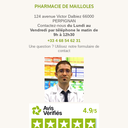
PHARMACIE DE MAILLOLES
124 avenue Victor Dalbiez 66000
PERPIGNAN
Contactez-nous
du Lundi au
Vendredi
par téléphone le matin de
9h à 12h30
+33 4 68 54 62 31
Une question ? Utilisez notre formulaire de
contact