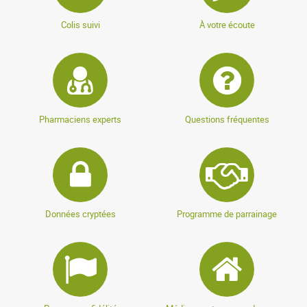
Colis suivi
À votre écoute
Pharmaciens experts
Questions fréquentes
Données cryptées
Programme de parrainage