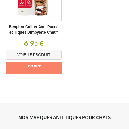
Beaphar Collier Anti-Puces
et Tiques Dimpylate Chat *
6,95 €
VOIR LE PRODUIT
Hors stock
NOS MARQUES ANTI TIQUES POUR CHATS