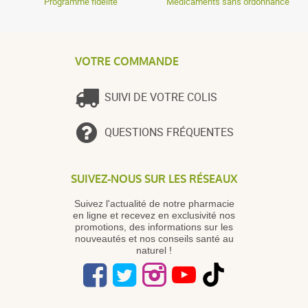
Programme fidélité
Médicaments sans ordonnance
VOTRE COMMANDE
SUIVI DE VOTRE COLIS
QUESTIONS FRÉQUENTES
SUIVEZ-NOUS SUR LES RÉSEAUX
Suivez l'actualité de notre pharmacie
en ligne et recevez en exclusivité nos
promotions, des informations sur les
nouveautés et nos conseils santé au
naturel !