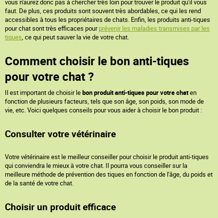
vous n'aurez donc pas à chercher très loin pour trouver le produit qu'il vous
faut. De plus, ces produits sont souvent très abordables, ce qui les rend
accessibles à tous les propriétaires de chats. Enfin, les produits anti-tiques
pour chat sont très efficaces pour
prévenir les maladies transmises par les
tiques
, ce qui peut sauver la vie de votre chat.
Comment choisir le bon anti-tiques
pour votre chat ?
Il est important de choisir le
bon produit anti-tiques pour votre chat
en
fonction de plusieurs facteurs, tels que son âge, son poids, son mode de
vie, etc. Voici quelques conseils pour vous aider à choisir le bon produit :
Consulter votre vétérinaire
Votre vétérinaire est le meilleur conseiller pour choisir le produit anti-tiques
qui conviendra le mieux à votre chat. Il pourra vous conseiller sur la
meilleure méthode de prévention des tiques en fonction de l'âge, du poids et
de la santé de votre chat.
Choisir un produit efficace