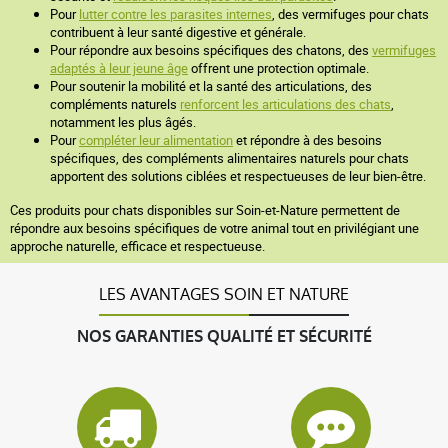
Pour
lutter contre les parasites internes
, des vermifuges pour chats
contribuent à leur santé digestive et générale.
Pour répondre aux besoins spécifiques des chatons, des
vermifuges
adaptés à leur jeune âge
offrent une protection optimale.
Pour soutenir la mobilité et la santé des articulations, des
compléments naturels
renforcent les articulations des chats
,
notamment les plus âgés.
Pour
compléter leur alimentation
et répondre à des besoins
spécifiques, des compléments alimentaires naturels pour chats
apportent des solutions ciblées et respectueuses de leur bien-être.
Ces produits pour chats disponibles sur Soin-et-Nature permettent de
répondre aux besoins spécifiques de votre animal tout en privilégiant une
approche naturelle, efficace et respectueuse.
LES AVANTAGES SOIN ET NATURE
NOS GARANTIES QUALITÉ ET SÉCURITÉ