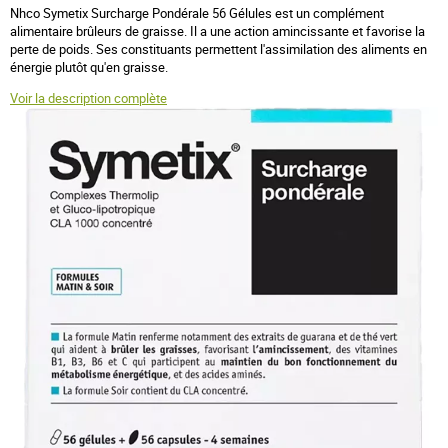
Nhco Symetix Surcharge Pondérale 56 Gélules est un complément
alimentaire brûleurs de graisse. Il a une action amincissante et favorise la
perte de poids. Ses constituants permettent l'assimilation des aliments en
énergie plutôt qu'en graisse.
Voir la description complète