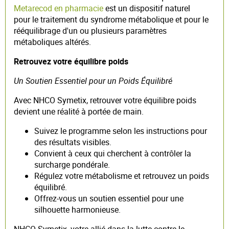
Metarecod en pharmacie
est un dispositif naturel
pour le traitement du syndrome métabolique et pour le
rééquilibrage d'un ou plusieurs paramètres
métaboliques altérés.
Retrouvez votre équilibre poids
Un Soutien Essentiel pour un Poids Équilibré
Avec NHCO Symetix, retrouver votre équilibre poids
devient une réalité à portée de main.
Suivez le programme selon les instructions pour
des résultats visibles.
Convient à ceux qui cherchent à contrôler la
surcharge pondérale.
Régulez votre métabolisme et retrouvez un poids
équilibré.
Offrez-vous un soutien essentiel pour une
silhouette harmonieuse.