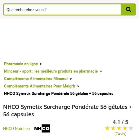
Pharmacie en ligne
Minceur - sport : les meilleurs produits en pharmacie
Compléments Alimentaires Minceur
Compléments Alimentaires Pour Maigrir
NHCO Symetix Surcharge Pondérale 56 gélules + 56 capsules
NHCO Symetix Surcharge Pondérale 56 gélules +
56 capsules
4.1 / 5
NHCO Nutrition
(7Avis)