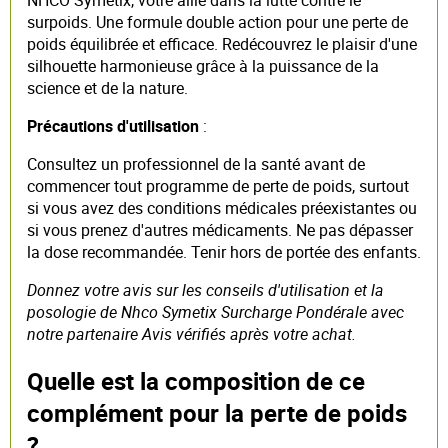
NHCO Symetix, votre allié dans la lutte contre le
surpoids. Une formule double action pour une perte de
poids équilibrée et efficace. Redécouvrez le plaisir d'une
silhouette harmonieuse grâce à la puissance de la
science et de la nature.
Précautions d'utilisation
:
Consultez un professionnel de la santé avant de
commencer tout programme de perte de poids, surtout
si vous avez des conditions médicales préexistantes ou
si vous prenez d'autres médicaments. Ne pas dépasser
la dose recommandée. Tenir hors de portée des enfants.
Donnez votre avis sur les conseils d'utilisation et la
posologie de Nhco Symetix Surcharge Pondérale avec
notre partenaire Avis vérifiés après votre achat.
Quelle est la composition de ce
complément pour la perte de poids
?