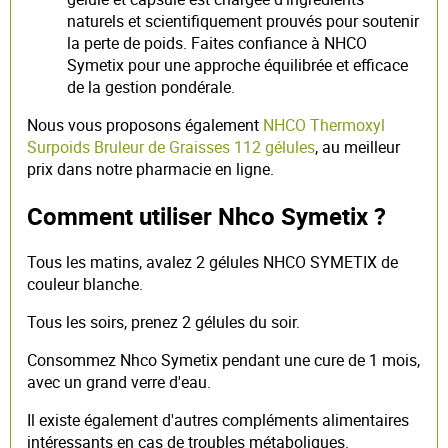
naturels et scientifiquement prouvés pour soutenir
la perte de poids. Faites confiance à NHCO
Symetix pour une approche équilibrée et efficace
de la gestion pondérale.
Nous vous proposons également
NHCO Thermoxyl
Surpoids Bruleur de Graisses 112 gélules
, au meilleur
prix dans notre pharmacie en ligne.
Comment utiliser Nhco Symetix ?
Tous les matins, avalez 2 gélules NHCO SYMETIX de
couleur blanche.
Tous les soirs, prenez 2 gélules du soir.
Consommez Nhco Symetix pendant une cure de 1 mois,
avec un grand verre d'eau.
Il existe également d'autres compléments alimentaires
intéressants en cas de troubles métaboliques.