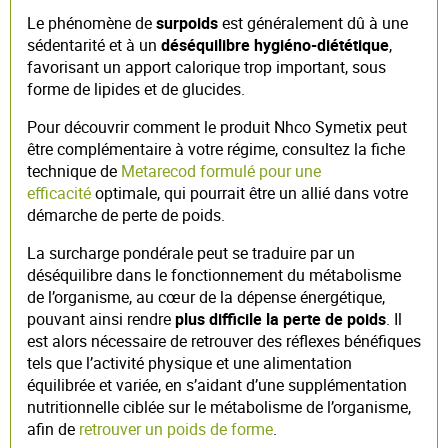
Le phénomène de
surpoids
est généralement dû à une
sédentarité et à un
déséquilibre hygiéno-diététique
,
favorisant un apport calorique trop important, sous
forme de lipides et de glucides.
Pour découvrir comment le produit Nhco Symetix peut
être complémentaire à votre régime, consultez la fiche
technique de
Metarecod formulé pour une
efficacité
optimale, qui pourrait être un allié dans votre
démarche de perte de poids.
La surcharge pondérale peut se traduire par un
déséquilibre dans le fonctionnement du métabolisme
de l’organisme, au cœur de la dépense énergétique,
pouvant ainsi rendre
plus difficile la perte de poids
. Il
est alors nécessaire de retrouver des réflexes bénéfiques
tels que l’activité physique et une alimentation
équilibrée et variée, en s’aidant d’une supplémentation
nutritionnelle ciblée sur le métabolisme de l’organisme,
afin de
retrouver un poids de forme
.