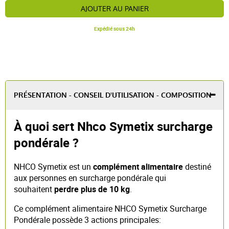
AJOUTER AU PANIER
Expédié sous 24h
PRÉSENTATION - CONSEIL D'UTILISATION - COMPOSITION
À quoi sert Nhco Symetix surcharge
pondérale ?
NHCO Symetix est un
complément alimentaire
destiné
aux personnes en surcharge pondérale
qui
souhaitent
perdre plus de 10 kg
.
Ce complément alimentaire NHCO Symetix Surcharge
Pondérale possède 3 actions principales: