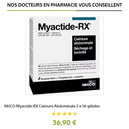
NOS DOCTEURS EN PHARMACIE VOUS CONSEILLENT
NHCO Myactide-RX Ceinture Abdominale 2 x 56 gélules
36,90 €