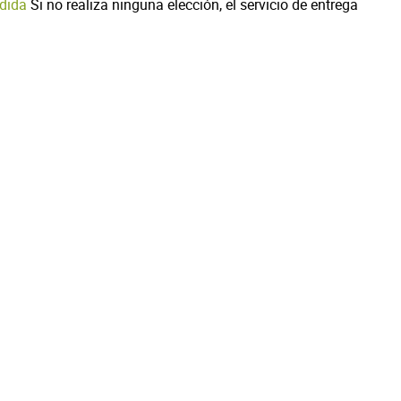
dida
Si no realiza ninguna elección, el servicio de entrega