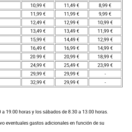
10,99 €
11,49 €
8,99 €
11,99 €
11,99 €
9,99 €
12,49 €
12,99 €
10,99 €
13,49 €
13,49 €
11,99 €
15,99 €
14,49 €
12,99 €
16,49 €
16,99 €
14,99 €
20.99 €
20,99 €
18,99 €
24,99 €
25,49 €
23,99 €
29,99 €
29,99 €
-
32,99 €
29,99 €
-
0 a 19.00 horas y los sábados de 8.30 a 13.00 horas.
lvo eventuales gastos adicionales en función de su