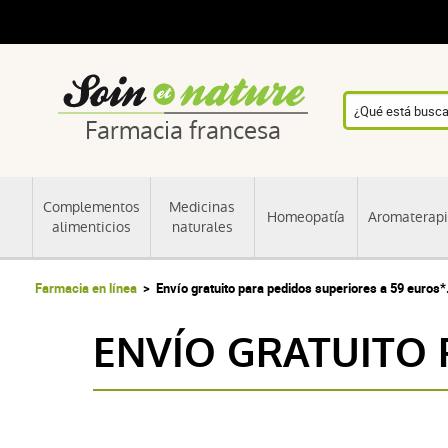
Farmacia francesa
Complementos
Medicinas
Homeopatía
Aromaterap
alimenticios
naturales
Farmacia en línea
Envío gratuito para pedidos superiores a 59 euros*
ENVÍO GRATUITO 