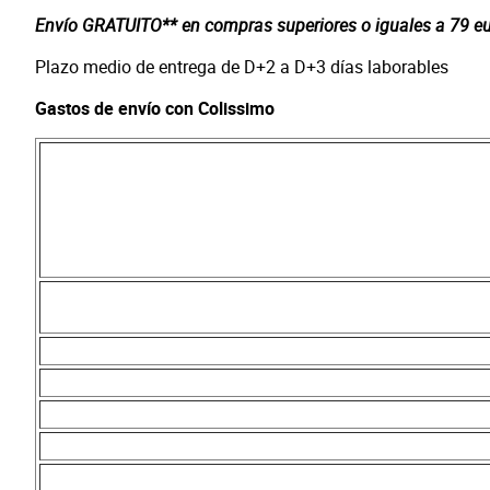
Envío GRATUITO** en compras superiores o iguales a 79 euro
Plazo medio de entrega de D+2 a D+3 días laborables
Gastos de envío con Colissimo