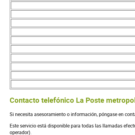
Contacto telefónico La Poste metropol
Si necesita asesoramiento o información, póngase en cont
Este servicio está disponible para todas las llamadas efec
operador).