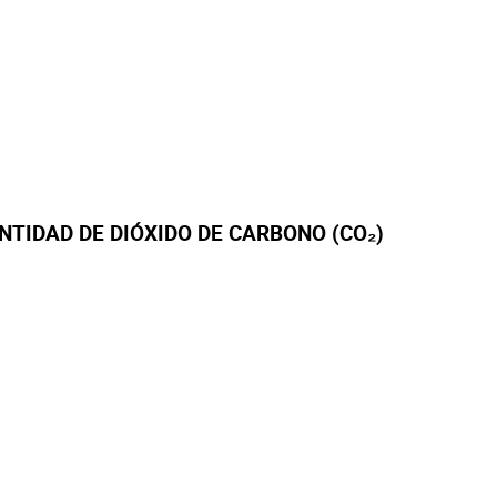
NTIDAD DE DIÓXIDO DE CARBONO (CO₂)