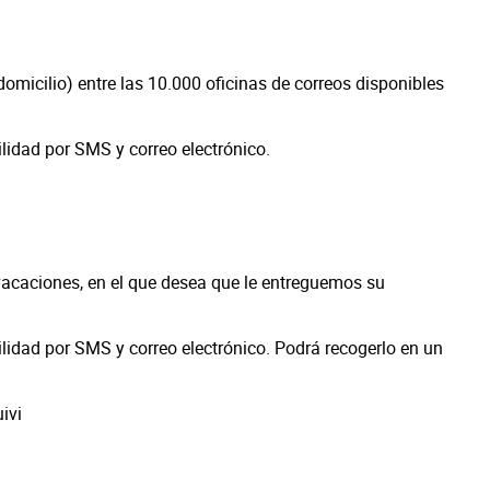
omicilio) entre las 10.000 oficinas de correos disponibles
lidad por SMS y correo electrónico.
e vacaciones, en el que desea que le entreguemos su
idad por SMS y correo electrónico. Podrá recogerlo en un
ivi