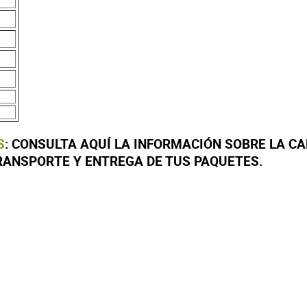
S
: CONSULTA AQUÍ LA INFORMACIÓN SOBRE LA CA
TRANSPORTE Y ENTREGA DE TUS PAQUETES.