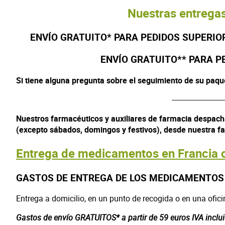
Nuestras entrega
ENVÍO GRATUITO* PARA PEDIDOS SUPERIORE
ENVÍO GRATUITO** PARA PE
Si tiene alguna pregunta sobre el seguimiento de su paqu
--------------------------
Nuestros farmacéuticos y auxiliares de farmacia despac
(excepto sábados, domingos y festivos), desde nuestra fa
Entrega de medicamentos en Francia c
GASTOS DE ENTREGA DE LOS MEDICAMENTOS
Entrega a domicilio, en un punto de recogida o en una ofici
Gastos de envío GRATUITOS* a partir de 59 euros IVA inclu