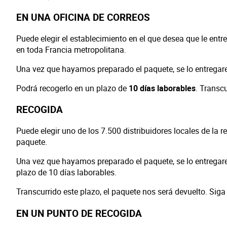
EN UNA OFICINA DE CORREOS
Puede elegir el establecimiento en el que desea que le entr
en toda Francia metropolitana.
Una vez que hayamos preparado el paquete, se lo entregare
Podrá recogerlo en un plazo de
10 días laborables
. Transcu
RECOGIDA
Puede elegir uno de los 7.500 distribuidores locales de la 
paquete.
Una vez que hayamos preparado el paquete, se lo entregare
plazo de 10 días laborables.
Transcurrido este plazo, el paquete nos será devuelto. Si
EN UN PUNTO DE RECOGIDA