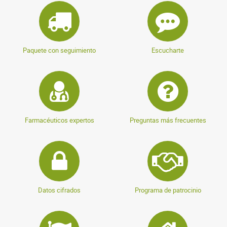
Paquete con seguimiento
Escucharte
Farmacéuticos expertos
Preguntas más frecuentes
Datos cifrados
Programa de patrocinio