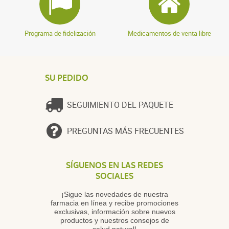
Programa de fidelización
Medicamentos de venta libre
SU PEDIDO
SEGUIMIENTO DEL PAQUETE
PREGUNTAS MÁS FRECUENTES
SÍGUENOS EN LAS REDES
SOCIALES
¡Sigue las novedades de nuestra
farmacia en línea y recibe promociones
exclusivas, información sobre nuevos
productos y nuestros consejos de