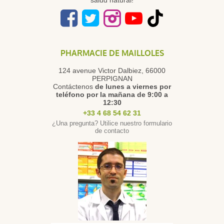
salud natural!
PHARMACIE DE MAILLOLES
124 avenue Victor Dalbiez, 66000
PERPIGNAN
Contáctenos
de lunes a viernes
por
teléfono por la mañana de 9:00 a
12:30
+33 4 68 54 62 31
¿Una pregunta? Utilice nuestro formulario
de contacto