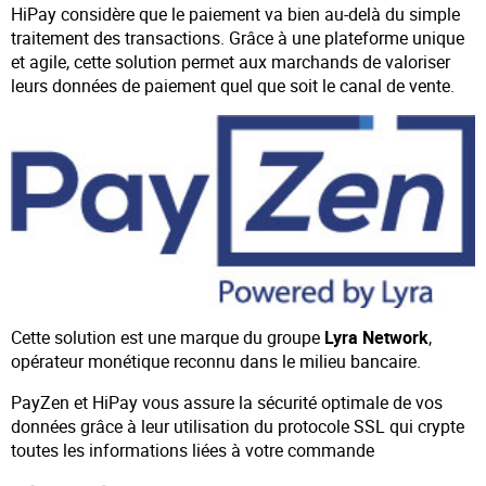
HiPay considère que le paiement va bien au-delà du simple
traitement des transactions. Grâce à une plateforme unique
et agile, cette solution permet aux marchands de valoriser
leurs données de paiement quel que soit le canal de vente.
Cette solution est une marque du groupe
Lyra Network
,
opérateur monétique reconnu dans le milieu bancaire.
PayZen et HiPay vous assure la sécurité optimale de vos
données grâce à leur utilisation du protocole SSL qui crypte
toutes les informations liées à votre commande