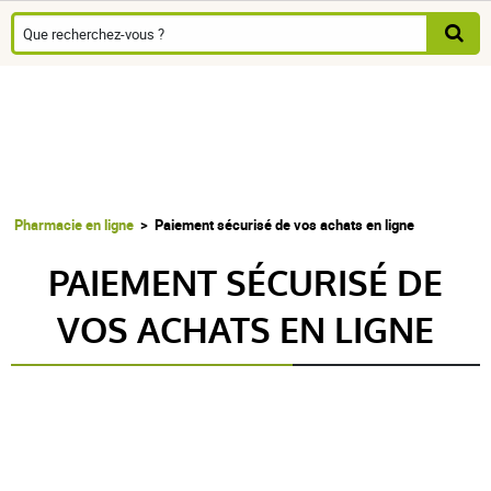
Pharmacie en ligne
Paiement sécurisé de vos achats en ligne
PAIEMENT SÉCURISÉ DE
VOS ACHATS EN LIGNE