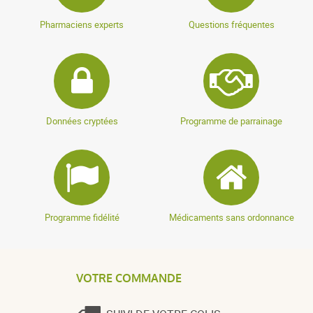
Pharmaciens experts
Questions fréquentes
Données cryptées
Programme de parrainage
Programme fidélité
Médicaments sans ordonnance
VOTRE COMMANDE