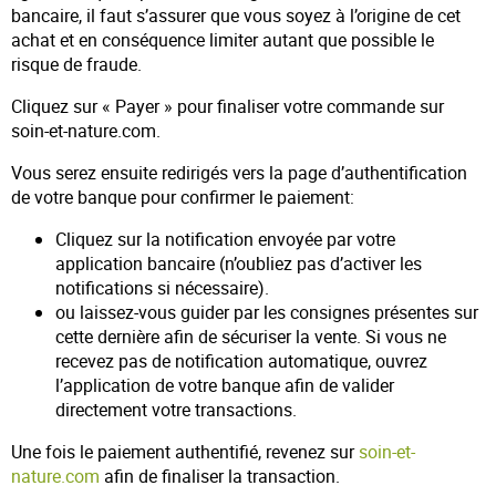
bancaire, il faut s’assurer que vous soyez à l’origine de cet
achat et en conséquence limiter autant que possible le
risque de fraude.
Cliquez sur « Payer » pour finaliser votre commande sur
soin-et-nature.com.
Vous serez ensuite redirigés vers la page d’authentification
de votre banque pour confirmer le paiement:
Cliquez sur la notification envoyée par votre
application bancaire (n’oubliez pas d’activer les
notifications si nécessaire).
ou laissez-vous guider par les consignes présentes sur
cette dernière afin de sécuriser la vente. Si vous ne
recevez pas de notification automatique, ouvrez
l’application de votre banque afin de valider
directement votre transactions.
Une fois le paiement authentifié, revenez sur
soin-et-
nature.com
afin de finaliser la transaction.