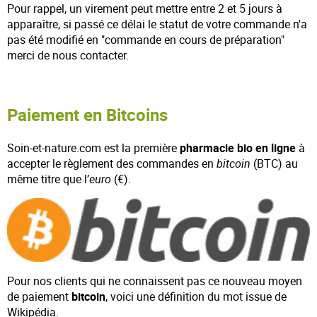
Pour rappel, un virement peut mettre entre 2 et 5 jours à
apparaître, si passé ce délai le statut de votre commande n'a
pas été modifié en "commande en cours de préparation"
merci de nous contacter.
Paiement en Bitcoins
Soin-et-nature.com est la première
pharmacie bio en ligne
à
accepter le règlement des commandes en
bitcoin
(BTC) au
même titre que l’
euro
(€).
Pour nos clients qui ne connaissent pas ce nouveau moyen
de paiement
bitcoin
, voici une définition du mot issue de
Wikipédia.