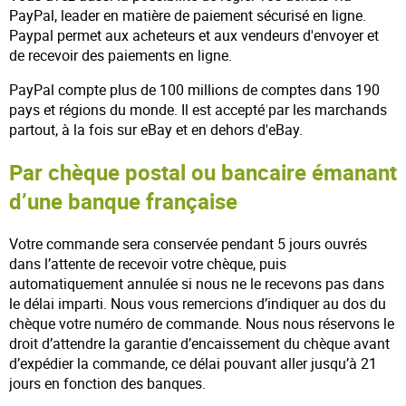
PayPal, leader en matière de paiement sécurisé en ligne.
Paypal permet aux acheteurs et aux vendeurs d'envoyer et
de recevoir des paiements en ligne.
PayPal compte plus de 100 millions de comptes dans 190
pays et régions du monde. Il est accepté par les marchands
partout, à la fois sur eBay et en dehors d'eBay.
Par chèque postal ou bancaire émanant
d’une banque française
Votre commande sera conservée pendant 5 jours ouvrés
dans l’attente de recevoir votre chèque, puis
automatiquement annulée si nous ne le recevons pas dans
le délai imparti. Nous vous remercions d’indiquer au dos du
chèque votre numéro de commande. Nous nous réservons le
droit d’attendre la garantie d’encaissement du chèque avant
d’expédier la commande, ce délai pouvant aller jusqu’à 21
jours en fonction des banques.