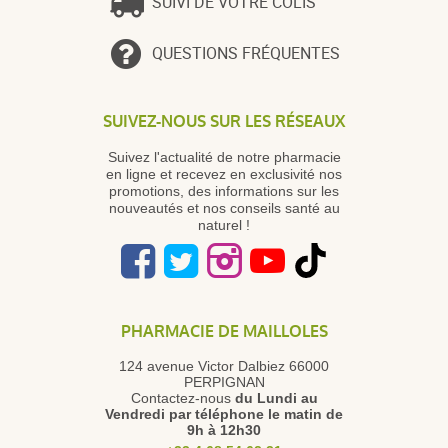
SUIVI DE VOTRE COLIS
QUESTIONS FRÉQUENTES
SUIVEZ-NOUS SUR LES RÉSEAUX
Suivez l'actualité de notre pharmacie
en ligne et recevez en exclusivité nos
promotions, des informations sur les
nouveautés et nos conseils santé au
naturel !
PHARMACIE DE MAILLOLES
124 avenue Victor Dalbiez 66000
PERPIGNAN
Contactez-nous
du Lundi au
Vendredi
par téléphone le matin de
9h à 12h30