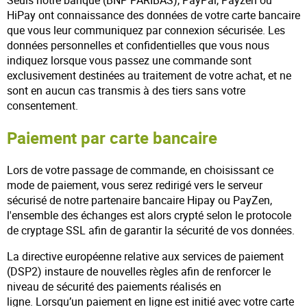
HiPay ont connaissance des données de votre carte bancaire
que vous leur communiquez par connexion sécurisée. Les
données personnelles et confidentielles que vous nous
indiquez lorsque vous passez une commande sont
exclusivement destinées au traitement de votre achat, et ne
sont en aucun cas transmis à des tiers sans votre
consentement.
Paiement par carte bancaire
Lors de votre passage de commande, en choisissant ce
mode de paiement, vous serez redirigé vers le serveur
sécurisé de notre partenaire bancaire Hipay ou PayZen,
l'ensemble des échanges est alors crypté selon le protocole
de cryptage SSL afin de garantir la sécurité de vos données.
La directive européenne relative aux services de paiement
(DSP2) instaure de nouvelles règles afin de renforcer le
niveau de sécurité des paiements réalisés en
ligne. Lorsqu’un paiement en ligne est initié avec votre carte