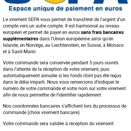
Le virement SEPA vous permet de transférer de l'argent d'un
compte vers un autre compte. Il est harmonisé au niveau
européen et permet de payer en euros
sans frais bancaires
supplémentaires
dans l'Union européenne ainsi qu'en
Islande, en Norvège, au Liechtenstein, en Suisse, à Monaco
et à Saint-Marin.
Votre commande sera conservée pendant 5 jours ouvrés
dans l’attente de la réception de votre virement, puis
automatiquement annulée si les fonds n’ont pas été reçus
dans le délai imparti. Nous vous remercions d’indiquer le
numéro de votre commande et votre nom sur votre virement
afin de nous permettre de l’identifier rapidement.
Nos coordonnées bancaires s’affichent lors du processus de
commande (choix virement bancaire).
Votre commande sera validée à réception du virement.