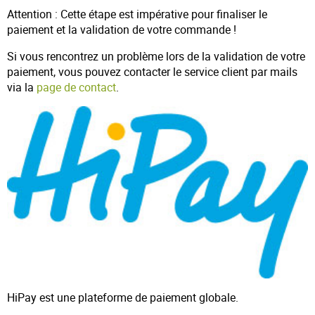
Attention : Cette étape est impérative pour finaliser le
paiement et la validation de votre commande !
Si vous rencontrez un problème lors de la validation de votre
paiement, vous pouvez contacter le service client par mails
via la
page de contact
.
HiPay est une plateforme de paiement globale.