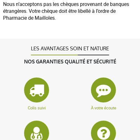
Nous n’acceptons pas les chèques provenant de banques
étrangères. Votre chèque doit être libellé à l’ordre de
Pharmacie de Mailloles.
LES AVANTAGES SOIN ET NATURE
NOS GARANTIES QUALITÉ ET SÉCURITÉ
Colis suivi
À votre écoute