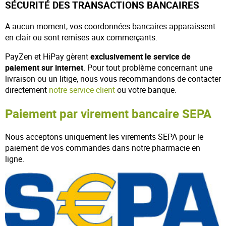
SÉCURITÉ DES TRANSACTIONS BANCAIRES
A aucun moment, vos coordonnées bancaires apparaissent
en clair ou sont remises aux commerçants.
PayZen et HiPay gèrent
exclusivement le service de
paiement sur internet
. Pour tout problème concernant une
livraison ou un litige, nous vous recommandons de contacter
directement
notre service client
ou votre banque.
Paiement par virement bancaire SEPA
Nous acceptons uniquement les virements SEPA pour le
paiement de vos commandes dans notre pharmacie en
ligne.