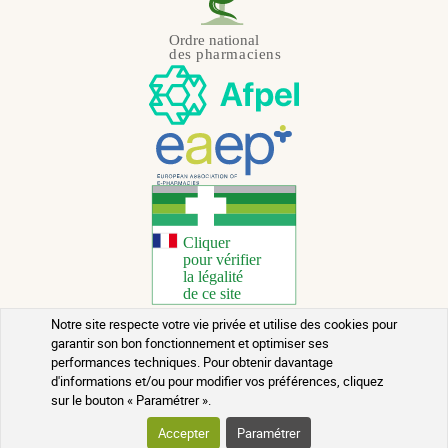
Notre site respecte votre vie privée et utilise des cookies pour
garantir son bon fonctionnement et optimiser ses
Copyright 2026 - Tous droits réservés
performances techniques. Pour obtenir davantage
d'informations et/ou pour modifier vos préférences, cliquez
Conseils santé au naturel
sur le bouton « Paramétrer ».
Mentions légales
Accepter
Paramétrer