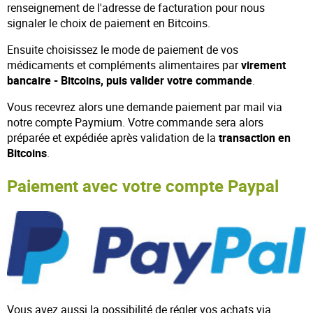
renseignement de l'adresse de facturation pour nous
signaler le choix de paiement en Bitcoins.
Ensuite choisissez le mode de paiement de vos
médicaments et compléments alimentaires par
virement
bancaire - Bitcoins, puis valider votre commande
.
Vous recevrez alors une demande paiement par mail via
notre compte Paymium. Votre commande sera alors
préparée et expédiée après validation de la
transaction en
Bitcoins
.
Paiement avec votre compte Paypal
Vous avez aussi la possibilité de régler vos achats via