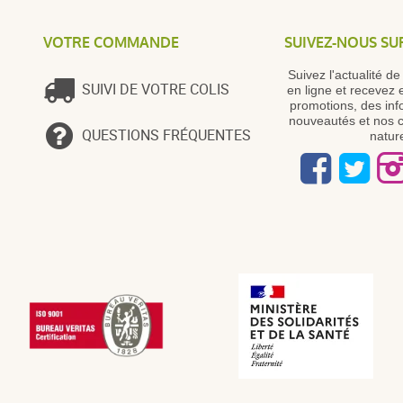
VOTRE COMMANDE
SUIVEZ-NOUS SU
Suivez l'actualité d
SUIVI DE VOTRE COLIS
en ligne et recevez 
promotions, des inf
nouveautés et nos c
QUESTIONS FRÉQUENTES
nature