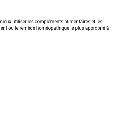
mieux utiliser les compléments alimentaires et les
ment ou le remède homéopathique le plus approprié à