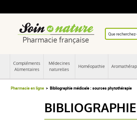
Pharmacie française
Compléments
Médecines
Homéopathie
Aromathérap
Alimentaires
naturelles
Pharmacie en ligne
Bibliographie médicale : sources phytothérapie
BIBLIOGRAPHIE