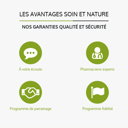
LES AVANTAGES SOIN ET NATURE
NOS GARANTIES QUALITÉ ET SÉCURITÉ
À votre écoute
Pharmaciens experts
Programme de parrainage
Programme fidélité