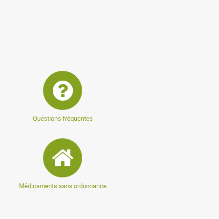
Questions fréquentes
Médicaments sans ordonnance