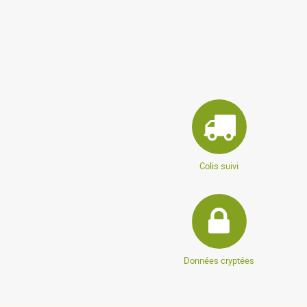
Colis suivi
Données cryptées