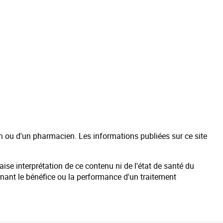
n ou d'un pharmacien. Les informations publiées sur ce site
se interprétation de ce contenu ni de l'état de santé du
cernant le bénéfice ou la performance d'un traitement