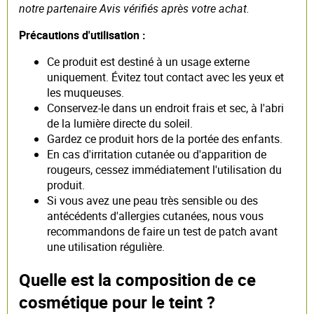
notre partenaire Avis vérifiés après votre achat.
Précautions d'utilisation :
Ce produit est destiné à un usage externe
uniquement. Évitez tout contact avec les yeux et
les muqueuses.
Conservez-le dans un endroit frais et sec, à l'abri
de la lumière directe du soleil.
Gardez ce produit hors de la portée des enfants.
En cas d'irritation cutanée ou d'apparition de
rougeurs, cessez immédiatement l'utilisation du
produit.
Si vous avez une peau très sensible ou des
antécédents d'allergies cutanées, nous vous
recommandons de faire un test de patch avant
une utilisation régulière.
Quelle est la composition de ce
cosmétique pour le teint ?