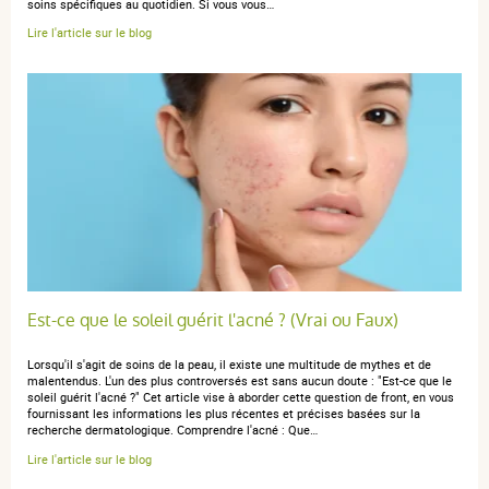
soins spécifiques au quotidien. Si vous vous…
Lire l'article sur le blog
Est-ce que le soleil guérit l'acné ? (Vrai ou Faux)
Lorsqu'il s'agit de soins de la peau, il existe une multitude de mythes et de
malentendus. L'un des plus controversés est sans aucun doute : "Est-ce que le
soleil guérit l'acné ?" Cet article vise à aborder cette question de front, en vous
fournissant les informations les plus récentes et précises basées sur la
recherche dermatologique. Comprendre l'acné : Que…
Lire l'article sur le blog