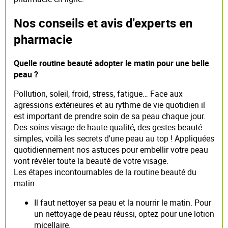
Nos conseils et avis d'experts en
pharmacie
Quelle routine beauté adopter le matin pour une belle
peau ?
Pollution, soleil, froid, stress, fatigue… Face aux
agressions extérieures et au rythme de vie quotidien il
est important de prendre soin de sa peau chaque jour.
Des soins visage de haute qualité, des gestes beauté
simples, voilà les secrets d'une peau au top ! Appliquées
quotidiennement nos astuces pour embellir votre peau
vont révéler toute la beauté de votre visage.
Les étapes incontournables de la routine beauté du
matin
Il faut nettoyer sa peau et la nourrir le matin. Pour
un nettoyage de peau réussi, optez pour une lotion
micellaire.