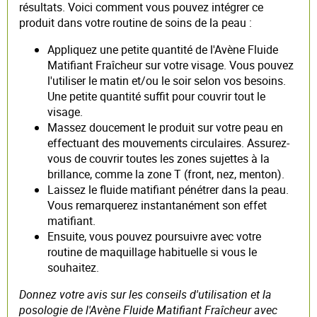
résultats. Voici comment vous pouvez intégrer ce
produit dans votre routine de soins de la peau :
Appliquez une petite quantité de l'Avène Fluide
Matifiant Fraîcheur sur votre visage. Vous pouvez
l'utiliser le matin et/ou le soir selon vos besoins.
Une petite quantité suffit pour couvrir tout le
visage.
Massez doucement le produit sur votre peau en
effectuant des mouvements circulaires. Assurez-
vous de couvrir toutes les zones sujettes à la
brillance, comme la zone T (front, nez, menton).
Laissez le fluide matifiant pénétrer dans la peau.
Vous remarquerez instantanément son effet
matifiant.
Ensuite, vous pouvez poursuivre avec votre
routine de maquillage habituelle si vous le
souhaitez.
Donnez votre avis sur les conseils d'utilisation et la
posologie de l'Avène Fluide Matifiant Fraîcheur avec