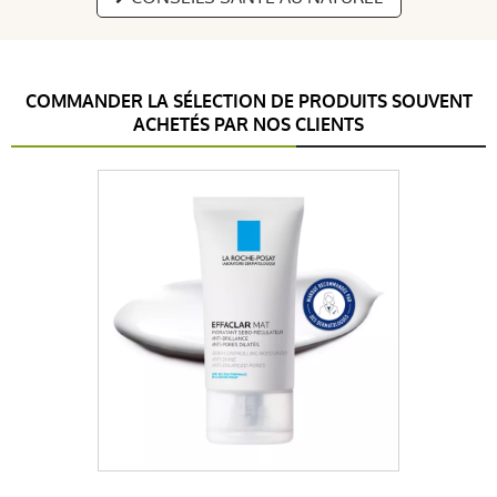
COMMANDER LA SÉLECTION DE PRODUITS SOUVENT
ACHETÉS PAR NOS CLIENTS