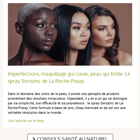
Imperfections, maquillage qui coule, peau qui brille: Le
spray Serozinc de La Roche-Posay.
Dans le domaine des soins de la peau, il existe une panoplie de produits
promettant des résultats miraculeux. Cependant, il y en a un qui se distingue
par sa simplicité, son efficacité et sa polyvalence : le spray Serozinc de La
Roche-Posay. Cette formule à base de zinc, d'eau thermale et de sel est une
véritable révolution dans le monde…
Lire l'article sur le blog
CONSEILS SANTÉ AU NATUREL