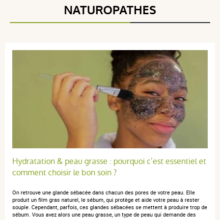
NATUROPATHES
Hydratation & peau grasse : pourquoi c’est essentiel et
comment choisir le bon soin ?
On retrouve une glande sébacée dans chacun des pores de votre peau. Elle
produit un film gras naturel, le sébum, qui protège et aide votre peau à rester
souple. Cependant, parfois, ces glandes sébacées se mettent à produire trop de
sébum. Vous avez alors une peau grasse, un type de peau qui demande des