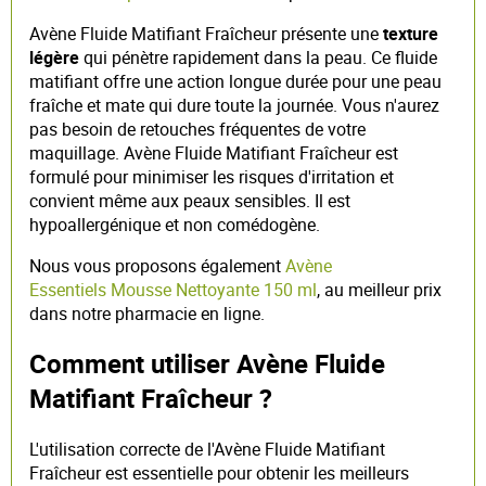
Avène Fluide Matifiant Fraîcheur présente une
texture
légère
qui pénètre rapidement dans la peau. Ce fluide
matifiant offre une action longue durée pour une peau
fraîche et mate qui dure toute la journée. Vous n'aurez
pas besoin de retouches fréquentes de votre
maquillage. Avène Fluide Matifiant Fraîcheur est
formulé pour minimiser les risques d'irritation et
convient même aux peaux sensibles. Il est
hypoallergénique et non comédogène.
Nous vous proposons également
Avène
Essentiels Mousse Nettoyante 150 ml
, au meilleur prix
dans notre pharmacie en ligne.
Comment utiliser Avène Fluide
Matifiant Fraîcheur ?
L'utilisation correcte de l'Avène Fluide Matifiant
Fraîcheur est essentielle pour obtenir les meilleurs