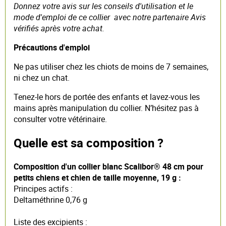
Donnez votre avis sur les conseils d'utilisation et le
mode d'emploi de ce collier avec notre partenaire Avis
vérifiés après votre achat.
Précautions d'emploi
Ne pas utiliser chez les chiots de moins de 7 semaines,
ni chez un chat.
Tenez-le hors de portée des enfants et lavez-vous les
mains après manipulation du collier. N’hésitez pas à
consulter votre vétérinaire.
Quelle est sa composition ?
Composition d'un collier blanc Scalibor® 48 cm pour
petits chiens et chien de taille moyenne, 19 g :
Principes actifs :
Deltaméthrine 0,76 g
Liste des excipients :