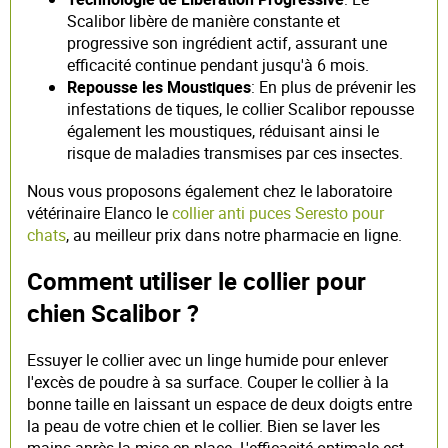
Scalibor libère de manière constante et
progressive son ingrédient actif, assurant une
efficacité continue pendant jusqu'à 6 mois.
Repousse les Moustiques
: En plus de prévenir les
infestations de tiques, le collier Scalibor repousse
également les moustiques, réduisant ainsi le
risque de maladies transmises par ces insectes.
Nous vous proposons également chez le laboratoire
vétérinaire Elanco le
collier anti puces Seresto pour
chats
, au meilleur prix dans notre pharmacie en ligne.
Comment utiliser le collier pour
chien Scalibor ?
Essuyer le collier avec un linge humide pour enlever
l'excès de poudre à sa surface. Couper le collier à la
bonne taille en laissant un espace de deux doigts entre
la peau de votre chien et le collier. Bien se laver les