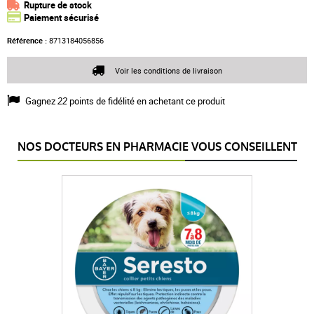
Rupture de stock
Paiement sécurisé
Référence :
8713184056856
Voir les conditions de livraison
Gagnez
22
points de fidélité en achetant ce produit
NOS DOCTEURS EN PHARMACIE VOUS CONSEILLENT