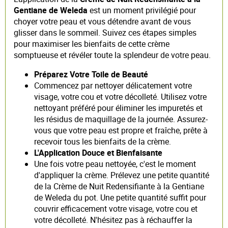
Gentiane de Weleda
est un moment privilégié pour
choyer votre peau et vous détendre avant de vous
glisser dans le sommeil. Suivez ces étapes simples
pour maximiser les bienfaits de cette crème
somptueuse et révéler toute la splendeur de votre peau.
Préparez Votre Toile de Beauté
Commencez par nettoyer délicatement votre
visage, votre cou et votre décolleté. Utilisez votre
nettoyant préféré pour éliminer les impuretés et
les résidus de maquillage de la journée. Assurez-
vous que votre peau est propre et fraîche, prête à
recevoir tous les bienfaits de la crème.
L'Application Douce et Bienfaisante
Une fois votre peau nettoyée, c'est le moment
d'appliquer la crème. Prélevez une petite quantité
de la Crème de Nuit Redensifiante à la Gentiane
de Weleda du pot. Une petite quantité suffit pour
couvrir efficacement votre visage, votre cou et
votre décolleté. N'hésitez pas à réchauffer la