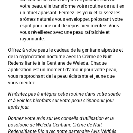
votre peau, elle transforme votre routine de nuit en
un rituel apaisant. Fermez les yeux et laissez les
arômes naturels vous envelopper, préparant votre
esprit pour une nuit de repos bien méritée. Vous
vous réveillerez avec une peau rafraîchie et
rayonnante.
Offrez à votre peau le cadeau de la gentiane alpestre et
de la régénération nocturne avec la Crème de Nuit
Redensifiante à la Gentiane de Weleda. Chaque
application est un moment d'amour pour votre peau,
vous rapprochant de la peau éclatante et jeune que
vous méritez.
N'hésitez pas à intégrer cette routine dans votre soirée
et à voir les bienfaits sur votre peau s'épanouir jour
après jour.
Donnez votre avis sur les conseils d'utilisation et la
posologie de Weleda Gentiane Crème de Nuit
Redensifiante Bio avec notre partenaire Avis Vérifiés