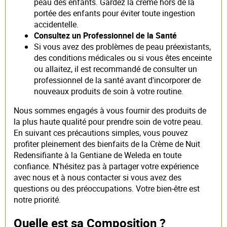
peau des enfants. Gardez la crème hors de la
portée des enfants pour éviter toute ingestion
accidentelle.
Consultez un Professionnel de la Santé
Si vous avez des problèmes de peau préexistants,
des conditions médicales ou si vous êtes enceinte
ou allaitez, il est recommandé de consulter un
professionnel de la santé avant d'incorporer de
nouveaux produits de soin à votre routine.
Nous sommes engagés à vous fournir des produits de
la plus haute qualité pour prendre soin de votre peau.
En suivant ces précautions simples, vous pouvez
profiter pleinement des bienfaits de la Crème de Nuit
Redensifiante à la Gentiane de Weleda en toute
confiance. N'hésitez pas à partager votre expérience
avec nous et à nous contacter si vous avez des
questions ou des préoccupations. Votre bien-être est
notre priorité.
Quelle est sa Composition ?