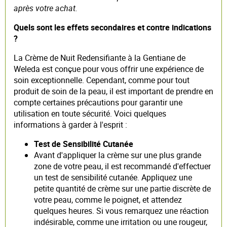
après votre achat.
Quels sont les effets secondaires et contre indications
?
La Crème de Nuit Redensifiante à la Gentiane de
Weleda est conçue pour vous offrir une expérience de
soin exceptionnelle. Cependant, comme pour tout
produit de soin de la peau, il est important de prendre en
compte certaines précautions pour garantir une
utilisation en toute sécurité. Voici quelques
informations à garder à l'esprit :
Test de Sensibilité Cutanée
Avant d'appliquer la crème sur une plus grande
zone de votre peau, il est recommandé d'effectuer
un test de sensibilité cutanée. Appliquez une
petite quantité de crème sur une partie discrète de
votre peau, comme le poignet, et attendez
quelques heures. Si vous remarquez une réaction
indésirable, comme une irritation ou une rougeur,