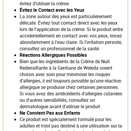
évitez d'utiliser la crème.
Évitez le Contact avec les Yeux
La zone autour des yeux est particulièrement
délicate. Évitez tout contact direct avec les yeux
lors de l'application de la crème. Si le produit entre
accidentellement en contact avec vos yeux, rincez
abondamment à l'eau claire. Si l'irritation persiste,
consultez un professionnel de la santé.
Réactions Allergiques Possibles
Bien que les ingrédients de la Crème de Nuit
Redensifiante à la Gentiane de Weleda soient
choisis avec soin pour minimiser les risques
d'allergies, il est toujours possible qu'une réaction
allergique se produise chez certaines personnes.
Si vous avez des antécédents d'allergies cutanées
ou d'autres sensibilités, consultez un
dermatologue avant d'utiliser le produit.
Ne Convient Pas aux Enfants
Ce produit est spécialement formulé pour les
adultes et n'est pas destiné à une utilisation sur la