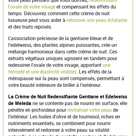
l'ovale de votre visage
et compensant les effets du
temps. Découvrez comment cette crème de nuit
luxueuse peut vous aider à
retrouver une peau éclatante
et des traits reposés.
L'association précieuse de la gentiane bleue et de
l'edelweiss, des plantes alpines puissantes, crée un
mélange harmonieux dans cette crème de nuit. Ces
extraits végétaux uniques agissent en tandem pour
redessiner l'ovale de votre visage, apportant
une
fermeté et une élasticité visibles
. Les effets de la
ménopause sur la peau sont compensés, permettant à
votre beauté intérieure de briller à l'extérieur.
La Crème de Nuit Redensifiante Gentiane et Edelweiss
de Weleda
ne se contente pas de nourrir en surface, elle
pénètre en profondeur pour
revitaliser votre peau
de
l'intérieur. Les huiles d'olive et de tournesol, riches en
nutriments essentiels, se combinent pour nourrir
intensément et redonner à votre peau sa vitalité