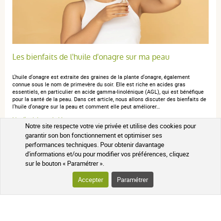
Les bienfaits de l'huile d'onagre sur ma peau
L'huile d'onagre est extraite des graines de la plante d'onagre, également
connue sous le nom de primevère du soir. Elle est riche en acides gras
essentiels, en particulier en acide gamma-linolénique (AGL), qui est bénéfique
pour la santé de la peau. Dans cet article, nous allons discuter des bienfaits de
l'huile d'onagre sur la peau et comment elle peut améliorer…
Lire l'article sur le blog
Notre site respecte votre vie privée et utilise des cookies pour
garantir son bon fonctionnement et optimiser ses
performances techniques. Pour obtenir davantage
d'informations et/ou pour modifier vos préférences, cliquez
sur le bouton « Paramétrer ».
Accepter
Paramétrer