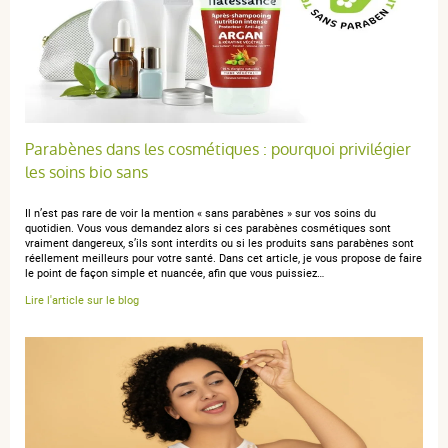
Parabènes dans les cosmétiques : pourquoi privilégier
les soins bio sans
Il n’est pas rare de voir la mention « sans parabènes » sur vos soins du
quotidien. Vous vous demandez alors si ces parabènes cosmétiques sont
vraiment dangereux, s’ils sont interdits ou si les produits sans parabènes sont
réellement meilleurs pour votre santé. Dans cet article, je vous propose de faire
le point de façon simple et nuancée, afin que vous puissiez…
Lire l'article sur le blog