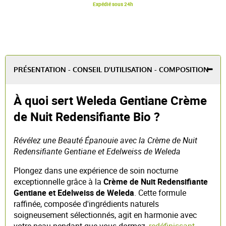
Expédié sous 24h
PRÉSENTATION - CONSEIL D'UTILISATION - COMPOSITION
À quoi sert Weleda Gentiane Crème
de Nuit Redensifiante Bio ?
Révélez une Beauté Épanouie avec la Crème de Nuit
Redensifiante Gentiane et Edelweiss de Weleda
Plongez dans une expérience de soin nocturne
exceptionnelle grâce à la
Crème de Nuit Redensifiante
Gentiane et Edelweiss de Weleda
. Cette formule
raffinée, composée d'ingrédients naturels
soigneusement sélectionnés, agit en harmonie avec
votre peau pendant que vous dormez,
redéfinissant