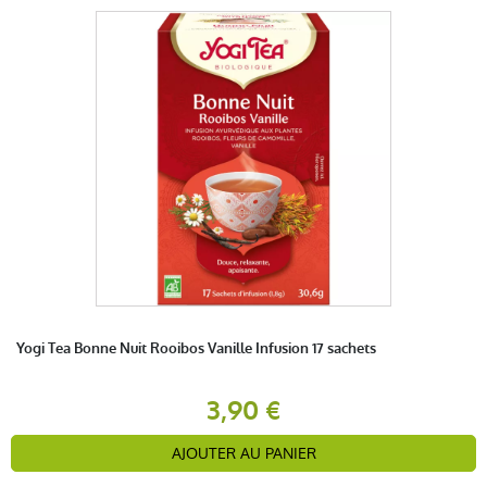
Yogi Tea Bonne Nuit Rooibos Vanille Infusion 17 sachets
3,90 €
AJOUTER AU PANIER