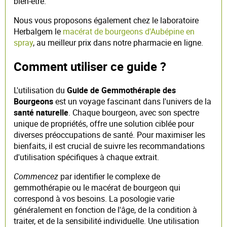
bien-être.
Nous vous proposons également chez le laboratoire
Herbalgem le
macérat de bourgeons d'Aubépine en
spray
, au meilleur prix dans notre pharmacie en ligne.
Comment utiliser ce guide ?
L'utilisation du
Guide de Gemmothérapie des
Bourgeons
est un voyage fascinant dans l'univers de la
santé naturelle
. Chaque bourgeon, avec son spectre
unique de propriétés, offre une solution ciblée pour
diverses préoccupations de santé. Pour maximiser les
bienfaits, il est crucial de suivre les recommandations
d'utilisation spécifiques à chaque extrait.
Commencez
par identifier le complexe de
gemmothérapie ou le macérat de bourgeon qui
correspond à vos besoins. La posologie varie
généralement en fonction de l'âge, de la condition à
traiter, et de la sensibilité individuelle. Une utilisation