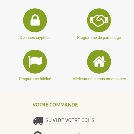
Données cryptées
Programme de parrainage
Programme fidélité
Médicaments sans ordonnance
VOTRE COMMANDE
SUIVI DE VOTRE COLIS