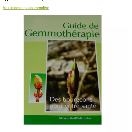
Voir la description complète