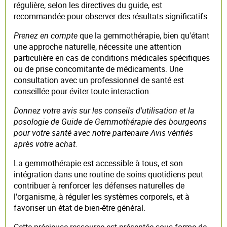
régulière, selon les directives du guide, est
recommandée pour observer des résultats significatifs.
Prenez en compte
que la gemmothérapie, bien qu'étant
une approche naturelle, nécessite une attention
particulière en cas de conditions médicales spécifiques
ou de prise concomitante de médicaments. Une
consultation avec un professionnel de santé est
conseillée pour éviter toute interaction.
Donnez votre avis sur les conseils d'utilisation et la
posologie de Guide de Gemmothérapie des bourgeons
pour votre santé avec notre partenaire Avis vérifiés
après votre achat.
La gemmothérapie est accessible à tous, et son
intégration dans une routine de soins quotidiens peut
contribuer à renforcer les défenses naturelles de
l'organisme, à réguler les systèmes corporels, et à
favoriser un état de bien-être général.
Cette précieuse ressource est présentée sous forme de