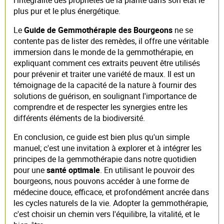
plus pur et le plus énergétique.
Le
Guide de Gemmothérapie des Bourgeons
ne se
contente pas de lister des remèdes, il offre une véritable
immersion dans le monde de la gemmothérapie, en
expliquant comment ces extraits peuvent être utilisés
pour prévenir et traiter une variété de maux. Il est un
témoignage de la capacité de la nature à fournir des
solutions de guérison, en soulignant l'importance de
comprendre et de respecter les synergies entre les
différents éléments de la biodiversité.
En conclusion, ce guide est bien plus qu'un simple
manuel; c'est une invitation à explorer et à intégrer les
principes de la gemmothérapie dans notre quotidien
pour une
santé optimale
. En utilisant le pouvoir des
bourgeons, nous pouvons accéder à une forme de
médecine douce, efficace, et profondément ancrée dans
les cycles naturels de la vie. Adopter la gemmothérapie,
c'est choisir un chemin vers l'équilibre, la vitalité, et le