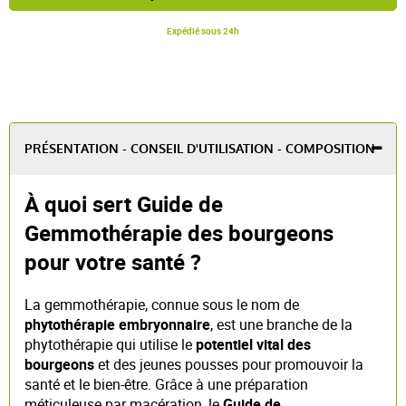
Expédié sous 24h
PRÉSENTATION - CONSEIL D'UTILISATION - COMPOSITION
À quoi sert Guide de
Gemmothérapie des bourgeons
pour votre santé ?
La gemmothérapie, connue sous le nom de
phytothérapie embryonnaire
, est une branche de la
phytothérapie qui utilise le
potentiel vital des
bourgeons
et des jeunes pousses pour promouvoir la
santé et le bien-être. Grâce à une préparation
méticuleuse par macération, le
Guide de