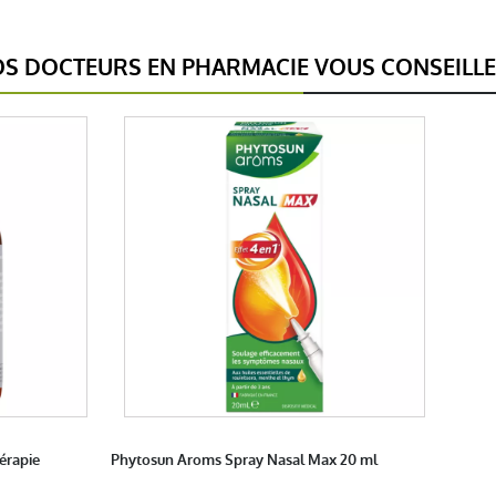
S DOCTEURS EN PHARMACIE VOUS CONSEILL
érapie
Phytosun Aroms Spray Nasal Max 20 ml