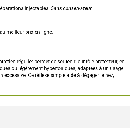
réparations injectables.
Sans conservateur.
 meilleur prix en ligne.
tretien régulier permet de soutenir leur rôle protecteur, en
toniques ou légèrement hypertoniques, adaptées à un usage
 excessive. Ce réflexe simple aide à dégager le nez,