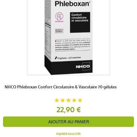
NHCO Phleboxan Confort Circulatoire & Vasculaire 70 gélules
22,90 €
AJOUTER AU PANIER
Expédié sous 24h