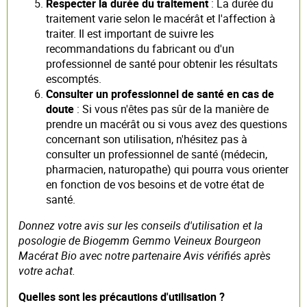
Respecter la durée du traitement
: La durée du
traitement varie selon le macérât et l'affection à
traiter. Il est important de suivre les
recommandations du fabricant ou d'un
professionnel de santé pour obtenir les résultats
escomptés.
Consulter un professionnel de santé en cas de
doute
: Si vous n'êtes pas sûr de la manière de
prendre un macérât ou si vous avez des questions
concernant son utilisation, n'hésitez pas à
consulter un professionnel de santé (médecin,
pharmacien, naturopathe) qui pourra vous orienter
en fonction de vos besoins et de votre état de
santé.
Donnez votre avis sur les conseils d'utilisation et la
posologie de Biogemm Gemmo Veineux Bourgeon
Macérat Bio avec notre partenaire Avis vérifiés après
votre achat.
Quelles sont les précautions d'utilisation ?