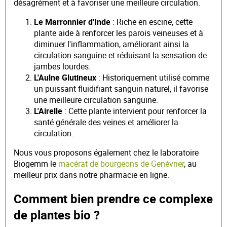
désagrément et à favoriser une meilleure circulation.
Le Marronnier d'Inde
: Riche en escine, cette
plante aide à renforcer les parois veineuses et à
diminuer l'inflammation, améliorant ainsi la
circulation sanguine et réduisant la sensation de
jambes lourdes.
L'Aulne Glutineux
: Historiquement utilisé comme
un puissant fluidifiant sanguin naturel, il favorise
une meilleure circulation sanguine.
L'Airelle
: Cette plante intervient pour renforcer la
santé générale des veines et améliorer la
circulation.
Nous vous proposons également chez le laboratoire
Biogemm le
macérat de bourgeons de Genévrier
, au
meilleur prix dans notre pharmacie en ligne.
Comment bien prendre ce complexe
de plantes bio ?