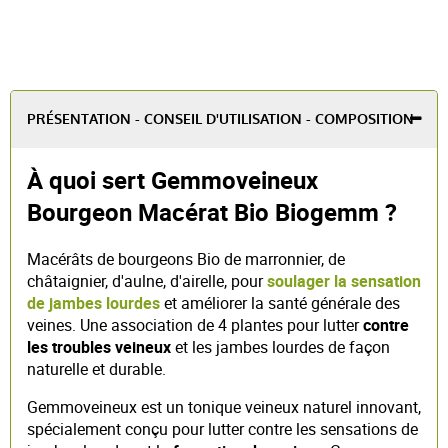
PRÉSENTATION - CONSEIL D'UTILISATION - COMPOSITION
À quoi sert Gemmoveineux
Bourgeon Macérat Bio Biogemm ?
Macérâts de bourgeons Bio de marronnier, de
châtaignier, d'aulne, d'airelle, pour
soulager la sensation
de jambes lourdes
et améliorer la santé générale des
veines. Une association de 4 plantes pour lutter
contre
les troubles veineux
et les jambes lourdes de façon
naturelle et durable.
Gemmoveineux est un tonique veineux naturel innovant,
spécialement conçu pour lutter contre les sensations de