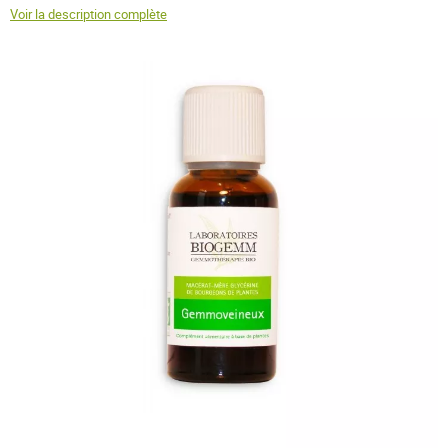
Voir la description complète