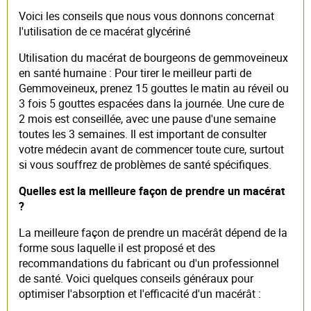
Voici les conseils que nous vous donnons concernat
l'utilisation de ce macérat glycériné
Utilisation du macérat de bourgeons de gemmoveineux
en santé humaine : Pour tirer le meilleur parti de
Gemmoveineux, prenez 15 gouttes le matin au réveil ou
3 fois 5 gouttes espacées dans la journée. Une cure de
2 mois est conseillée, avec une pause d'une semaine
toutes les 3 semaines. Il est important de consulter
votre médecin avant de commencer toute cure, surtout
si vous souffrez de problèmes de santé spécifiques.
Quelles est la meilleure façon de prendre un macérat
?
La meilleure façon de prendre un macérât dépend de la
forme sous laquelle il est proposé et des
recommandations du fabricant ou d'un professionnel
de santé. Voici quelques conseils généraux pour
optimiser l'absorption et l'efficacité d'un macérât :