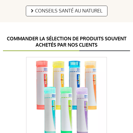
CONSEILS SANTÉ AU NATUREL
COMMANDER LA SÉLECTION DE PRODUITS SOUVENT
ACHETÉS PAR NOS CLIENTS