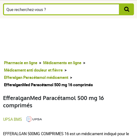
Pharmacie en ligne
Médicaments en ligne
Médicament anti douleur et fièvre
Efferalgan Paracétamol médicament
EfferalganMed Paracétamol 500 mg 16 comprimés
EfferalganMed Paracétamol 500 mg 16
comprimés
UPSA BMS
EFFERALGAN 500MG COMPRIMES 16 est un médicament indiqué pour le