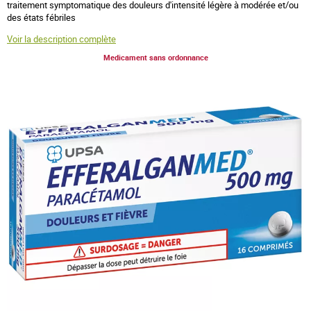
traitement symptomatique des douleurs d'intensité légère à modérée et/ou
des états fébriles
Voir la description complète
Medicament sans ordonnance