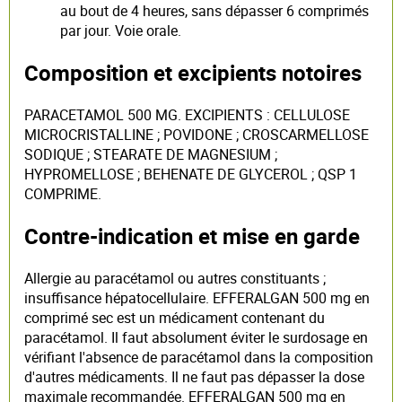
au bout de 4 heures, sans dépasser 6 comprimés
par jour. Voie orale.
Composition et excipients notoires
PARACETAMOL 500 MG. EXCIPIENTS : CELLULOSE
MICROCRISTALLINE ; POVIDONE ; CROSCARMELLOSE
SODIQUE ; STEARATE DE MAGNESIUM ;
HYPROMELLOSE ; BEHENATE DE GLYCEROL ; QSP 1
COMPRIME.
Contre-indication et mise en garde
Allergie au paracétamol ou autres constituants ;
insuffisance hépatocellulaire. EFFERALGAN 500 mg en
comprimé sec est un médicament contenant du
paracétamol. Il faut absolument éviter le surdosage en
vérifiant l'absence de paracétamol dans la composition
d'autres médicaments. Il ne faut pas dépasser la dose
maximale recommandée. EFFERALGAN 500 mg en