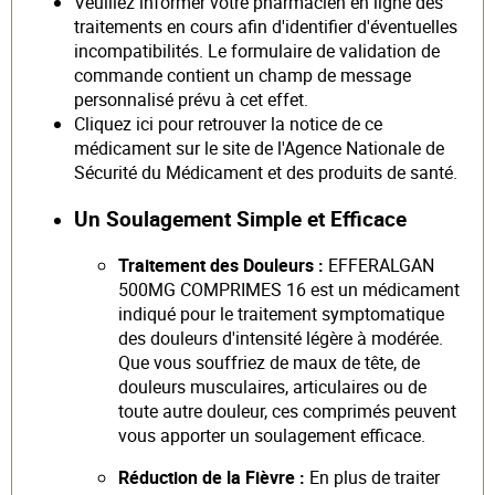
Veuillez informer votre pharmacien en ligne des
traitements en cours afin d'identifier d'éventuelles
incompatibilités. Le formulaire de validation de
commande contient un champ de message
personnalisé prévu à cet effet.
Cliquez ici pour retrouver la notice de ce
médicament sur le site de l'Agence Nationale de
Sécurité du Médicament et des produits de santé.
Un Soulagement Simple et Efficace
Traitement des Douleurs :
EFFERALGAN
500MG COMPRIMES 16 est un médicament
indiqué pour le traitement symptomatique
des douleurs d'intensité légère à modérée.
Que vous souffriez de maux de tête, de
douleurs musculaires, articulaires ou de
toute autre douleur, ces comprimés peuvent
vous apporter un soulagement efficace.
Réduction de la Fièvre :
En plus de traiter