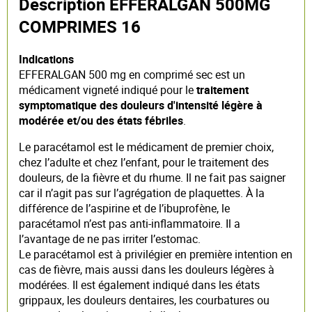
Description EFFERALGAN 500MG
COMPRIMES 16
Indications
EFFERALGAN 500 mg en comprimé sec est un
médicament vigneté indiqué pour le
traitement
symptomatique des douleurs d'intensité légère à
modérée et/ou des états fébriles
.
Le paracétamol est le médicament de premier choix,
chez l’adulte et chez l’enfant, pour le traitement des
douleurs, de la fièvre et du rhume. Il ne fait pas saigner
car il n’agit pas sur l’agrégation de plaquettes. À la
différence de l’aspirine et de l’ibuprofène, le
paracétamol n’est pas anti-inflammatoire. Il a
l’avantage de ne pas irriter l’estomac.
Le paracétamol est à privilégier en première intention en
cas de fièvre, mais aussi dans les douleurs légères à
modérées. Il est également indiqué dans les états
grippaux, les douleurs dentaires, les courbatures ou