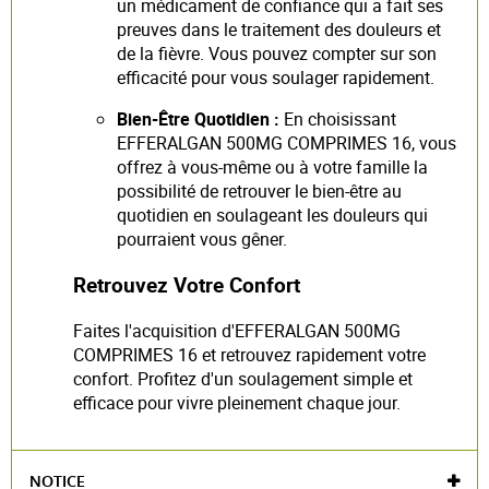
un médicament de confiance qui a fait ses
preuves dans le traitement des douleurs et
de la fièvre. Vous pouvez compter sur son
efficacité pour vous soulager rapidement.
Bien-Être Quotidien :
En choisissant
EFFERALGAN 500MG COMPRIMES 16, vous
offrez à vous-même ou à votre famille la
possibilité de retrouver le bien-être au
quotidien en soulageant les douleurs qui
pourraient vous gêner.
Retrouvez Votre Confort
Faites l'acquisition d'EFFERALGAN 500MG
COMPRIMES 16 et retrouvez rapidement votre
confort. Profitez d'un soulagement simple et
efficace pour vivre pleinement chaque jour.
NOTICE