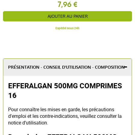
7,96 €
AJOUTER AU PANIER
Expédié sous 24h
PRÉSENTATION - CONSEIL D'UTILISATION - COMPOSITION
EFFERALGAN 500MG COMPRIMES
16
Pour connaître les mises en garde, les précautions
d'emploi et les contre-indications, veuillez consulter la
notice d'utilisation.