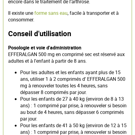
encore dans le traitement de l’arthrose.
Il existe une
forme sans eau
, facile à transporter et à
consommer.
Conseil d'utilisation
Posologie et voie d'administration
EFFERALGAN 500 mg en comprimé sec est réservé aux
adultes et à l'enfant à partir de 8 ans.
Pour les adultes et les enfants ayant plus de 15
ans, utiliser 1 à 2 comprimés d' EFFERALGAN 500
mg à renouveler toutes les 4 heures, sans
dépasser 8 comprimés par jour.
Pour les enfants de 27 à 40 kg (environ de 8 à 13
ans) : 1 comprimé par prise, à renouveler si besoin
au bout de 4 heures, sans dépasser 6 comprimés
par jour.
Pour les enfants de 41 à 50 kg (environ de 12 à 15
ans) : 1 comprimé par prise, à renouveler si besoin