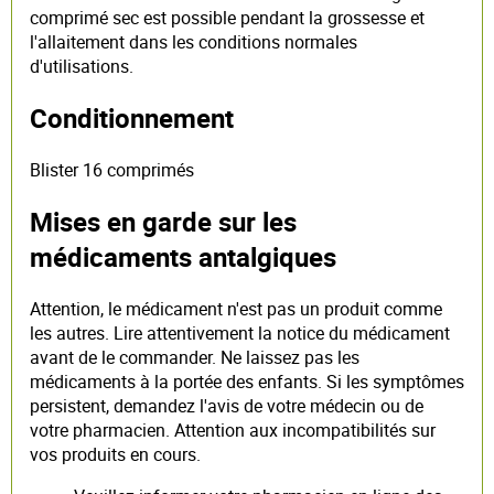
comprimé sec est possible pendant la grossesse et
l'allaitement dans les conditions normales
d'utilisations.
Conditionnement
Blister 16 comprimés
Mises en garde sur les
médicaments antalgiques
Attention, le médicament n'est pas un produit comme
les autres. Lire attentivement la notice du médicament
avant de le commander. Ne laissez pas les
médicaments à la portée des enfants. Si les symptômes
persistent, demandez l'avis de votre médecin ou de
votre pharmacien. Attention aux incompatibilités sur
vos produits en cours.