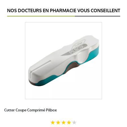
NOS DOCTEURS EN PHARMACIE VOUS CONSEILLENT
Cutter Coupe Comprimé Pilbox