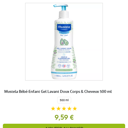
Mustela Bébé-Enfant Gel Lavant Doux Corps & Cheveux 500 ml
500 ml
9,59 €