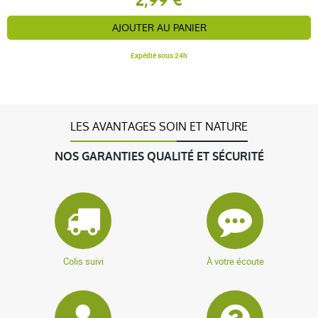
AJOUTER AU PANIER
Expédié sous 24h
LES AVANTAGES SOIN ET NATURE
NOS GARANTIES QUALITÉ ET SÉCURITÉ
Colis suivi
À votre écoute