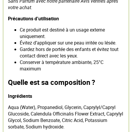
Sans Parfum avec notre partenaire Avis vérifiés après
votre achat.
Précautions d’utilisation
Ce produit est destiné à un usage externe
uniquement.
Évitez d’appliquer sur une peau irritée ou lésée.
Gardez hors de portée des enfants et évitez tout
contact direct avec les yeux.
Conserver à température ambiante, 25°C
maximum
Quelle est sa composition ?
Ingrédients
Aqua (Water), Propanediol, Glycerin, Caprylyl/Capryl
Glucoside, Calendula Officinalis Flower Extract, Caprylyl
Glycol, Sodium Benzoate, Citric Acid, Potassium
sorbate, Sodium hydroxide.