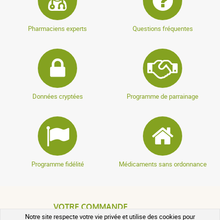
Pharmaciens experts
Questions fréquentes
Données cryptées
Programme de parrainage
Programme fidélité
Médicaments sans ordonnance
VOTRE COMMANDE
Notre site respecte votre vie privée et utilise des cookies pour