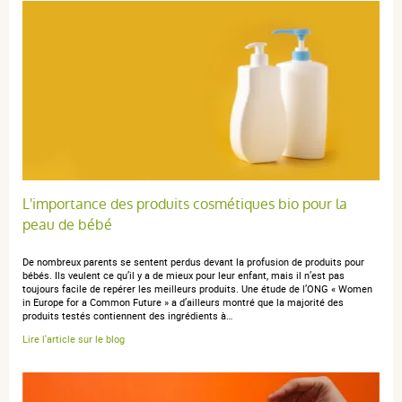
L'importance des produits cosmétiques bio pour la
peau de bébé
De nombreux parents se sentent perdus devant la profusion de produits pour
bébés. Ils veulent ce qu’il y a de mieux pour leur enfant, mais il n’est pas
toujours facile de repérer les meilleurs produits. Une étude de l’ONG « Women
in Europe for a Common Future » a d’ailleurs montré que la majorité des
produits testés contiennent des ingrédients à…
Lire l'article sur le blog