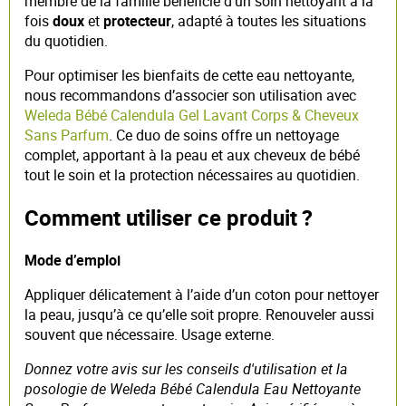
membre de la famille bénéficie d’un soin nettoyant à la
fois
doux
et
protecteur
, adapté à toutes les situations
du quotidien.
Pour optimiser les bienfaits de cette eau nettoyante,
nous recommandons d’associer son utilisation avec
Weleda Bébé Calendula Gel Lavant Corps & Cheveux
Sans Parfum
. Ce duo de soins offre un nettoyage
complet, apportant à la peau et aux cheveux de bébé
tout le soin et la protection nécessaires au quotidien.
Comment utiliser ce produit ?
Mode d’emploi
Appliquer délicatement à l’aide d’un coton pour nettoyer
la peau, jusqu’à ce qu’elle soit propre. Renouveler aussi
souvent que nécessaire. Usage externe.
Donnez votre avis sur les conseils d'utilisation et la
posologie de Weleda Bébé Calendula Eau Nettoyante