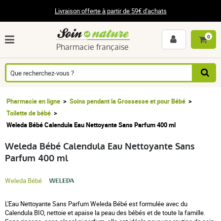
Livraison offerte à partir de 59€ d'achats
0
Pharmacie française
Pharmacie en ligne
Soins pendant la Grossesse et pour Bébé
Toilette de bébé
Weleda Bébé Calendula Eau Nettoyante Sans Parfum 400 ml
Weleda Bébé Calendula Eau Nettoyante Sans
Parfum 400 ml
Weleda Bébé
L'Eau Nettoyante Sans Parfum Weleda Bébé est formulée avec du
Calendula BIO, nettoie et apaise la peau des bébés et de toute la famille.