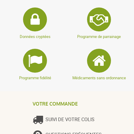
Données cryptées
Programme de parrainage
Programme fidélité
Médicaments sans ordonnance
VOTRE COMMANDE
SUIVI DE VOTRE COLIS