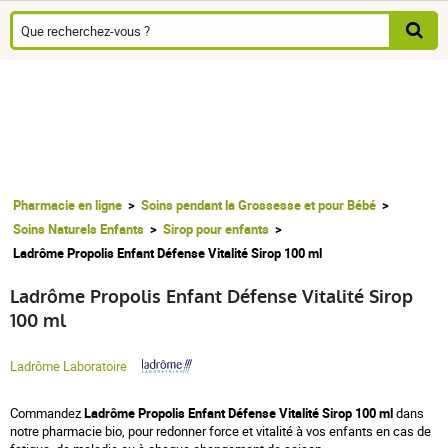
Pharmacie en ligne
Soins pendant la Grossesse et pour Bébé
Soins Naturels Enfants
Sirop pour enfants
Ladrôme Propolis Enfant Défense Vitalité Sirop 100 ml
Ladrôme Propolis Enfant Défense Vitalité Sirop
100 ml
Ladrôme Laboratoire
Commandez
Ladrôme Propolis Enfant Défense Vitalité Sirop 100 ml
dans
notre pharmacie bio, pour redonner force et vitalité à vos enfants en cas de