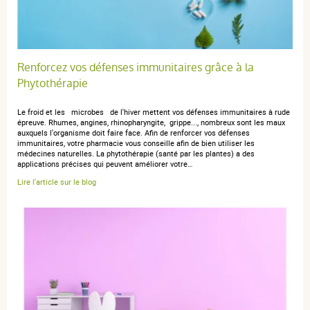
Renforcez vos défenses immunitaires grâce à la
Phytothérapie
Le froid et les microbes de l'hiver mettent vos défenses immunitaires à rude
épreuve. Rhumes, angines, rhinopharyngite, grippe..., nombreux sont les maux
auxquels l'organisme doit faire face. Afin de renforcer vos défenses
immunitaires, votre pharmacie vous conseille afin de bien utiliser les
médecines naturelles. La phytothérapie (santé par les plantes) a des
applications précises qui peuvent améliorer votre…
Lire l'article sur le blog