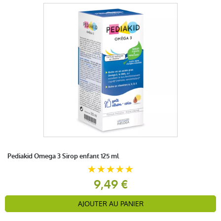
Pediakid Omega 3 Sirop enfant 125 ml
9,49 €
AJOUTER AU PANIER