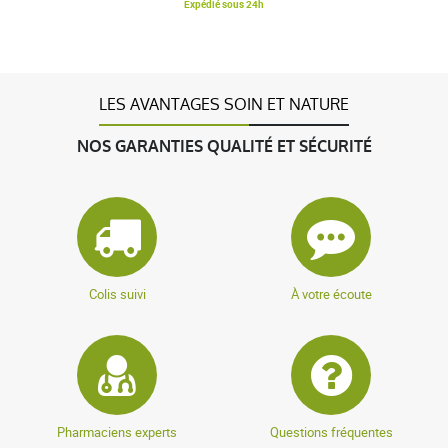
Expédié sous 24h
LES AVANTAGES SOIN ET NATURE
NOS GARANTIES QUALITÉ ET SÉCURITÉ
Colis suivi
À votre écoute
Pharmaciens experts
Questions fréquentes