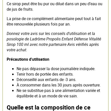
Ce sirop peut être bu pur ou dilué dans un peu d’eau ou
de jus de fruits.
La prise de ce complément alimentaire peut tout à fait
être renouvelée plusieurs fois par an.
Donnez votre avis sur les conseils d'utilisation et la
posologie de Ladrôme Propolis Enfant Défense Vitalité
Sirop 100 ml avec notre partenaire Avis vérifiés après
votre achat.
Précautions d'utilisation
Ne pas dépasser la dose journalière indiquée.
Tenir hors de portée des enfants.
Déconseillé aux enfants de -3 ans.
À consommer dans les 30 jours après ouverture.
Ne se substitue pas à une alimentation variée et
équilibrée et à un mode de vie sain.
Quelle est la composition de ce