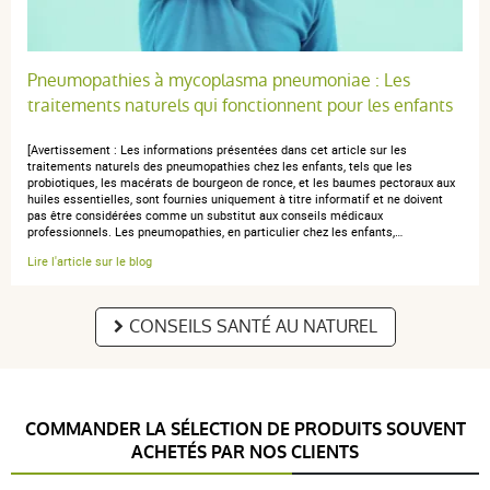
Pneumopathies à mycoplasma pneumoniae : Les
traitements naturels qui fonctionnent pour les enfants
[Avertissement : Les informations présentées dans cet article sur les
traitements naturels des pneumopathies chez les enfants, tels que les
probiotiques, les macérats de bourgeon de ronce, et les baumes pectoraux aux
huiles essentielles, sont fournies uniquement à titre informatif et ne doivent
pas être considérées comme un substitut aux conseils médicaux
professionnels. Les pneumopathies, en particulier chez les enfants,…
Lire l'article sur le blog
CONSEILS SANTÉ AU NATUREL
COMMANDER LA SÉLECTION DE PRODUITS SOUVENT
ACHETÉS PAR NOS CLIENTS