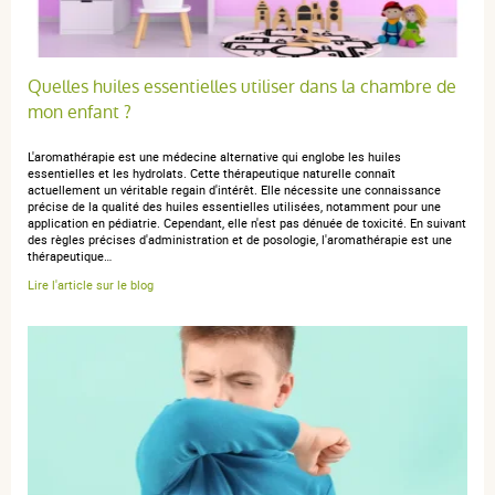
Quelles huiles essentielles utiliser dans la chambre de
mon enfant ?
L'aromathérapie est une médecine alternative qui englobe les huiles
essentielles et les hydrolats. Cette thérapeutique naturelle connaît
actuellement un véritable regain d'intérêt. Elle nécessite une connaissance
précise de la qualité des huiles essentielles utilisées, notamment pour une
application en pédiatrie. Cependant, elle n'est pas dénuée de toxicité. En suivant
des règles précises d'administration et de posologie, l'aromathérapie est une
thérapeutique…
Lire l'article sur le blog