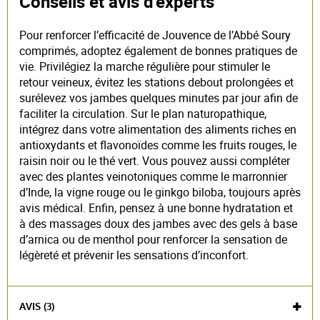
Conseils et avis d'experts
Pour renforcer l’efficacité de Jouvence de l’Abbé Soury
comprimés, adoptez également de bonnes pratiques de
vie. Privilégiez la marche régulière pour stimuler le
retour veineux, évitez les stations debout prolongées et
surélevez vos jambes quelques minutes par jour afin de
faciliter la circulation. Sur le plan naturopathique,
intégrez dans votre alimentation des aliments riches en
antioxydants et flavonoïdes comme les fruits rouges, le
raisin noir ou le thé vert. Vous pouvez aussi compléter
avec des plantes veinotoniques comme le marronnier
d’Inde, la vigne rouge ou le ginkgo biloba, toujours après
avis médical. Enfin, pensez à une bonne hydratation et
à des massages doux des jambes avec des gels à base
d’arnica ou de menthol pour renforcer la sensation de
légèreté et prévenir les sensations d’inconfort.
AVIS (3)