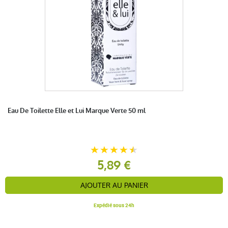
Eau De Toilette Elle et Lui Marque Verte 50 ml
5,89 €
AJOUTER AU PANIER
Expédié sous 24h