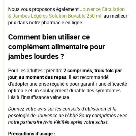
Nous vous proposons également
Jouvence Circulation
& Jambes Légères Solution Buvable 250 ml,
au meilleur
prix dans notre pharmacie en ligne.
Comment bien utiliser ce
complément alimentaire pour
jambes lourdes ?
Pour les adultes : prendre
2 comprimés, trois fois par
jour, au moment des repas
. Il est recommandé
d’adopter une prise régulière pour garantir une efficacité
optimale et un soulagement durable des symptômes
liés à l’insuffisance veineuse.
Donnez votre avis sur les conseils d'utilisation et la
posologie de Jouvence de l’Abbé Soury comprimés avec
notre partenaire Avis Vérifiés après votre achat.
Précautions d’usage :