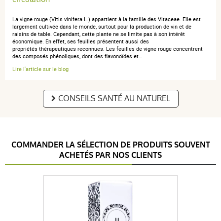
La vigne rouge (Vitis vinifera L.) appartient à la famille des Vitaceae. Elle est
largement cultivée dans le monde, surtout pour la production de vin et de
raisins de table. Cependant, cette plante ne se limite pas à son intérêt
économique. En effet, ses feuilles présentent aussi des
propriétés thérapeutiques reconnues. Les feuilles de vigne rouge concentrent
des composés phénoliques, dont des flavonoïdes et…
Lire l'article sur le blog
CONSEILS SANTÉ AU NATUREL
COMMANDER LA SÉLECTION DE PRODUITS SOUVENT
ACHETÉS PAR NOS CLIENTS