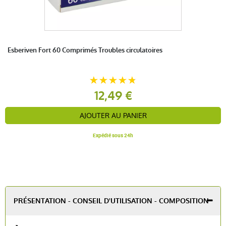
Esberiven Fort 60 Comprimés Troubles circulatoires
12,49 €
AJOUTER AU PANIER
Expédié sous 24h
PRÉSENTATION - CONSEIL D'UTILISATION - COMPOSITION