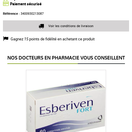
Paiement sécurisé
Référence :
3400930213087
Voir les conditions de livraison
Gagnez
15
points de fidélité en achetant ce produit
NOS DOCTEURS EN PHARMACIE VOUS CONSEILLENT