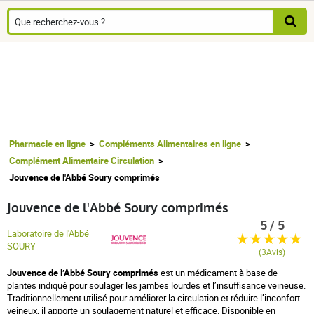
Pharmacie en ligne
Compléments Alimentaires en ligne
Complément Alimentaire Circulation
Jouvence de l'Abbé Soury comprimés
Jouvence de l'Abbé Soury comprimés
5 / 5
Laboratoire de l'Abbé
SOURY
(3Avis)
Jouvence de l’Abbé Soury comprimés
est un médicament à base de
plantes indiqué pour soulager les jambes lourdes et l’insuffisance veineuse.
Traditionnellement utilisé pour améliorer la circulation et réduire l’inconfort
veineux, il apporte un soulagement naturel et efficace. Disponible en