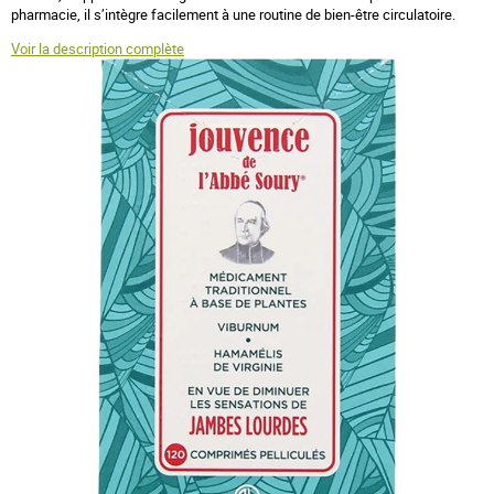
pharmacie, il s’intègre facilement à une routine de bien-être circulatoire.
Voir la description complète