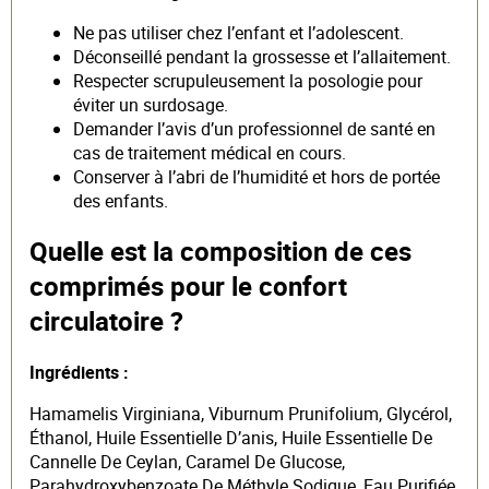
Ne pas utiliser chez l’enfant et l’adolescent.
Déconseillé pendant la grossesse et l’allaitement.
Respecter scrupuleusement la posologie pour
éviter un surdosage.
Demander l’avis d’un professionnel de santé en
cas de traitement médical en cours.
Conserver à l’abri de l’humidité et hors de portée
des enfants.
Quelle est la composition de ces
comprimés pour le confort
circulatoire ?
Ingrédients :
Hamamelis Virginiana, Viburnum Prunifolium, Glycérol,
Éthanol, Huile Essentielle D’anis, Huile Essentielle De
Cannelle De Ceylan, Caramel De Glucose,
Parahydroxybenzoate De Méthyle Sodique, Eau Purifiée