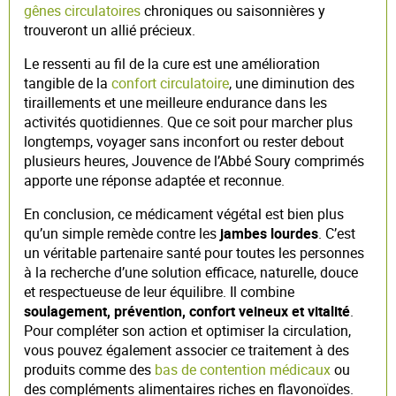
gênes circulatoires
chroniques ou saisonnières y
trouveront un allié précieux.
Le ressenti au fil de la cure est une amélioration
tangible de la
confort circulatoire
, une diminution des
tiraillements et une meilleure endurance dans les
activités quotidiennes. Que ce soit pour marcher plus
longtemps, voyager sans inconfort ou rester debout
plusieurs heures, Jouvence de l’Abbé Soury comprimés
apporte une réponse adaptée et reconnue.
En conclusion, ce médicament végétal est bien plus
qu’un simple remède contre les
jambes lourdes
. C’est
un véritable partenaire santé pour toutes les personnes
à la recherche d’une solution efficace, naturelle, douce
et respectueuse de leur équilibre. Il combine
soulagement, prévention, confort veineux et vitalité
.
Pour compléter son action et optimiser la circulation,
vous pouvez également associer ce traitement à des
produits comme des
bas de contention médicaux
ou
des compléments alimentaires riches en flavonoïdes.