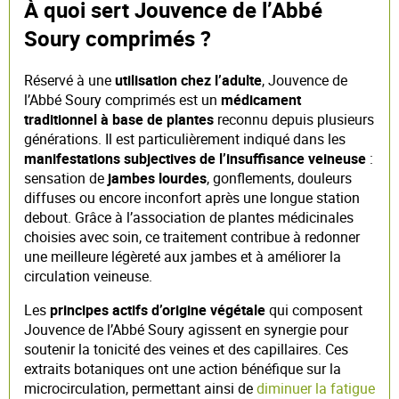
À quoi sert Jouvence de l’Abbé
Soury comprimés ?
Réservé à une
utilisation chez l’adulte
, Jouvence de
l’Abbé Soury comprimés est un
médicament
traditionnel à base de plantes
reconnu depuis plusieurs
générations. Il est particulièrement indiqué dans les
manifestations subjectives de l’insuffisance veineuse
:
sensation de
jambes lourdes
, gonflements, douleurs
diffuses ou encore inconfort après une longue station
debout. Grâce à l’association de plantes médicinales
choisies avec soin, ce traitement contribue à redonner
une meilleure légèreté aux jambes et à améliorer la
circulation veineuse.
Les
principes actifs d’origine végétale
qui composent
Jouvence de l’Abbé Soury agissent en synergie pour
soutenir la tonicité des veines et des capillaires. Ces
extraits botaniques ont une action bénéfique sur la
microcirculation, permettant ainsi de
diminuer la fatigue