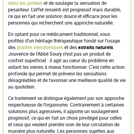
dans les jambes
et de soulager la sensation de
pesanteur. L’effet ressenti est progressif mais durable,
ce qui en fait une solution douce et efficace pour les
personnes qui recherchent une approche naturelle.
En optant pour ce médicament traditionnel, vous
profitez d’un héritage thérapeutique fondé sur l’usage
des
plantes veinotoniques
et des
extraits naturels
.
Jouvence de l’Abbé Soury n’est pas un produit de
confort superficiel : il agit au cœur du problème en
aidant les veines à mieux fonctionner. C’est cette action
profonde qui permet de prévenir les sensations
désagréables et de favoriser une meilleure qualité de vie
au quotidien.
Ce traitement se distingue également par son approche
respectueuse de l’organisme. Contrairement à certaines
solutions plus agressives, il apporte un soulagement
progressif, ce qui en fait un choix privilégié pour celles
et ceux qui veulent prendre soin de leur circulation de
manière plus naturelle. Les personnes sujettes aux