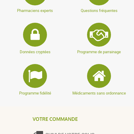
Pharmaciens experts
Questions fréquentes
Données cryptées
Programme de parrainage
Programme fidélité
Médicaments sans ordonnance
VOTRE COMMANDE