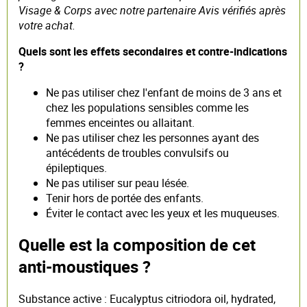
Visage & Corps avec notre partenaire Avis vérifiés après
votre achat.
Quels sont les effets secondaires et contre-indications
?
Ne pas utiliser chez l'enfant de moins de 3 ans et
chez les populations sensibles comme les
femmes enceintes ou allaitant.
Ne pas utiliser chez les personnes ayant des
antécédents de troubles convulsifs ou
épileptiques.
Ne pas utiliser sur peau lésée.
Tenir hors de portée des enfants.
Éviter le contact avec les yeux et les muqueuses.
Quelle est la composition de cet
anti-moustiques ?
Substance active : Eucalyptus citriodora oil, hydrated,