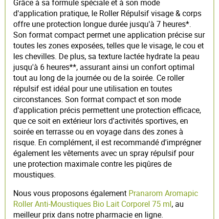
Grâce à sa formule spéciale et à son mode
d'application pratique, le Roller Répulsif visage & corps
offre une protection longue durée jusqu'à 7 heures*.
Son format compact permet une application précise sur
toutes les zones exposées, telles que le visage, le cou et
les chevilles. De plus, sa texture lactée hydrate la peau
jusqu'à 6 heures**, assurant ainsi un confort optimal
tout au long de la journée ou de la soirée. Ce roller
répulsif est idéal pour une utilisation en toutes
circonstances. Son format compact et son mode
d'application précis permettent une protection efficace,
que ce soit en extérieur lors d'activités sportives, en
soirée en terrasse ou en voyage dans des zones à
risque. En complément, il est recommandé d'imprégner
également les vêtements avec un spray répulsif pour
une protection maximale contre les piqûres de
moustiques.
Nous vous proposons également
Pranarom Aromapic
Roller Anti-Moustiques Bio Lait Corporel 75 ml
, au
meilleur prix dans notre pharmacie en ligne.