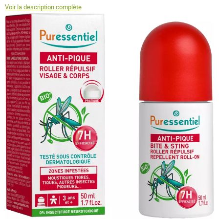
Voir la description complète