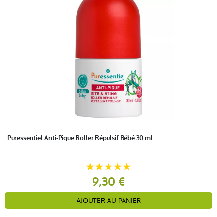
Puressentiel Anti-Pique Roller Répulsif Bébé 30 ml
9,30 €
AJOUTER AU PANIER