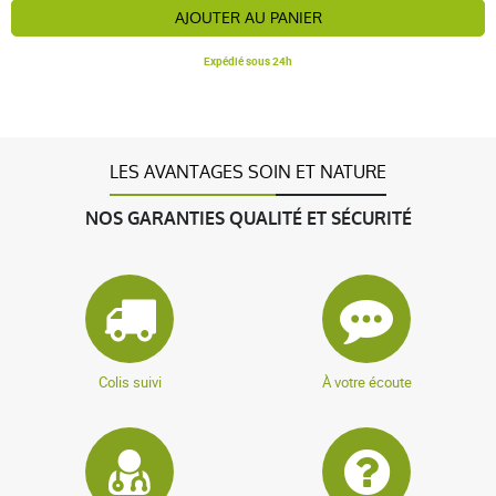
AJOUTER AU PANIER
Expédié sous 24h
LES AVANTAGES SOIN ET NATURE
NOS GARANTIES QUALITÉ ET SÉCURITÉ
Colis suivi
À votre écoute