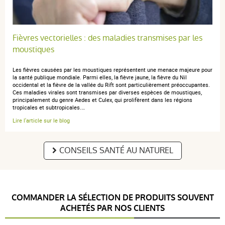
Fièvres vectorielles : des maladies transmises par les
moustiques
Les fièvres causées par les moustiques représentent une menace majeure pour
la santé publique mondiale. Parmi elles, la fièvre jaune, la fièvre du Nil
occidental et la fièvre de la vallée du Rift sont particulièrement préoccupantes.
Ces maladies virales sont transmises par diverses espèces de moustiques,
principalement du genre Aedes et Culex, qui prolifèrent dans les régions
tropicales et subtropicales.…
Lire l'article sur le blog
CONSEILS SANTÉ AU NATUREL
COMMANDER LA SÉLECTION DE PRODUITS SOUVENT
ACHETÉS PAR NOS CLIENTS