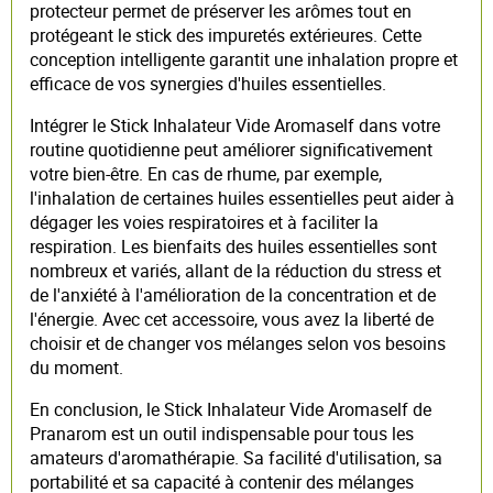
protecteur permet de préserver les arômes tout en
protégeant le stick des impuretés extérieures. Cette
conception intelligente garantit une inhalation propre et
efficace de vos synergies d'huiles essentielles.
Intégrer le Stick Inhalateur Vide Aromaself dans votre
routine quotidienne peut améliorer significativement
votre bien-être. En cas de rhume, par exemple,
l'inhalation de certaines huiles essentielles peut aider à
dégager les voies respiratoires et à faciliter la
respiration. Les bienfaits des huiles essentielles sont
nombreux et variés, allant de la réduction du stress et
de l'anxiété à l'amélioration de la concentration et de
l'énergie. Avec cet accessoire, vous avez la liberté de
choisir et de changer vos mélanges selon vos besoins
du moment.
En conclusion, le Stick Inhalateur Vide Aromaself de
Pranarom est un outil indispensable pour tous les
amateurs d'aromathérapie. Sa facilité d'utilisation, sa
portabilité et sa capacité à contenir des mélanges