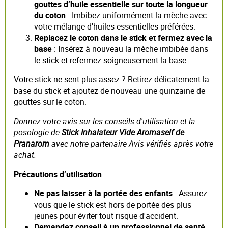
gouttes d’huile essentielle sur toute la longueur
du coton
: Imbibez uniformément la mèche avec
votre mélange d'huiles essentielles préférées.
Replacez le coton dans le stick et fermez avec la
base
: Insérez à nouveau la mèche imbibée dans
le stick et refermez soigneusement la base.
Votre stick ne sent plus assez ? Retirez délicatement la
base du stick et ajoutez de nouveau une quinzaine de
gouttes sur le coton.
Donnez votre avis sur les conseils d'utilisation et la
posologie de
Stick Inhalateur Vide Aromaself de
Pranarom
avec notre partenaire Avis vérifiés après votre
achat.
Précautions d’utilisation
Ne pas laisser à la portée des enfants
: Assurez-
vous que le stick est hors de portée des plus
jeunes pour éviter tout risque d'accident.
Demandez conseil à un professionnel de santé