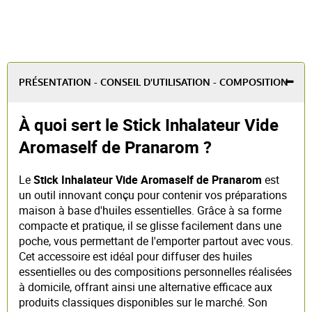
PRÉSENTATION - CONSEIL D'UTILISATION - COMPOSITION
À quoi sert le Stick Inhalateur Vide
Aromaself de Pranarom ?
Le
Stick Inhalateur Vide Aromaself de Pranarom
est
un outil innovant conçu pour contenir vos préparations
maison à base d'huiles essentielles. Grâce à sa forme
compacte et pratique, il se glisse facilement dans une
poche, vous permettant de l'emporter partout avec vous.
Cet accessoire est idéal pour diffuser des huiles
essentielles ou des compositions personnelles réalisées
à domicile, offrant ainsi une alternative efficace aux
produits classiques disponibles sur le marché. Son