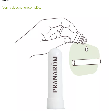
Voir la description complète