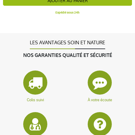
AJOUTER AU PANIER
Expédié sous 24h
LES AVANTAGES SOIN ET NATURE
NOS GARANTIES QUALITÉ ET SÉCURITÉ
Colis suivi
À votre écoute