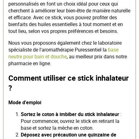
personnalisés en font un choix idéal pour ceux qui
cherchent à améliorer leur bien-être de manière naturelle
et efficace. Avec ce stick, vous pouvez profiter des
bienfaits des huiles essentielles à tout moment et en
tout lieu, selon vos propres préférences et besoins.
Nous vous proposons également chez le laboratoire
spécialiste de l'aromathérapie Puressentiel la
base
neutre pour bain et douche
, au meilleur prix dans notre
pharmacie en ligne.
Comment utiliser ce stick inhalateur
?
Mode d'emploi
Sortez le coton à imbiber du stick inhalateur
:
Pour commencer, ouvrez le stick en retirant la
base et sortez la mèche en coton.
Déposez avec précaution une quinzaine de