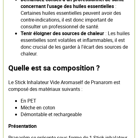
concernant l'usage des huiles essentielles
:
Certaines huiles essentielles peuvent avoir des
contre-indications, il est donc important de
consulter un professionnel de santé.
Tenir éloigner des sources de chaleur
: Les huiles
essentielles sont volatiles et inflammables, il est
donc crucial de les garder à l'écart des sources de
chaleur.
Quelle est sa composition ?
Le Stick Inhalateur Vide Aromaself de Pranarom est
composé des matériaux suivants :
En PET
Mèche en coton
Démontable et rechargeable
Présentation
Pranarôm se présente sous forme de 1 Stick inhalateur