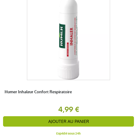
Humer Inhaleur Confort Respiratoire
4,99 €
AJOUTER AU PANIER
Expédié sous 24h