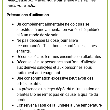
après votre achat.
Précautions d'utilisation
Un complément alimentaire ne doit pas se
substituer à une alimentation variée et équilibrée
ni à un mode de vie sain.
Ne pas dépasser la dose journalière
recommandée. Tenir hors de portée des jeunes
enfants.
Déconseillé aux femmes enceintes ou allaitantes.
Déconseillé aux personnes souffrant d’allergie
aux dérivés salicylés et aux personnes sous
traitement anti-coagulant.
Une consommation excessive peut avoir des
effets laxatifs.
La présence d’un léger dépôt dû à l’utilisation de
plantes Bio ne remet pas en cause la qualité du
produit.
Conserver à l’abri de la lumière à une température