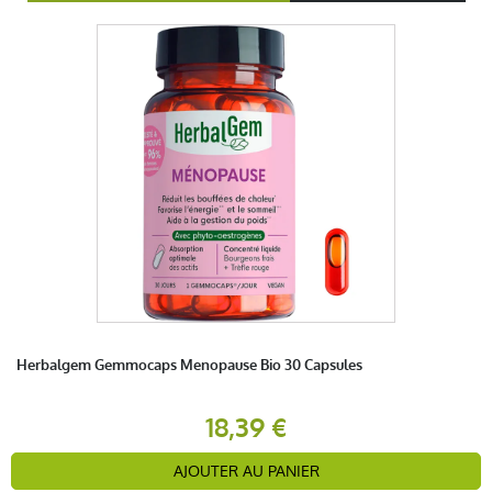
Herbalgem Gemmocaps Menopause Bio 30 Capsules
18,39 €
AJOUTER AU PANIER