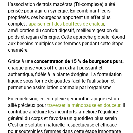
L’association de trois macérats (Tri-complexe) a été
pensée pour agir en synergie. En combinant leurs
propriétés, ces bourgeons apportent un effet plus
complet :
apaisement des bouffées de chaleur
,
amélioration du confort digestif, meilleure gestion du
poids et regain d’énergie. Cette approche globale répond
aux besoins multiples des femmes pendant cette étape
charnière.
Grâce à une
concentration de 15 % de bourgeons purs
,
chaque prise vous offre un extrait puissant et
authentique, fidèle à la plante d’origine. La formulation
liquide sous forme de gouttes facilite l’utilisation et
permet une assimilation optimale par l’organisme.
En conclusion, ce complexe gemmothérapique est un
allié précieux pour
traverser la ménopause en douceur
. Il
contribue à réduire les inconforts, améliore l’équilibre
général du corps et favorise un quotidien plus serein.
C’est une solution naturelle, respectueuse et efficace
pour soutenir les femmes dans cette étape importante