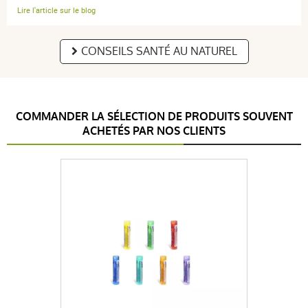
Lire l'article sur le blog
CONSEILS SANTÉ AU NATUREL
COMMANDER LA SÉLECTION DE PRODUITS SOUVENT
ACHETÉS PAR NOS CLIENTS