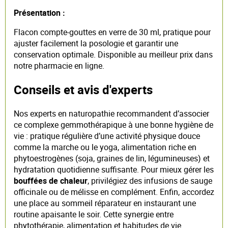
Présentation :
Flacon compte-gouttes en verre de 30 ml, pratique pour
ajuster facilement la posologie et garantir une
conservation optimale. Disponible au meilleur prix dans
notre pharmacie en ligne.
Conseils et avis d'experts
Nos experts en naturopathie recommandent d’associer
ce complexe gemmothérapique à une bonne hygiène de
vie : pratique régulière d’une activité physique douce
comme la marche ou le yoga, alimentation riche en
phytoestrogènes (soja, graines de lin, légumineuses) et
hydratation quotidienne suffisante. Pour mieux gérer les
bouffées de chaleur
, privilégiez des infusions de sauge
officinale ou de mélisse en complément. Enfin, accordez
une place au sommeil réparateur en instaurant une
routine apaisante le soir. Cette synergie entre
phytothérapie, alimentation et habitudes de vie