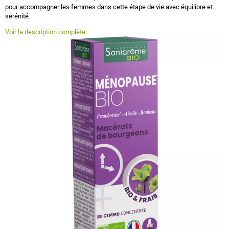
pour accompagner les femmes dans cette étape de vie avec équilibre et
sérénité.
Voir la description complète