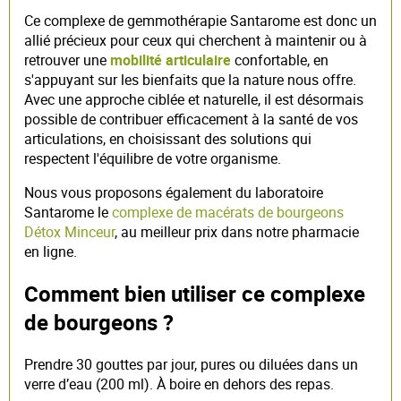
Ce complexe de gemmothérapie Santarome est donc un
allié précieux pour ceux qui cherchent à maintenir ou à
retrouver une
mobilité articulaire
confortable, en
s'appuyant sur les bienfaits que la nature nous offre.
Avec une approche ciblée et naturelle, il est désormais
possible de contribuer efficacement à la santé de vos
articulations, en choisissant des solutions qui
respectent l'équilibre de votre organisme.
Nous vous proposons également du laboratoire
Santarome le
complexe de macérats de bourgeons
Détox Minceur
, au meilleur prix dans notre pharmacie
en ligne.
Comment bien utiliser ce complexe
de bourgeons ?
Prendre 30 gouttes par jour, pures ou diluées dans un
verre d’eau (200 ml). À boire en dehors des repas.