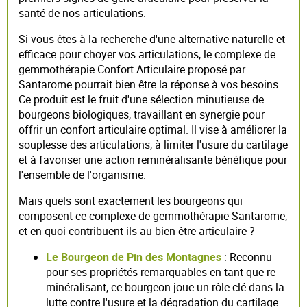
santé de nos articulations.
Si vous êtes à la recherche d'une alternative naturelle et
efficace pour choyer vos articulations, le complexe de
gemmothérapie Confort Articulaire proposé par
Santarome pourrait bien être la réponse à vos besoins.
Ce produit est le fruit d'une sélection minutieuse de
bourgeons biologiques, travaillant en synergie pour
offrir un confort articulaire optimal. Il vise à améliorer la
souplesse des articulations, à limiter l'usure du cartilage
et à favoriser une action reminéralisante bénéfique pour
l'ensemble de l'organisme.
Mais quels sont exactement les bourgeons qui
composent ce complexe de gemmothérapie Santarome,
et en quoi contribuent-ils au bien-être articulaire ?
Le Bourgeon de Pin des Montagnes
: Reconnu
pour ses propriétés remarquables en tant que re-
minéralisant, ce bourgeon joue un rôle clé dans la
lutte contre l'usure et la dégradation du cartilage