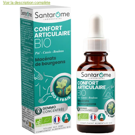
Voir la description complète