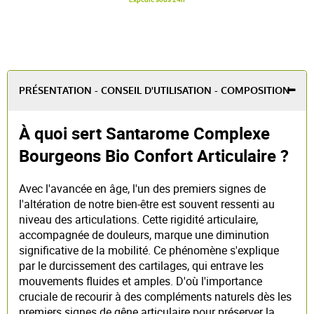
PRÉSENTATION - CONSEIL D'UTILISATION - COMPOSITION
À quoi sert Santarome Complexe
Bourgeons Bio Confort Articulaire ?
Avec l'avancée en âge, l'un des premiers signes de
l'altération de notre bien-être est souvent ressenti au
niveau des articulations. Cette rigidité articulaire,
accompagnée de douleurs, marque une diminution
significative de la mobilité. Ce phénomène s'explique
par le durcissement des cartilages, qui entrave les
mouvements fluides et amples. D'où l'importance
cruciale de recourir à des compléments naturels dès les
premiers signes de gêne articulaire pour préserver la