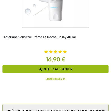
Toleriane Sensitive Crème La Roche-Posay 40 ml
16,90 €
AJOUTER AU PANIER
Expédié sous 24h