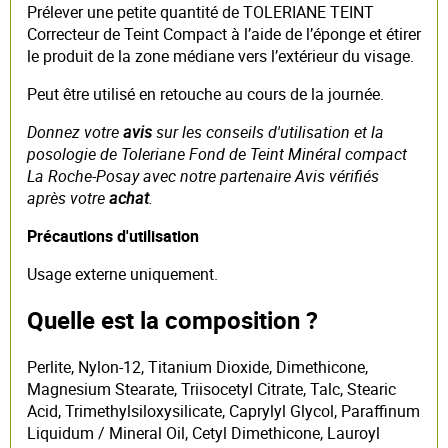
Prélever une petite quantité de TOLERIANE TEINT
Correcteur de Teint Compact à l’aide de l’éponge et étirer
le produit de la zone médiane vers l’extérieur du visage.
Peut être utilisé en retouche au cours de la journée.
Donnez votre
avis
sur les conseils d'utilisation et la
posologie de Toleriane Fond de Teint Minéral compact
La Roche-Posay avec notre partenaire Avis vérifiés
après votre
achat
.
Précautions d'utilisation
Usage externe uniquement.
Quelle est la composition ?
Perlite, Nylon-12, Titanium Dioxide, Dimethicone,
Magnesium Stearate, Triisocetyl Citrate, Talc, Stearic
Acid, Trimethylsiloxysilicate, Caprylyl Glycol, Paraffinum
Liquidum / Mineral Oil, Cetyl Dimethicone, Lauroyl