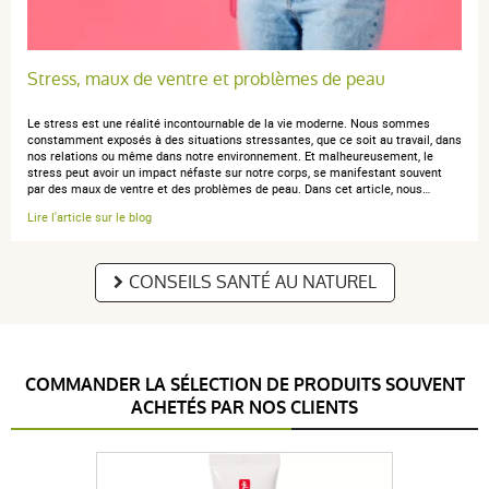
Stress, maux de ventre et problèmes de peau
Le stress est une réalité incontournable de la vie moderne. Nous sommes
constamment exposés à des situations stressantes, que ce soit au travail, dans
nos relations ou même dans notre environnement. Et malheureusement, le
stress peut avoir un impact néfaste sur notre corps, se manifestant souvent
par des maux de ventre et des problèmes de peau. Dans cet article, nous…
Lire l'article sur le blog
CONSEILS SANTÉ AU NATUREL
COMMANDER LA SÉLECTION DE PRODUITS SOUVENT
ACHETÉS PAR NOS CLIENTS