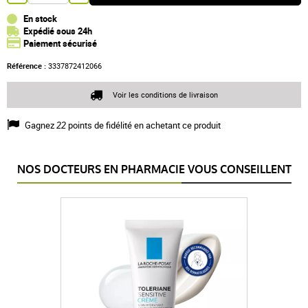
En stock
Expédié sous 24h
Paiement sécurisé
Référence :
3337872412066
Voir les conditions de livraison
Gagnez
22
points de fidélité en achetant ce produit
NOS DOCTEURS EN PHARMACIE VOUS CONSEILLENT