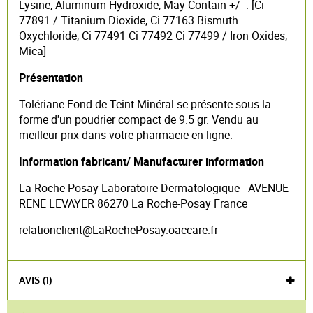
Lysine, Aluminum Hydroxide, May Contain +/- : [Ci
77891 / Titanium Dioxide, Ci 77163 Bismuth
Oxychloride, Ci 77491 Ci 77492 Ci 77499 / Iron Oxides,
Mica]
Présentation
Tolériane Fond de Teint Minéral se présente sous la
forme d'un poudrier compact de 9.5 gr. Vendu au
meilleur prix dans votre pharmacie en ligne.
Information fabricant/ Manufacturer information
La Roche-Posay Laboratoire Dermatologique - AVENUE
RENE LEVAYER 86270 La Roche-Posay France
relationclient@LaRochePosay.oaccare.fr
AVIS (1)