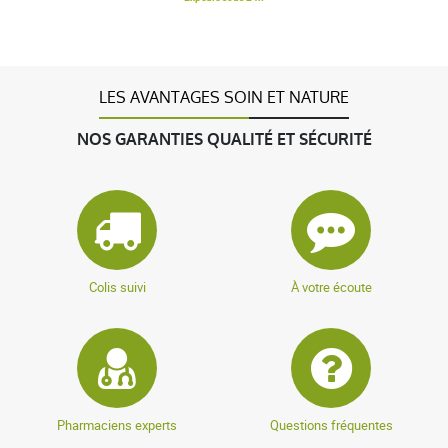
LES AVANTAGES SOIN ET NATURE
NOS GARANTIES QUALITÉ ET SÉCURITÉ
Colis suivi
À votre écoute
Pharmaciens experts
Questions fréquentes