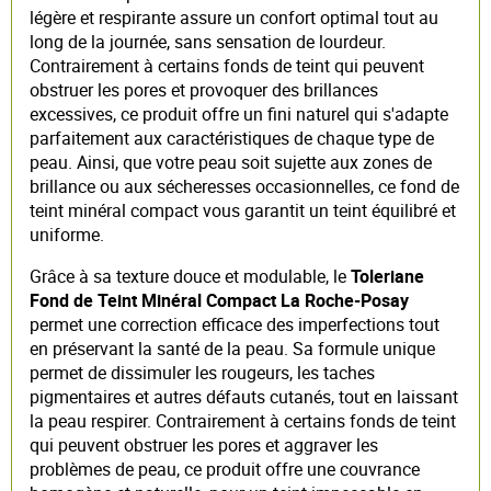
légère et respirante assure un confort optimal tout au
long de la journée, sans sensation de lourdeur.
Contrairement à certains fonds de teint qui peuvent
obstruer les pores et provoquer des brillances
excessives, ce produit offre un fini naturel qui s'adapte
parfaitement aux caractéristiques de chaque type de
peau. Ainsi, que votre peau soit sujette aux zones de
brillance ou aux sécheresses occasionnelles, ce fond de
teint minéral compact vous garantit un teint équilibré et
uniforme.
Grâce à sa texture douce et modulable, le
Toleriane
Fond de Teint Minéral Compact La Roche-Posay
permet une correction efficace des imperfections tout
en préservant la santé de la peau. Sa formule unique
permet de dissimuler les rougeurs, les taches
pigmentaires et autres défauts cutanés, tout en laissant
la peau respirer. Contrairement à certains fonds de teint
qui peuvent obstruer les pores et aggraver les
problèmes de peau, ce produit offre une couvrance