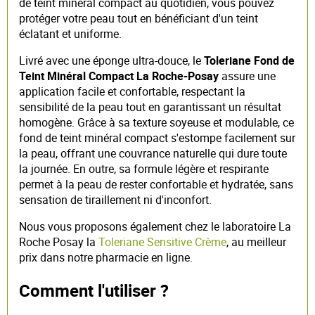
de teint minéral compact au quotidien, vous pouvez
protéger votre peau tout en bénéficiant d'un teint
éclatant et uniforme.
Livré avec une éponge ultra-douce, le
Toleriane Fond de
Teint Minéral Compact La Roche-Posay
assure une
application facile et confortable, respectant la
sensibilité de la peau tout en garantissant un résultat
homogène. Grâce à sa texture soyeuse et modulable, ce
fond de teint minéral compact s'estompe facilement sur
la peau, offrant une couvrance naturelle qui dure toute
la journée. En outre, sa formule légère et respirante
permet à la peau de rester confortable et hydratée, sans
sensation de tiraillement ni d'inconfort.
Nous vous proposons également chez le laboratoire La
Roche Posay la
Toleriane Sensitive Crème
, au meilleur
prix dans notre pharmacie en ligne.
Comment l'utiliser ?