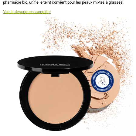
pharmacie bio, unifie le teint convient pour les peaux mixtes à grasses.
Voir la description complète