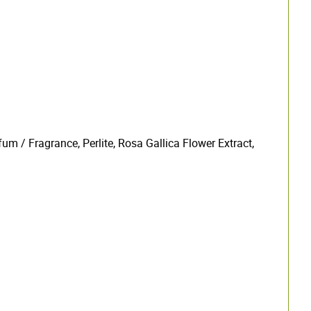
 / Fragrance, Perlite, Rosa Gallica Flower Extract,