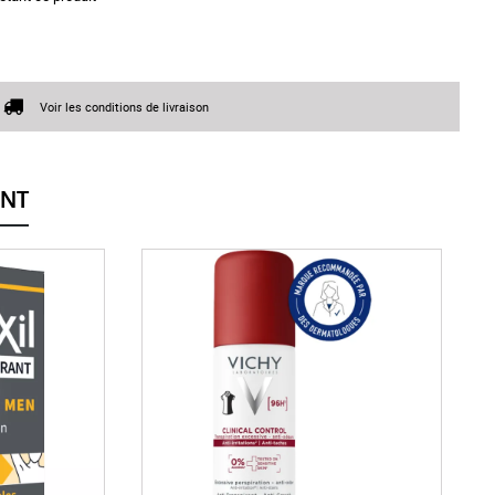
Voir les conditions de livraison
ENT