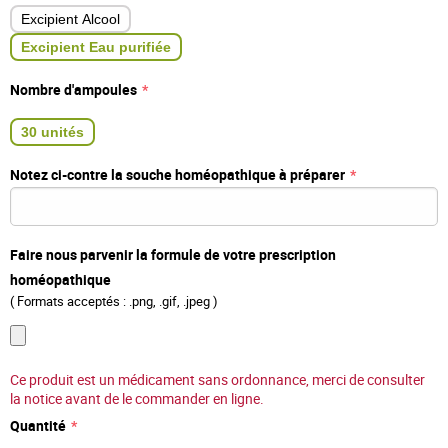
Excipient Alcool
Excipient Eau purifiée
Nombre d'ampoules
30 unités
Notez ci-contre la souche homéopathique à préparer
Faire nous parvenir la formule de votre prescription
homéopathique
( Formats acceptés : .png, .gif, .jpeg )
Ce produit est un médicament sans ordonnance, merci de consulter
la notice avant de le commander en ligne.
Quantité