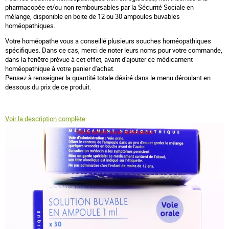
pharmacopée et/ou non remboursables par la Sécurité Sociale en
mélange, disponible en boite de 12 ou 30 ampoules buvables
homéopathiques.
Votre homéopathe vous a conseillé plusieurs souches homéopathiques
spécifiques. Dans ce cas, merci de noter leurs noms pour votre commande,
dans la fenêtre prévue à cet effet, avant d'ajouter ce médicament
homéopathique à votre panier d'achat.
Pensez à renseigner la quantité totale désiré dans le menu déroulant en
dessous du prix de ce produit.
Voir la description complète
Medicament sans ordonnance