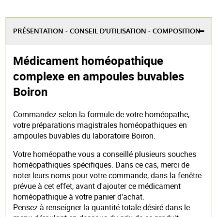
PRÉSENTATION - CONSEIL D'UTILISATION - COMPOSITION
Médicament homéopathique
complexe en ampoules buvables
Boiron
Commandez selon la formule de votre homéopathe,
votre préparations magistrales homéopathiques en
ampoules buvables du laboratoire Boiron.
Votre homéopathe vous a conseillé plusieurs souches
homéopathiques spécifiques. Dans ce cas, merci de
noter leurs noms pour votre commande, dans la fenêtre
prévue à cet effet, avant d'ajouter ce médicament
homéopathique à votre panier d'achat.
Pensez à renseigner la quantité totale désiré dans le