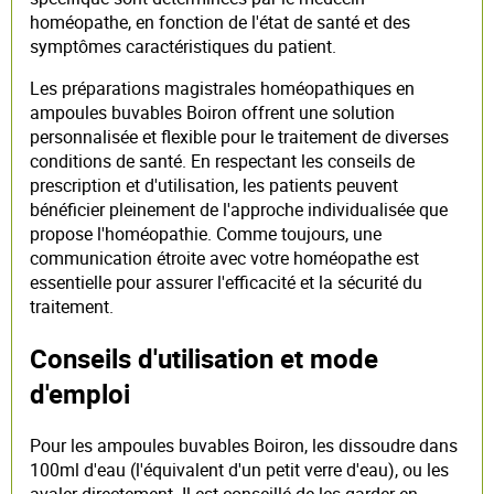
homéopathe, en fonction de l'état de santé et des
symptômes caractéristiques du patient.
Les préparations magistrales homéopathiques en
ampoules buvables Boiron offrent une solution
personnalisée et flexible pour le traitement de diverses
conditions de santé. En respectant les conseils de
prescription et d'utilisation, les patients peuvent
bénéficier pleinement de l'approche individualisée que
propose l'homéopathie. Comme toujours, une
communication étroite avec votre homéopathe est
essentielle pour assurer l'efficacité et la sécurité du
traitement.
Conseils d'utilisation et mode
d'emploi
Pour les ampoules buvables Boiron, les dissoudre dans
100ml d'eau (l'équivalent d'un petit verre d'eau), ou les
avaler directement. Il est conseillé de les garder en