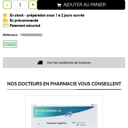
AJOUTER AU PANIER
-
+
En stock - préparation sous 1 à 2 jours ouvrés
En précommande
Paiement sécurisé
Référence :
1000000000092
Voir les conditions de livraison
NOS DOCTEURS EN PHARMACIE VOUS CONSEILLENT