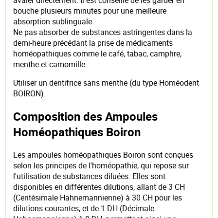
bouche plusieurs minutes pour une meilleure
absorption sublinguale.
Ne pas absorber de substances astringentes dans la
demi-heure précédant la prise de médicaments
homéopathiques comme le café, tabac, camphre,
menthe et camomille.
Utiliser un dentifrice sans menthe (du type Homéodent
BOIRON).
Composition des Ampoules
Homéopathiques Boiron
Les ampoules homéopathiques Boiron sont conçues
selon les principes de l'homéopathie, qui repose sur
l'utilisation de substances diluées. Elles sont
disponibles en différentes dilutions, allant de 3 CH
(Centésimale Hahnemannienne) à 30 CH pour les
dilutions courantes, et de 1 DH (Décimale