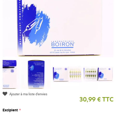
Ajouter à ma liste d'envies
30,99 € TTC
Excipient