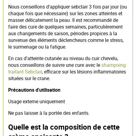
Nous conseillons d'appliquer sebclair 3 fois par jour (ou
chaque fois que nécessaire) sur les zones atteintes et
masser délicatement la peau. Il est recommandé de
faire des cure de quelques semaines, particulièrement
aux changements de saison, périodes propices à la
survenue des éléments déclencheurs comme le stress,
le surmenage ou la fatigue.
En cas d'atteinte cutanée au niveau du cuir chevelu,
nous conseillons de suivre une cure avec le
shampoing
traitant Sebclair
, efficace sur les lésions inflammatoires
situées sur le crane.
Précautions d'utilisation
Usage externe uniquement
Ne pas laisser à la portée des enfants.
Quelle est la composition de cette