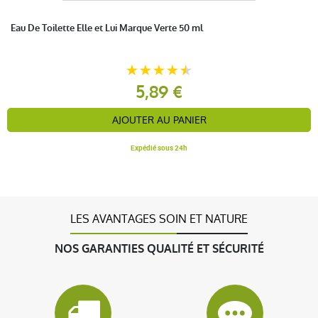
Eau De Toilette Elle et Lui Marque Verte 50 ml
5,89 €
AJOUTER AU PANIER
Expédié sous 24h
LES AVANTAGES SOIN ET NATURE
NOS GARANTIES QUALITÉ ET SÉCURITÉ