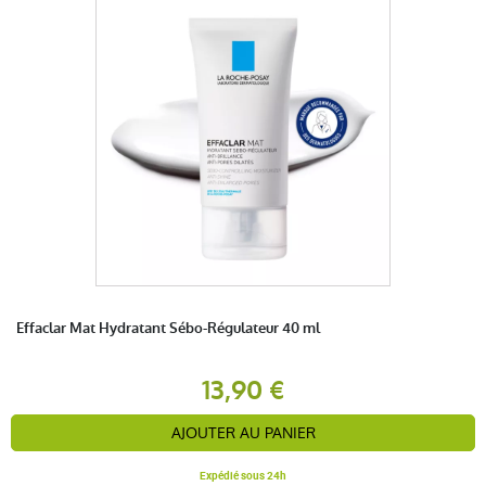
Effaclar Mat Hydratant Sébo-Régulateur 40 ml
13,90 €
AJOUTER AU PANIER
Expédié sous 24h