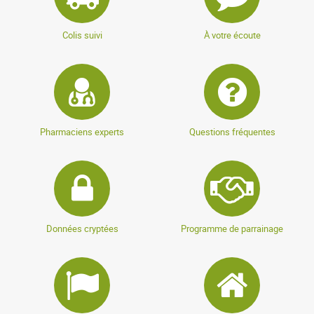
Colis suivi
À votre écoute
Pharmaciens experts
Questions fréquentes
Données cryptées
Programme de parrainage