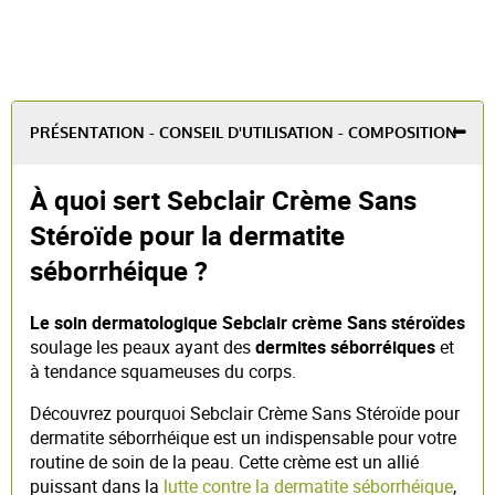
PRÉSENTATION - CONSEIL D'UTILISATION - COMPOSITION
À quoi sert Sebclair Crème Sans
Stéroïde pour la dermatite
séborrhéique ?
Le soin dermatologique Sebclair crème Sans stéroïdes
soulage les peaux ayant des
dermites séborréiques
et
à tendance squameuses du corps.
Découvrez pourquoi Sebclair Crème Sans Stéroïde pour
dermatite séborrhéique est un indispensable pour votre
routine de soin de la peau. Cette crème est un allié
puissant dans la
lutte contre la dermatite séborrhéique
,