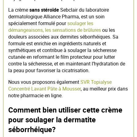
La crème
sans stéroïde
Sebclair du laboratoire
dermatologique Alliance Pharma, est un soin
spécialement formulé pour
soulager les
démangeaisons, les sensations de brûlures
ou les
douleurs associées aux dermites séborrhéiques. Sa
formule est enrichie en ingrédients naturels et
synthétiques et contribue à soulager la sécheresse
cutanée en reformant le film protecteur pour lutter
contre la sécheresse, et en maintenant l’hydratation de
la peau pour favoriser la cicatrisation.
Nous vous proposons également
SVR Topialyse
Concentré Lavant Pâte à Mousser
, au meilleur prix dans
notre pharmacie en ligne.
Comment bien utiliser cette crème
pour soulager la dermatite
séborrhéique?