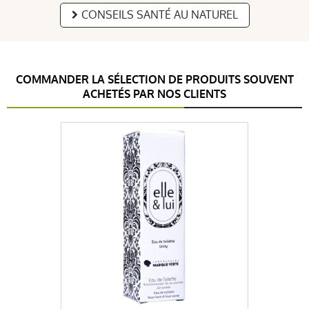
CONSEILS SANTÉ AU NATUREL
COMMANDER LA SÉLECTION DE PRODUITS SOUVENT
ACHETÉS PAR NOS CLIENTS