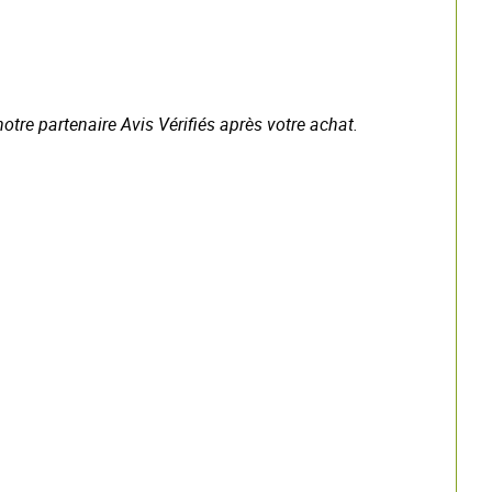
tre partenaire Avis Vérifiés après votre achat.