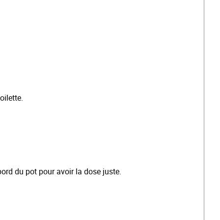
oilette.
 bord du pot pour avoir la dose juste.