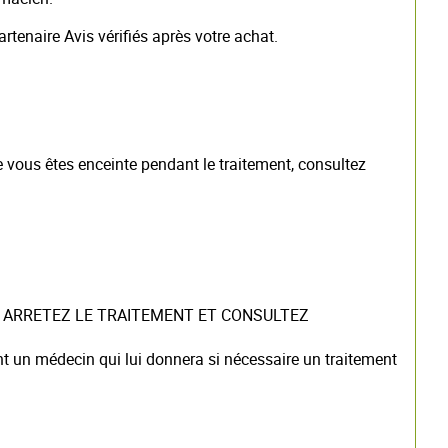
tenaire Avis vérifiés après votre achat.
 vous êtes enceinte pendant le traitement, consultez
entel, ARRETEZ LE TRAITEMENT ET CONSULTEZ
nt un médecin qui lui donnera si nécessaire un traitement