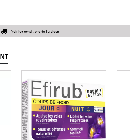
Voir les conditions de livraison
ENT