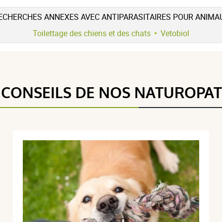
ECHERCHES ANNEXES AVEC ANTIPARASITAIRES POUR ANIMA
Toilettage des chiens et des chats
Vetobiol
 CONSEILS DE NOS NATUROPA