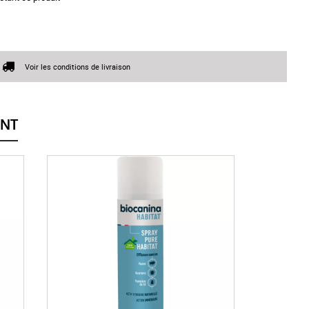
Voir les conditions de livraison
ENT