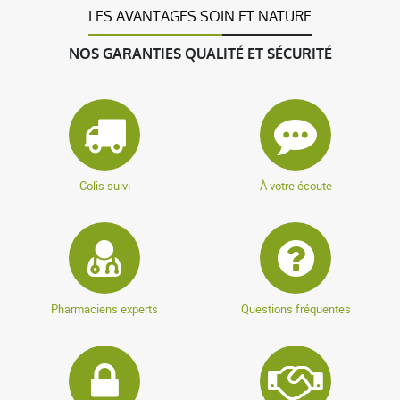
LES AVANTAGES SOIN ET NATURE
NOS GARANTIES QUALITÉ ET SÉCURITÉ
Colis suivi
À votre écoute
Pharmaciens experts
Questions fréquentes