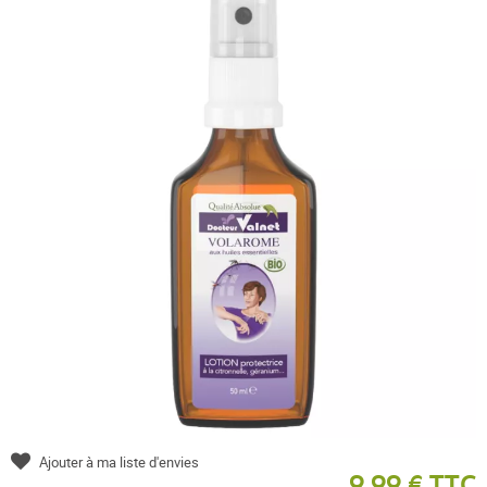
Ajouter à ma liste d'envies
9,99 € TTC