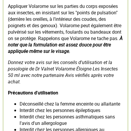
Appliquer Volarome sur les parties du corps exposées
aux insectes, en insistant sur les "points de pulsation"
(derrière les oreilles, à l’intérieur des coudes, des
poignets et des genoux). Volarome peut également être
pulvérisé sur les vêtements, foulards ou bandeaux dont
on se protège. Rappelons que Volarome ne tache pas.
À
noter que la formulation est assez douce pour être
appliquée même sur le visage.
Donnez votre avis sur les conseils d'utilisation et la
posologie de Dr Valnet Volarome Éloigne Les Insectes
50 ml avec notre partenaire Avis vérifiés après votre
achat.
Précautions d'utilisation
Déconseillé chez la femme enceinte ou allaitante
Interdit chez les personnes épileptiques
Interdit chez les personnes asthmatiques sans
l'avis d'un allergologue
Interdit chez les personnes allergiques au