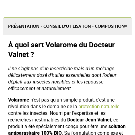
PRÉSENTATION - CONSEIL D'UTILISATION - COMPOSITION
À quoi sert Volarome du Docteur
Valnet ?
Il ne s’agit pas d’un insecticide mais d’un mélange
délicatement dosé d’huiles essentielles dont l’odeur
déplaît aux insectes nuisibles et les repousse
efficacement et naturellement.
Volarome
n'est pas qu'un simple produit; c'est une
révolution dans le domaine de la
protection naturelle
contre les insectes. Nourri par l'expertise et les
recherches inestimables du
Docteur Jean Valnet
, ce
produit a été spécialement conçu pour être une
solution
antiparasitaire 100% BIO
. Sa formulation complexe et