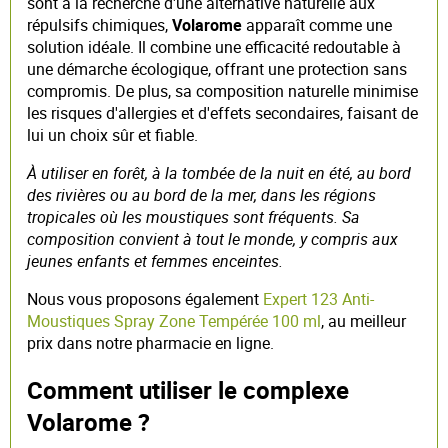
sont à la recherche d'une alternative naturelle aux
répulsifs chimiques,
Volarome
apparaît comme une
solution idéale. Il combine une efficacité redoutable à
une démarche écologique, offrant une protection sans
compromis. De plus, sa composition naturelle minimise
les risques d'allergies et d'effets secondaires, faisant de
lui un choix sûr et fiable.
À utiliser en forêt, à la tombée de la nuit en été, au bord
des rivières ou au bord de la mer, dans les régions
tropicales où les moustiques sont fréquents. Sa
composition convient à tout le monde, y compris aux
jeunes enfants et femmes enceintes.
Nous vous proposons également
Expert 123 Anti-
Moustiques Spray Zone Tempérée 100 ml
, au meilleur
prix dans notre pharmacie en ligne.
Comment utiliser le complexe
Volarome ?