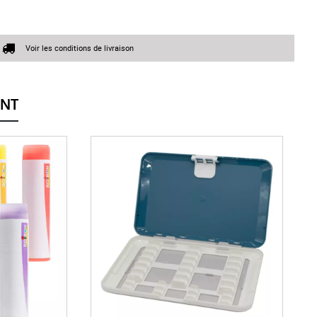
Voir les conditions de livraison
ENT