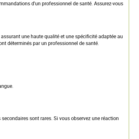
ecommandations d'un professionnel de santé. Assurez-vous
ssurant une haute qualité et une spécificité adaptée au
ront déterminés par un professionnel de santé.
angue.
secondaires sont rares. Si vous observez une réaction