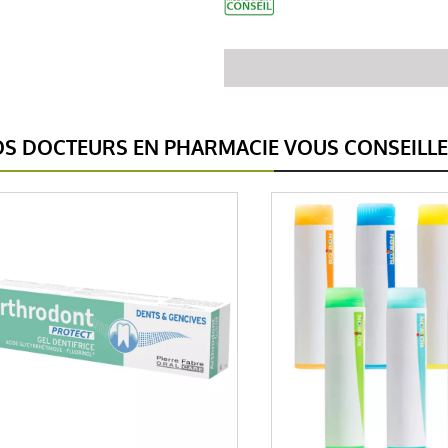
S DOCTEURS EN PHARMACIE VOUS CONSEILL