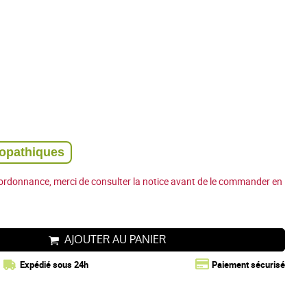
opathiques
ordonnance, merci de consulter la notice avant de le commander en
AJOUTER AU PANIER
Expédié sous 24h
Paiement sécurisé