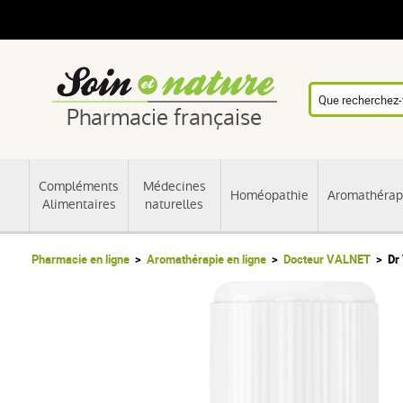
Pharmacie française
Compléments
Médecines
Homéopathie
Aromathérap
Alimentaires
naturelles
Pharmacie en ligne
Aromathérapie en ligne
Docteur VALNET
Dr