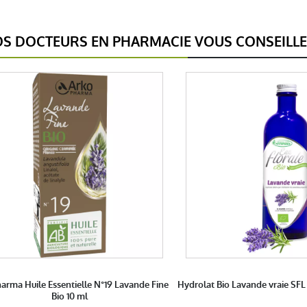
S DOCTEURS EN PHARMACIE VOUS CONSEILL
arma Huile Essentielle N°19 Lavande Fine
Hydrolat Bio Lavande vraie SF
Bio 10 ml