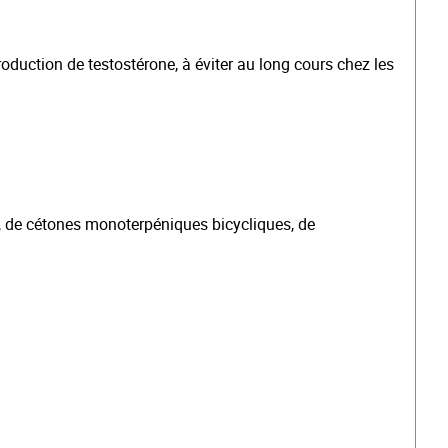
oduction de testostérone, à éviter au long cours chez les
, de cétones monoterpéniques bicycliques, de