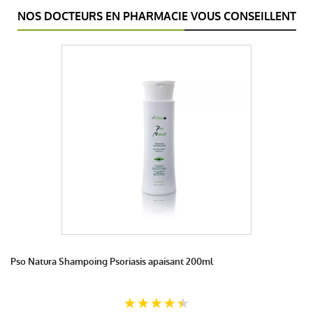
NOS DOCTEURS EN PHARMACIE VOUS CONSEILLENT
Pso Natura Shampoing Psoriasis apaisant 200ml