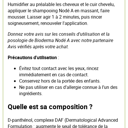
Humidifier au préalable les cheveux et le cuir chevelu,
appliquer le shampooing Nodé A en massant, faire
mousser. Laisser agir 1 à 2 minutes, puis rincer
soigneusement, renouveler l'application.
Donnez votre avis sur les conseils d'utilisation et la
posologie de Bioderma Nodé A avec notre partenaire
Avis vérifiés après votre achat.
Précautions d'utilisation
:
Évitez tout contact avec les yeux, rincez
immédiatement en cas de contact.
Conservez hors de la portée des enfants.
Ne pas utiliser en cas d’allergie connue à l’un des
ingrédients.
Quelle est sa composition ?
D-panthénol, complexe DAF (Dermatological Advanced
Formulation : augmente le seuil de tolérance de la