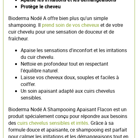
Protège le cheveu
Bioderma Nodé A offre bien plus qu'un simple
shampooing. Il
prend soin de vos cheveux
et de votre
cuir chevelu pour une sensation de douceur et de
fraîcheur.
Apaise les sensations d'inconfort et les irritations
du cuir chevelu.
Nettoie en profondeur tout en respectant
l'équilibre naturel.
Laisse vos cheveux doux, souples et faciles à
coiffer.
Un soin apaisant adapté aux cuirs chevelus
sensibles.
Bioderma Nodé A Shampooing Apaisant Flacon est un
produit spécialement conçu pour répondre aux besoins
des
cuirs chevelus sensibles et irrités
. Grâce à sa
formule douce et apaisante, ce shampooing est parfait
pour calmer les irritations et les démangeaisons tout en