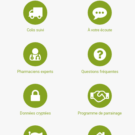
Colis suivi
À votre écoute
Pharmaciens experts
Questions fréquentes
Données cryptées
Programme de parrainage