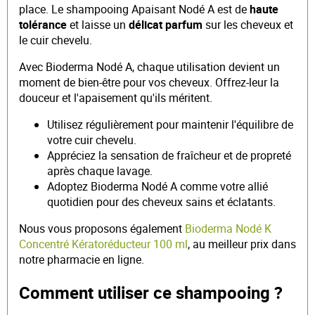
place. Le shampooing Apaisant Nodé A est de
haute
tolérance
et laisse un
délicat parfum
sur les cheveux et
le cuir chevelu.
Avec Bioderma Nodé A, chaque utilisation devient un
moment de bien-être pour vos cheveux. Offrez-leur la
douceur et l'apaisement qu'ils méritent.
Utilisez régulièrement pour maintenir l'équilibre de
votre cuir chevelu.
Appréciez la sensation de fraîcheur et de propreté
après chaque lavage.
Adoptez Bioderma Nodé A comme votre allié
quotidien pour des cheveux sains et éclatants.
Nous vous proposons également
Bioderma Nodé K
Concentré Kératoréducteur 100 ml
, au meilleur prix dans
notre pharmacie en ligne.
Comment utiliser ce shampooing ?