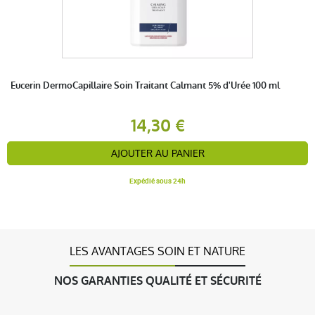
Eucerin DermoCapillaire Soin Traitant Calmant 5% d'Urée 100 ml
14,30 €
AJOUTER AU PANIER
Expédié sous 24h
LES AVANTAGES SOIN ET NATURE
NOS GARANTIES QUALITÉ ET SÉCURITÉ