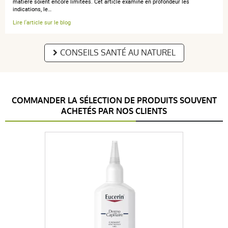
matière soient encore limitées. Cet article examine en profondeur les
indications, le…
Lire l'article sur le blog
CONSEILS SANTÉ AU NATUREL
COMMANDER LA SÉLECTION DE PRODUITS SOUVENT
ACHETÉS PAR NOS CLIENTS