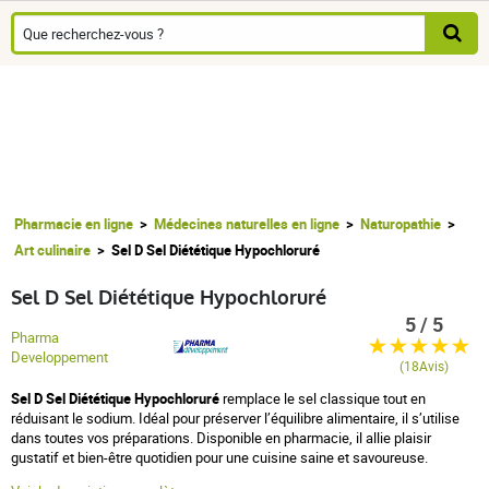
Pharmacie en ligne
Médecines naturelles en ligne
Naturopathie
Art culinaire
Sel D Sel Diététique Hypochloruré
Sel D Sel Diététique Hypochloruré
5 / 5
Pharma
Developpement
(18Avis)
Sel D Sel Diététique Hypochloruré
remplace le sel classique tout en
réduisant le sodium. Idéal pour préserver l’équilibre alimentaire, il s’utilise
dans toutes vos préparations. Disponible en pharmacie, il allie plaisir
gustatif et bien-être quotidien pour une cuisine saine et savoureuse.