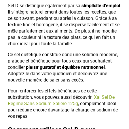
Sel D se distingue également par sa
simplicité d’emploi
.
Il s’intègre naturellement dans toutes les recettes, que
ce soit avant, pendant ou après la cuisson. Grâce à sa
texture fine et homogène, il se disperse facilement et se
mêle parfaitement aux aliments. De plus, il ne modifie
pas la couleur ni la texture des plats, ce qui en fait un
choix idéal pour toute la famille.
Ce sel diététique constitue donc une solution moderne,
pratique et bénéfique pour tous ceux qui souhaitent
concilier
plaisir gustatif et équilibre nutritionnel
.
Adoptez-le dans votre quotidien et découvrez une
nouvelle manière de saler sans excès.
Pour renforcer les effets bénéfiques de cette
substitution, vous pouvez aussi découvrir
Xal Sel De
Régime Sans Sodium Salière 125g
, complément idéal
pour réduire encore davantage la charge en sodium de
vos repas.