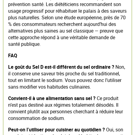
prévention santé. Les diététiciens recommandent son
usage progressif pour réhabituer le palais à des saveurs
plus naturelles. Selon une étude européenne, près de 70
% des consommateurs recherchent aujourd’hui des
alternatives plus saines au sel classique — preuve que
cette approche répond à une véritable demande de
santé publique.
FAQ
Le goût du Sel D est-il différent du sel ordinaire ?
Non,
il conserve une saveur très proche du sel traditionnel,
tout en limitant le sodium. Vous pouvez donc l’utiliser
sans modifier vos habitudes culinaires.
Convient-il à une alimentation sans sel ?
Ce produit
n’est pas destiné aux régimes totalement désodés. Il
convient plutôt aux personnes cherchant à réduire leur
consommation de sodium.
Peut-on l’utiliser pour cuisiner au quotidien ?
Oui, son