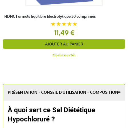
HDNC Formule Equilibre Electrolytique 30 comprimés
11,49 €
AJOUTER AU PANIER
Expédié sous 24h
PRÉSENTATION - CONSEIL D'UTILISATION - COMPOSITION
À quoi sert ce Sel Diététique
Hypochloruré ?