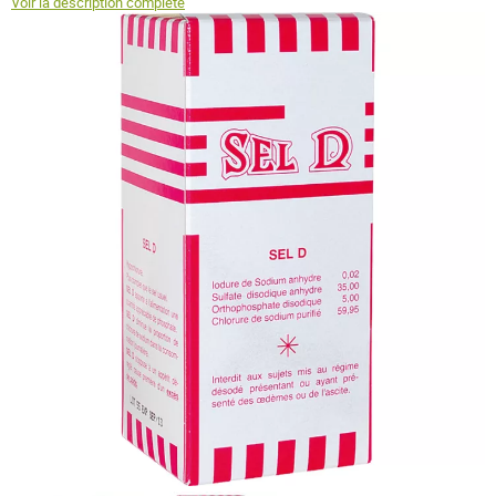
Voir la description complète