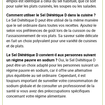
emploi est identique à celui du sel habituel, que ce soit
pour saler les plats cuisinés, les soupes ou les salades.
Comment utiliser le Sel Diététique D dans la cuisine ?
Le Sel Diététique D peut être utilisé de la même manière
que le sel ordinaire dans toutes vos recettes. Ajoutez-le
selon vos préférences de goût lors de la cuisson ou de
l'assaisonnement de vos plats. Sa saveur salée délicate
en fait un choix polyvalent pour une variété de cuisines
et de plats.
Le Sel Diététique D convient-il aux personnes suivant
un régime pauvre en sodium ?
Oui, le Sel Diététique D
peut être un choix adapté pour les personnes suivant un
régime pauvre en sodium, car il offre une alternative
plus équilibrée au sel ordinaire. Cependant, il est
toujours important de surveiller votre consommation de
sodium globale et de consulter un professionnel de la
santé si vous avez des préoccupations spécifiques
concernant votre régime alimentaire.