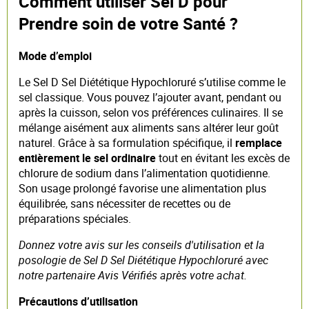
Comment utiliser Sel D pour
Prendre soin de votre Santé ?
Mode d’emploi
Le Sel D Sel Diététique Hypochloruré s’utilise comme le
sel classique. Vous pouvez l’ajouter avant, pendant ou
après la cuisson, selon vos préférences culinaires. Il se
mélange aisément aux aliments sans altérer leur goût
naturel. Grâce à sa formulation spécifique, il
remplace
entièrement le sel ordinaire
tout en évitant les excès de
chlorure de sodium dans l’alimentation quotidienne.
Son usage prolongé favorise une alimentation plus
équilibrée, sans nécessiter de recettes ou de
préparations spéciales.
Donnez votre avis sur les conseils d'utilisation et la
posologie de Sel D Sel Diététique Hypochloruré avec
notre partenaire Avis Vérifiés après votre achat.
Précautions d’utilisation