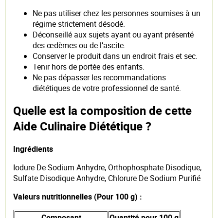
Ne pas utiliser chez les personnes soumises à un
régime strictement désodé.
Déconseillé aux sujets ayant ou ayant présenté
des œdèmes ou de l’ascite.
Conserver le produit dans un endroit frais et sec.
Tenir hors de portée des enfants.
Ne pas dépasser les recommandations
diététiques de votre professionnel de santé.
Quelle est la composition de cette
Aide Culinaire Diététique ?
Ingrédients
Iodure De Sodium Anhydre, Orthophosphate Disodique,
Sulfate Disodique Anhydre, Chlorure De Sodium Purifié
Valeurs nutritionnelles (Pour 100 g) :
Composant
Quantité pour 100 g