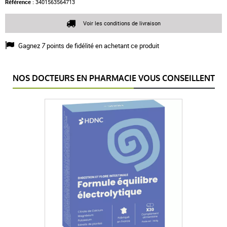
Référence :
3401563564713
Voir les conditions de livraison
Gagnez
7
points de fidélité en achetant ce produit
NOS DOCTEURS EN PHARMACIE VOUS CONSEILLENT