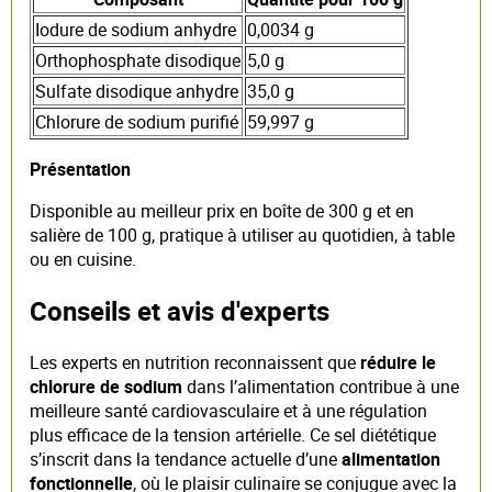
Iodure de sodium anhydre
0,0034 g
Orthophosphate disodique
5,0 g
Sulfate disodique anhydre
35,0 g
Chlorure de sodium purifié
59,997 g
Présentation
Disponible au meilleur prix en boîte de 300 g et en
salière de 100 g, pratique à utiliser au quotidien, à table
ou en cuisine.
Conseils et avis d'experts
Les experts en nutrition reconnaissent que
réduire le
chlorure de sodium
dans l’alimentation contribue à une
meilleure santé cardiovasculaire et à une régulation
plus efficace de la tension artérielle. Ce sel diététique
s’inscrit dans la tendance actuelle d’une
alimentation
fonctionnelle
, où le plaisir culinaire se conjugue avec la