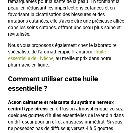
remarquables pour la santé de la peau. En tonifiant la
peau, en réduisant les imperfections cutanées et en
favorisant la cicatrisation des blessures et des
irritations cutanées, elle s'avère être une précieuse alliée
dans les soins cutanés, offrant une peau plus saine et
revitalisée.
Nous vous proposons également chez le laboratoire
spécialiste de l'aromathérapie Pranarom l'
huile
essentielle de Livèche
, au meilleur prix dans notre
pharmacie en ligne.
Comment utiliser cette huile
essentielle ?
Action calmante et relaxante du système nerveux
central type stress
; en diffusion atmosphérique, versez
quelques gouttes d'huiles essentielles de lavandin dans
un diffuseur pour un effet antistress immédiat. Si vous
ne possédez pas de diffuseur, versez 4 à 5 gouttes