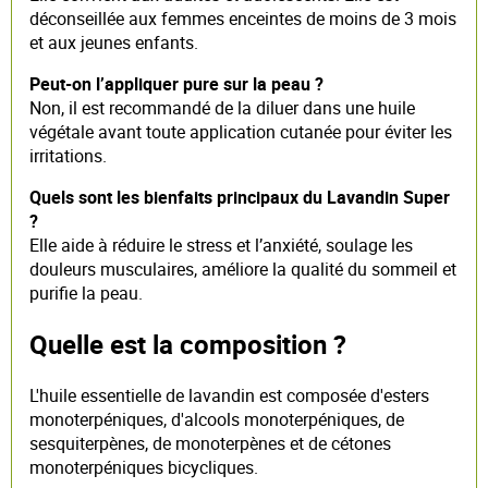
déconseillée aux femmes enceintes de moins de 3 mois
et aux jeunes enfants.
Peut-on l’appliquer pure sur la peau ?
Non, il est recommandé de la diluer dans une huile
végétale avant toute application cutanée pour éviter les
irritations.
Quels sont les bienfaits principaux du Lavandin Super
?
Elle aide à réduire le stress et l’anxiété, soulage les
douleurs musculaires, améliore la qualité du sommeil et
purifie la peau.
Quelle est la composition ?
L'huile essentielle de lavandin est composée d'esters
monoterpéniques, d'alcools monoterpéniques, de
sesquiterpènes, de monoterpènes et de cétones
monoterpéniques bicycliques.