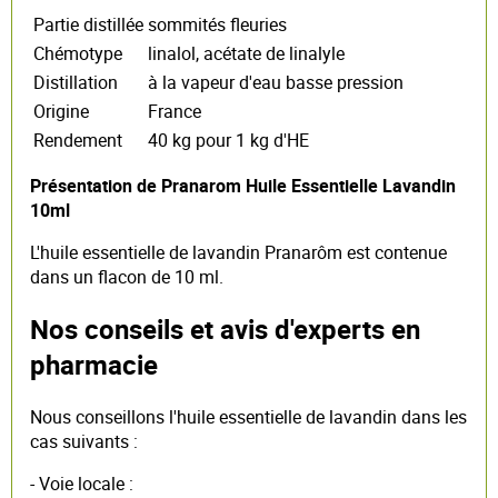
Partie distillée
sommités fleuries
Chémotype
linalol, acétate de linalyle
Distillation
à la vapeur d'eau basse pression
Origine
France
Rendement
40 kg pour 1 kg d'HE
Présentation de Pranarom Huile Essentielle Lavandin
10ml
L'huile essentielle de lavandin Pranarôm est contenue
dans un flacon de 10 ml.
Nos conseils et avis d'experts en
pharmacie
Nous conseillons l'huile essentielle de lavandin dans les
cas suivants :
- Voie locale :