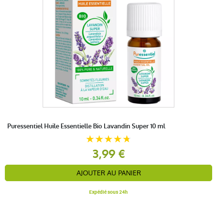
Puressentiel Huile Essentielle Bio Lavandin Super 10 ml
3,99 €
AJOUTER AU PANIER
Expédié sous 24h