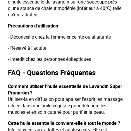
d'huile essentielle de lavandin sur une soucoupe près
d'une source de chaleur modérée (inférieur à 40°C) telle
qu'un radiateur.
Précautions d'utilisation
- Déconseillé chez la femme enceinte ou allaitante
- Réservé à l'adulte
- Interdit chez les personnes épileptiques
FAQ - Questions Fréquentes
Comment utiliser l’huile essentielle de Lavandin Super
Pranarôm ?
Utilisez-la en diffusion pour apaiser l’esprit, en massage
diluée dans une huile végétale pour détendre les
muscles et en soin cutané pour purifier la peau.
Cette huile essentielle convient-elle à tout le monde ?
Elle convient aux adultes et adolescents. Elle est