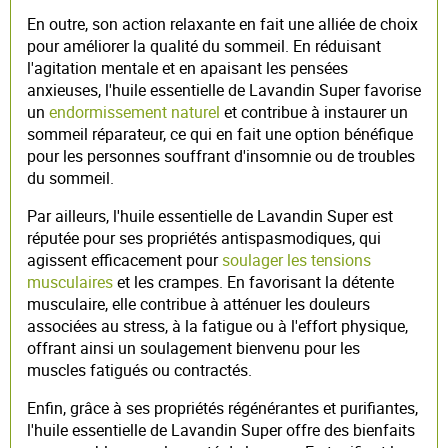
En outre, son action relaxante en fait une alliée de choix
pour améliorer la qualité du sommeil. En réduisant
l'agitation mentale et en apaisant les pensées
anxieuses, l'huile essentielle de Lavandin Super favorise
un
endormissement naturel
et contribue à instaurer un
sommeil réparateur, ce qui en fait une option bénéfique
pour les personnes souffrant d'insomnie ou de troubles
du sommeil.
Par ailleurs, l'huile essentielle de Lavandin Super est
réputée pour ses propriétés antispasmodiques, qui
agissent efficacement pour
soulager les tensions
musculaires
et les crampes. En favorisant la détente
musculaire, elle contribue à atténuer les douleurs
associées au stress, à la fatigue ou à l'effort physique,
offrant ainsi un soulagement bienvenu pour les
muscles fatigués ou contractés.
Enfin, grâce à ses propriétés régénérantes et purifiantes,
l'huile essentielle de Lavandin Super offre des bienfaits