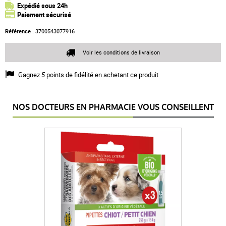
Expédié sous 24h
Paiement sécurisé
Référence :
3700543077916
Voir les conditions de livraison
Gagnez
5
points de fidélité en achetant ce produit
NOS DOCTEURS EN PHARMACIE VOUS CONSEILLENT