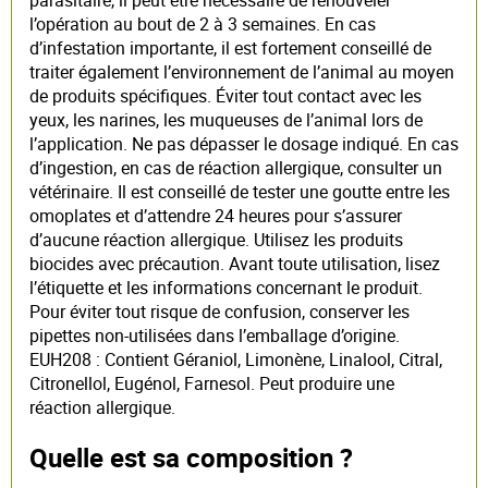
l’opération au bout de 2 à 3 semaines. En cas
d’infestation importante, il est fortement conseillé de
traiter également l’environnement de l’animal au moyen
de produits spécifiques. Éviter tout contact avec les
yeux, les narines, les muqueuses de l’animal lors de
l’application. Ne pas dépasser le dosage indiqué. En cas
d’ingestion, en cas de réaction allergique, consulter un
vétérinaire. Il est conseillé de tester une goutte entre les
omoplates et d’attendre 24 heures pour s’assurer
d’aucune réaction allergique. Utilisez les produits
biocides avec précaution. Avant toute utilisation, lisez
l’étiquette et les informations concernant le produit.
Pour éviter tout risque de confusion, conserver les
pipettes non-utilisées dans l’emballage d’origine.
EUH208 : Contient Géraniol, Limonène, Linalool, Citral,
Citronellol, Eugénol, Farnesol. Peut produire une
réaction allergique.
Quelle est sa composition ?