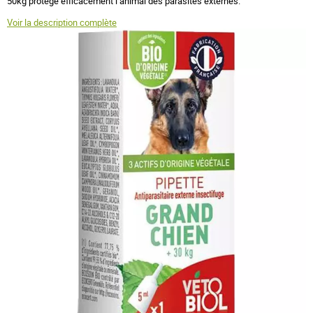
50kg protège efficacement l’animal des parasites externes.
Voir la description complète