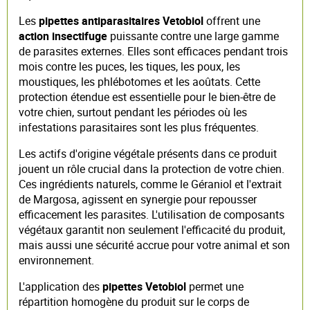
Les
pipettes antiparasitaires Vetobiol
offrent une
action insectifuge
puissante contre une large gamme
de parasites externes. Elles sont efficaces pendant trois
mois contre les puces, les tiques, les poux, les
moustiques, les phlébotomes et les aoûtats. Cette
protection étendue est essentielle pour le bien-être de
votre chien, surtout pendant les périodes où les
infestations parasitaires sont les plus fréquentes.
Les actifs d'origine végétale présents dans ce produit
jouent un rôle crucial dans la protection de votre chien.
Ces ingrédients naturels, comme le Géraniol et l'extrait
de Margosa, agissent en synergie pour repousser
efficacement les parasites. L'utilisation de composants
végétaux garantit non seulement l'efficacité du produit,
mais aussi une sécurité accrue pour votre animal et son
environnement.
L'application des
pipettes Vetobiol
permet une
répartition homogène du produit sur le corps de