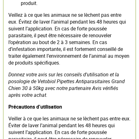
produit.
Veillez à ce que les animaux ne se lèchent pas entre
eux. Évitez de laver l’animal pendant les 48 heures qui
suivent l’application. En cas de forte poussée
parasitaire, il peut être nécessaire de renouveler
l’opération au bout de 2 à 3 semaines. En cas
d’infestation importante, il est fortement conseillé de
traiter également l’environnement de l’animal au moyen
de produits spécifiques.
Donnez votre avis sur les conseils d'utilisation et la
posologie de Vetobiol Pipettes Antiparasitaires Grand
Chien 30 à 50kg avec notre partenaire Avis vérifiés
après votre achat.
Précautions d’utilisation
Veiller à ce que les animaux ne se lèchent pas entre eux.
Éviter de laver l’animal pendant les 48 heures qui
suivent l’application. En cas de forte poussée
parasitaire, il peut être nécessaire de renouveler