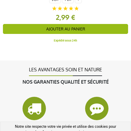
2,99 €
AJOUTER AU PANIER
Expédié sous 24h
LES AVANTAGES SOIN ET NATURE
NOS GARANTIES QUALITÉ ET SÉCURITÉ
Colis suivi
À votre écoute
Notre site respecte votre vie privée et utilise des cookies pour