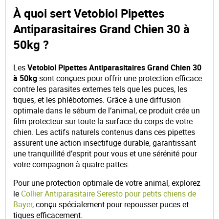
À quoi sert Vetobiol Pipettes
Antiparasitaires Grand Chien 30 à
50kg ?
Les
Vetobiol Pipettes Antiparasitaires Grand Chien 30
à 50kg
sont conçues pour offrir une protection efficace
contre les parasites externes tels que les puces, les
tiques, et les phlébotomes. Grâce à une diffusion
optimale dans le sébum de l’animal, ce produit crée un
film protecteur sur toute la surface du corps de votre
chien. Les actifs naturels contenus dans ces pipettes
assurent une action insectifuge durable, garantissant
une tranquillité d’esprit pour vous et une sérénité pour
votre compagnon à quatre pattes.
Pour une protection optimale de votre animal, explorez
le
Collier Antiparasitaire Seresto pour petits chiens de
Bayer
, conçu spécialement pour repousser puces et
tiques efficacement.