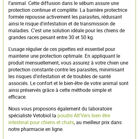
l’animal. Cette diffusion dans le sébum assure une
protection continue et complète. La barrière protectrice
formée repousse activement les parasites, réduisant
ainsi le risque d'infestation et de transmission de
maladies. C'est une solution idéale pour les chiens de
grandes races pesant entre 30 et 50 kg.
L'usage régulier de ces pipettes est essentiel pour
maintenir une protection optimale. En appliquant le
produit mensuellement, vous assurez à votre chien une
protection constante contre les parasites, minimisant
les risques d'infestation et de troubles de santé
associés. Le confort et le bien-être de votre animal sont
ainsi préservés grâce à cette méthode simple et
efficace.
Nous vous proposons également du laboratoire
spécialiste Vetobiol la
poudre Alt'Vers bien être
intestinal pour chiens et chats
, au meilleur prix dans
notre pharmacie en ligne.