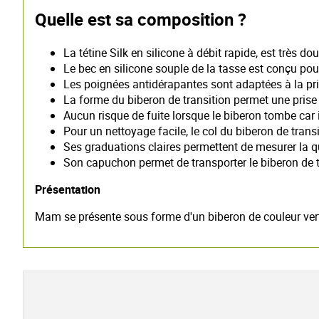
Quelle est sa composition ?
La tétine Silk en silicone à débit rapide, est très
Le bec en silicone souple de la tasse est conçu pour
Les poignées antidérapantes sont adaptées à la pri
La forme du biberon de transition permet une prise 
Aucun risque de fuite lorsque le biberon tombe car i
Pour un nettoyage facile, le col du biberon de transi
Ses graduations claires permettent de mesurer la qu
Son capuchon permet de transporter le biberon de tr
Présentation
Mam se présente sous forme d'un biberon de couleur vert