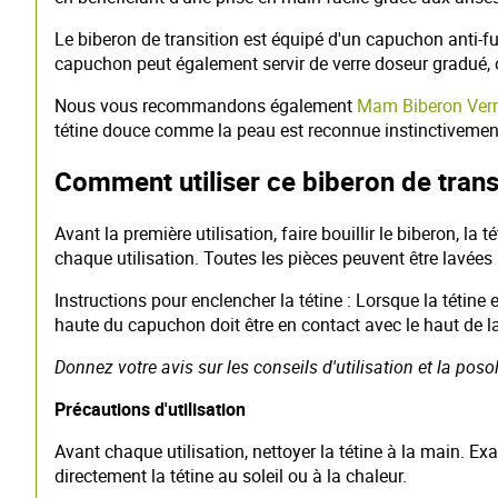
Le biberon de transition est équipé d'un capuchon anti-fu
capuchon peut également servir de verre doseur gradué, o
Nous vous recommandons également
Mam Biberon Verr
tétine douce comme la peau est reconnue instinctivemen
Comment utiliser ce biberon de trans
Avant la première utilisation, faire bouillir le biberon, l
chaque utilisation. Toutes les pièces peuvent être lavées 
Instructions pour enclencher la tétine : Lorsque la tétine e
haute du capuchon doit être en contact avec le haut de la
Donnez votre avis sur les conseils d'utilisation et la poso
Précautions d'utilisation
Avant chaque utilisation, nettoyer la tétine à la main. Exa
directement la tétine au soleil ou à la chaleur.