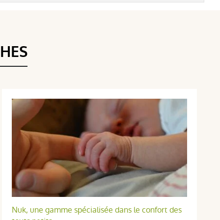
THES
Nuk, une gamme spécialisée dans le confort des