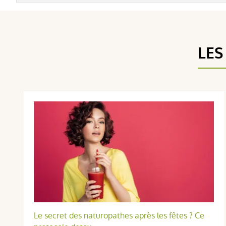
LES
Le secret des naturopathes après les fêtes ? Ce