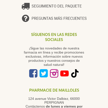
SEGUIMIENTO DEL PAQUETE
PREGUNTAS MÁS FRECUENTES
SÍGUENOS EN LAS REDES
SOCIALES
¡Sigue las novedades de nuestra
farmacia en línea y recibe promociones
exclusivas, información sobre nuevos
productos y nuestros consejos de
salud natural!
PHARMACIE DE MAILLOLES
124 avenue Victor Dalbiez, 66000
PERPIGNAN
Contáctenos
de lunes a viernes
por