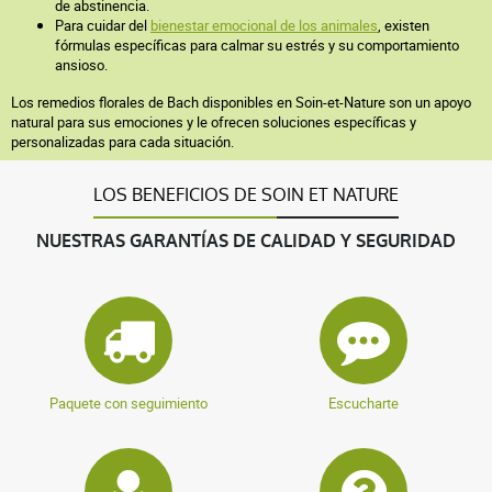
de abstinencia.
Para cuidar del
bienestar emocional de los animales
, existen
fórmulas específicas para calmar su estrés y su comportamiento
ansioso.
Los remedios florales de Bach disponibles en Soin-et-Nature son un apoyo
natural para sus emociones y le ofrecen soluciones específicas y
personalizadas para cada situación.
LOS BENEFICIOS DE SOIN ET NATURE
NUESTRAS GARANTÍAS DE CALIDAD Y SEGURIDAD
Paquete con seguimiento
Escucharte