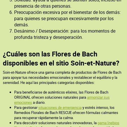
presencia de otras personas.
Preocupación excesiva por el bienestar de los demás:
para quienes se preocupan excesivamente por los
demás.
Desánimo / Desesperación: para los momentos de
profunda tristeza y desesperación.
¿Cuáles son las Flores de Bach
disponibles en el sitio Soin-et-Nature?
Soin-et-Nature ofrece una gama completa de productos de Flores de Bach
para apoyar tus necesidades emocionales y restablecer el equilibrio y la
serenidad. He aquí las principales categorías disponibles:
Para beneficiarse de auténticos elixires, las Flores de Bach
ORIGINAL ofrecen soluciones naturales para
armonizar sus
emociones
a diario.
Para gestionar
situaciones de emergencia
y estrés intenso, los
Remedios Florales de Bach RESCUE ofrecen fórmulas calmantes
para recuperar rápidamente la calma.
Para descubrir soluciones naturales innovadoras, la
gama Inebios