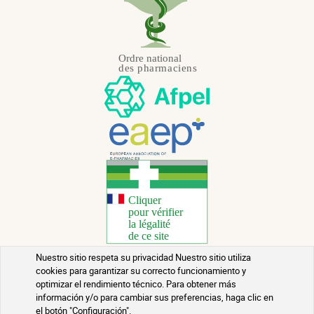
Nuestro sitio respeta su privacidad Nuestro sitio utiliza
cookies para garantizar su correcto funcionamiento y
Copyright 2026 - Todos los derechos reservados
optimizar el rendimiento técnico. Para obtener más
información y/o para cambiar sus preferencias, haga clic en
Consejos de Salud
el botón "Configuración".