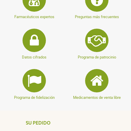
Farmacéuticos expertos
Preguntas más frecuentes
Datos cifrados
Programa de patrocinio
Programa de fidelización
Medicamentos de venta libre
SU PEDIDO