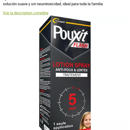
solución suave y sin neurotoxicidad, ideal para toda la familia.
Voir la description complète