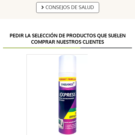
CONSEJOS DE SALUD
PEDIR LA SELECCIÓN DE PRODUCTOS QUE SUELEN
COMPRAR NUESTROS CLIENTES