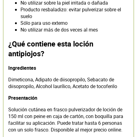
No utilizar sobre la piel irritada o dañada
Producto resbaladizo: evitar pulverizar sobre el
suelo
Sólo para uso externo
No utilizar más de dos veces al mes
¿Qué contiene esta loción
antipiojos?
Ingredientes
Dimeticona, Adipato de diisopropilo, Sebacato de
diisopropilo, Alcohol laurílico, Acetato de tocoferilo
Presentación
Solución cutánea en frasco pulverizador de loción de
150 ml con peine en caja de cartón, con boquilla para
facilitar su aplicación. Puede tratar hasta 6 personas
con un solo frasco. Disponible al mejor precio online.