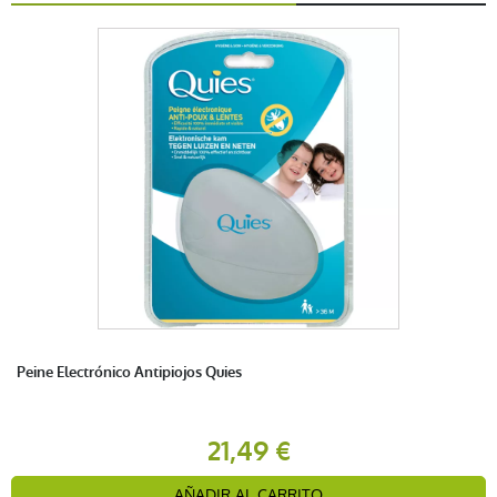
Peine Electrónico Antipiojos Quies
21,49 €
AÑADIR AL CARRITO