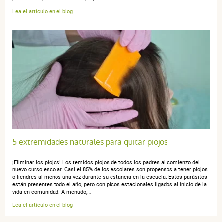
Lea el artículo en el blog
5 extremidades naturales para quitar piojos
¡Eliminar los piojos! Los temidos piojos de todos los padres al comienzo del
nuevo curso escolar. Casi el 85% de los escolares son propensos a tener piojos
o liendres al menos una vez durante su estancia en la escuela. Estos parásitos
están presentes todo el año, pero con picos estacionales ligados al inicio de la
vida en comunidad. A menudo,…
Lea el artículo en el blog