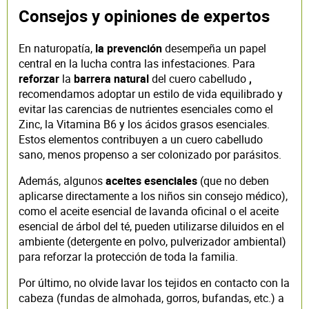
Consejos y opiniones de expertos
En naturopatía,
la prevención
desempeña un papel
central en la lucha contra las infestaciones. Para
reforzar
la
barrera natural
del cuero cabelludo
,
recomendamos adoptar un estilo de vida equilibrado y
evitar las carencias de nutrientes esenciales como el
Zinc, la Vitamina B6 y los ácidos grasos esenciales.
Estos elementos contribuyen a un cuero cabelludo
sano, menos propenso a ser colonizado por parásitos.
Además, algunos
aceites esenciales
(que no deben
aplicarse directamente a los niños sin consejo médico),
como el aceite esencial de lavanda oficinal o el aceite
esencial de árbol del té, pueden utilizarse diluidos en el
ambiente (detergente en polvo, pulverizador ambiental)
para reforzar la protección de toda la familia.
Por último, no olvide lavar los tejidos en contacto con la
cabeza (fundas de almohada, gorros, bufandas, etc.) a