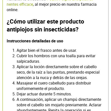
nentes efficace
, al mejor precio en nuestra farmacia
online.
¿Cómo utilizar este producto
antipiojos sin insecticidas?
Instrucciones detalladas de uso
Agitar bien el frasco antes de usar.
Cubrir los hombros con una toalla para evitar
salpicaduras.
Aplicar la loción directamente sobre el cabello
seco, de la raíz a las puntas, prestando especial
atención a la nuca y detrás de las orejas.
Masajear el cuero cabelludo para distribuir
uniformemente el producto.
Dejar actuar durante 5 minutos.
A continuación, aplicar un champú directamente
sobre el cabello sin mojarlo previamente. Aclarar
abundantemente. Repita la operación si es