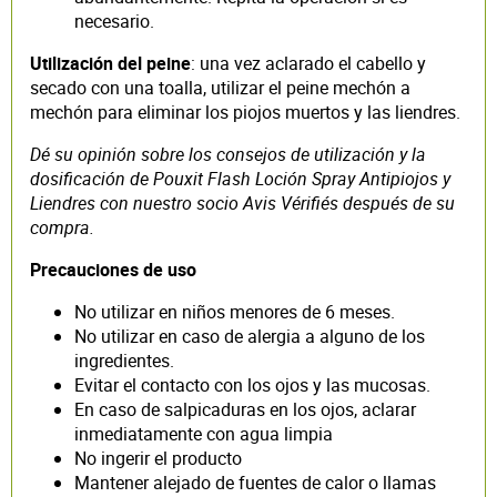
necesario.
Utilización del peine
: una vez aclarado el cabello y
secado con una toalla, utilizar el peine mechón a
mechón para eliminar los piojos muertos y las liendres.
Dé su opinión sobre los consejos de utilización y la
dosificación de Pouxit Flash Loción Spray Antipiojos y
Liendres con nuestro socio Avis Vérifiés después de su
compra.
Precauciones de uso
No utilizar en niños menores de 6 meses.
No utilizar en caso de alergia a alguno de los
ingredientes.
Evitar el contacto con los ojos y las mucosas.
En caso de salpicaduras en los ojos, aclarar
inmediatamente con agua limpia
No ingerir el producto
Mantener alejado de fuentes de calor o llamas