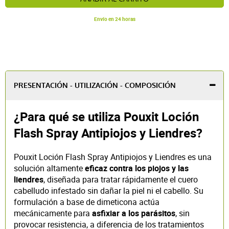
Envío en 24 horas
PRESENTACIÓN - UTILIZACIÓN - COMPOSICIÓN
¿Para qué se utiliza Pouxit Loción
Flash Spray Antipiojos y Liendres?
Pouxit Loción Flash Spray Antipiojos y Liendres es una
solución altamente
eficaz contra los piojos y las
liendres
, diseñada para tratar rápidamente el cuero
cabelludo infestado sin dañar la piel ni el cabello. Su
formulación a base de dimeticona actúa
mecánicamente para
asfixiar a los parásitos
, sin
provocar resistencia, a diferencia de los tratamientos