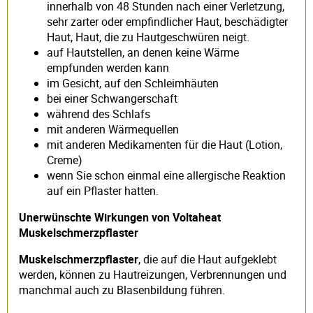
innerhalb von 48 Stunden nach einer Verletzung,
sehr zarter oder empfindlicher Haut, beschädigter
Haut, Haut, die zu Hautgeschwüren neigt.
auf Hautstellen, an denen keine Wärme
empfunden werden kann
im Gesicht, auf den Schleimhäuten
bei einer Schwangerschaft
während des Schlafs
mit anderen Wärmequellen
mit anderen Medikamenten für die Haut (Lotion,
Creme)
wenn Sie schon einmal eine allergische Reaktion
auf ein Pflaster hatten.
Unerwünschte Wirkungen von Voltaheat
Muskelschmerzpflaster
Muskelschmerzpflaster
, die auf die Haut aufgeklebt
werden, können zu Hautreizungen, Verbrennungen und
manchmal auch zu Blasenbildung führen.