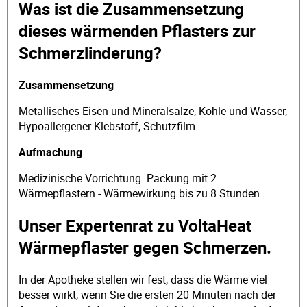
Was ist die Zusammensetzung
dieses wärmenden Pflasters zur
Schmerzlinderung?
Zusammensetzung
Metallisches Eisen und Mineralsalze, Kohle und Wasser,
Hypoallergener Klebstoff, Schutzfilm.
Aufmachung
Medizinische Vorrichtung. Packung mit 2
Wärmepflastern - Wärmewirkung bis zu 8 Stunden.
Unser Expertenrat zu VoltaHeat
Wärmepflaster gegen Schmerzen.
In der Apotheke stellen wir fest, dass die Wärme viel
besser wirkt, wenn Sie die ersten 20 Minuten nach der