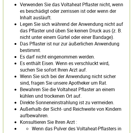
Verwenden Sie das Voltaheat Pflaster nicht, wenn
es beschädigt oder zerrissen ist oder wenn der
Inhalt ausläuft.
Legen Sie sich während der Anwendung nicht auf
das Pflaster und üben Sie keinen Druck aus (z. B.
nicht unter einem Gürtel oder einer Bandage).
Das Pflaster ist nur zur äußerlichen Anwendung
bestimmt.
Es darf nicht eingenommen werden.
Es enthält Eisen. Wenn es verschluckt wird,
suchen Sie sofort Ihren Arzt auf.
Wenn Sie sich bei der Anwendung nicht sicher
sind, fragen Sie unsere Apotheker um Rat.
Bewahren Sie die Voltaheat Pflaster an einem
kühlen und trockenen Ort auf.
Direkte Sonneneinstrahlung ist zu vermeiden.
Außerhalb der Sicht- und Reichweite von Kindern
aufbewahren.
Konsultieren Sie Ihren Arzt :
Wenn das Pulver des Voltaheat-Pflasters in