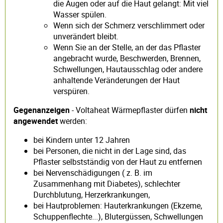
die Augen oder auf die Haut gelangt: Mit viel
Wasser spülen.
Wenn sich der Schmerz verschlimmert oder
unverändert bleibt.
Wenn Sie an der Stelle, an der das Pflaster
angebracht wurde, Beschwerden, Brennen,
Schwellungen, Hautausschlag oder andere
anhaltende Veränderungen der Haut
verspüren.
Gegenanzeigen
- Voltaheat Wärmepflaster dürfen
nicht
angewendet
werden:
bei Kindern unter 12 Jahren
bei Personen, die nicht in der Lage sind, das
Pflaster selbstständig von der Haut zu entfernen
bei Nervenschädigungen ( z. B. im
Zusammenhang mit Diabetes), schlechter
Durchblutung, Herzerkrankungen,
bei Hautproblemen: Hauterkrankungen (Ekzeme,
Schuppenflechte...), Blutergüssen, Schwellungen