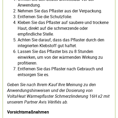
Anwendung.
Nehmen Sie das Pflaster aus der Verpackung.
Entfernen Sie die Schutzfolie.
Kleben Sie das Pflaster auf saubere und trockene
Haut, direkt auf die schmerzende oder
empfindliche Stelle.
Achten Sie darauf, dass das Pflaster durch den
integrierten Klebstoff gut haftet.
Lassen Sie das Pflaster bis zu 8 Stunden
einwirken, um von der wärmenden Wirkung zu
profitieren.
Entfernen Sie das Pflaster nach Gebrauch und
entsorgen Sie es.
Geben Sie nach Ihrem Kauf Ihre Meinung zu den
Anwendungshinweisen und der Dosierung von
VoltaHeat Wärmepflaster Schmerzlinderung 16H x2 mit
unserem Partner Avis Vérifiés ab.
Vorsichtsmaßnahmen