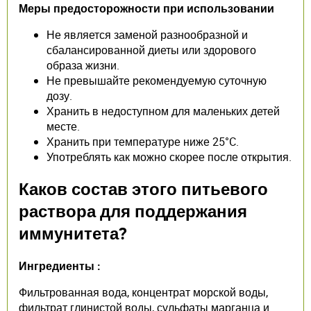
Меры предосторожности при использовании
Не является заменой разнообразной и
сбалансированной диеты или здорового
образа жизни.
Не превышайте рекомендуемую суточную
дозу.
Хранить в недоступном для маленьких детей
месте.
Хранить при температуре ниже 25°C.
Употреблять как можно скорее после открытия.
Каков состав этого питьевого
раствора для поддержания
иммунитета?
Ингредиенты :
Фильтрованная вода, концентрат морской воды,
фильтрат глинистой воды, сульфаты марганца и