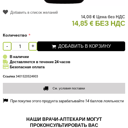
Добавить в список желаний
14,08 € Цена без НДС
14,85 € БЕЗ НДС
Количество
ДОБАВИТЬ В КОРЗИНУ
-
+
В наличии
Доставляется в течение 24 часов
Безопасная оплата
Ссылка
3401520524903
См. условия поставки
При покупке этого продукта зарабатывайте
14
баллов лояльности
НАШИ ВРАЧИ-АПТЕКАРИ МОГУТ
ПРОКОНСУЛЬТИРОВАТЬ ВАС