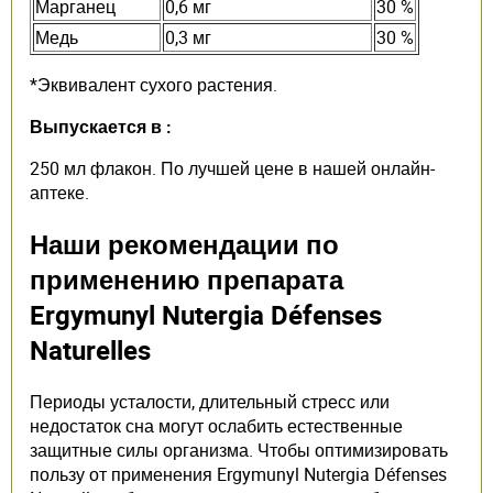
Марганец
0,6 мг
30 %
Медь
0,3 мг
30 %
*Эквивалент сухого растения.
Выпускается в :
250 мл флакон. По лучшей цене в нашей онлайн-
аптеке.
Наши рекомендации по
применению препарата
Ergymunyl Nutergia Défenses
Naturelles
Периоды усталости, длительный стресс или
недостаток сна могут ослабить естественные
защитные силы организма. Чтобы оптимизировать
пользу от применения Ergymunyl Nutergia Défenses