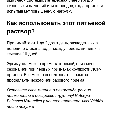
сезонных изменений или периодов, когда организм
испытывает повышенную нагрузку.
Как использовать этот питьевой
раствор?
Принимайте от 1 до 2 доз в день, разведенных в
половине стакана воды, между приемами пищи, в
течение 10 дней.
Эргимунил можно применять зимой, при смене
сезона или при первых признаках хрупкости ЛОР-
органов. Его можно использовать в рамках
профилактического или разового приема.
Оставьте свое мнение о рекомендациях по
применению и дозировке Ergymunyl Nutergia
Défenses Naturelles у нашего партнера Avis Vérifiés
после покупки.