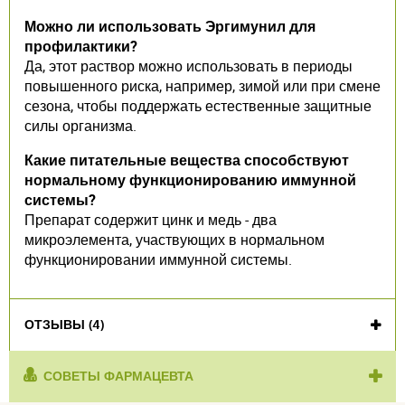
Можно ли использовать Эргимунил для
профилактики?
Да, этот раствор можно использовать в периоды
повышенного риска, например, зимой или при смене
сезона, чтобы поддержать естественные защитные
силы организма.
Какие питательные вещества способствуют
нормальному функционированию иммунной
системы?
Препарат содержит цинк и медь - два
микроэлемента, участвующих в нормальном
функционировании иммунной системы.
ОТЗЫВЫ (4)
СОВЕТЫ ФАРМАЦЕВТА