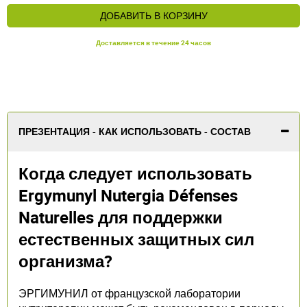
ДОБАВИТЬ В КОРЗИНУ
Доставляется в течение 24 часов
ПРЕЗЕНТАЦИЯ - КАК ИСПОЛЬЗОВАТЬ - СОСТАВ
Когда следует использовать
Ergymunyl Nutergia Défenses
Naturelles для поддержки
естественных защитных сил
организма?
ЭРГИМУНИЛ от французской лаборатории