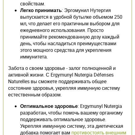
свойствам.
Легко принимать
: Эргомунил Нутергия
выпускается в удобной бутылке объемом 250
мл, что делает его практичным выбором для
ежедневного использования. Просто
принимайте рекомендованную дозу каждый
день, чтобы насладиться преимуществами
этого мощного средства для укрепления
иммунитета.
Забота о своем здоровье - залог полноценной и
активной жизни. С Ergymunyl Nutergia Défenses
Naturelles вы сможете поддерживать общее
состояние здоровья, укрепляя иммунную систему
естественным образом.
Оптимальное здоровье
: Ergymunyl Nutergia
разработан, чтобы помочь вашему организму
поддерживать оптимальное здоровье.
Укрепляя иммунную систему, эта диетическая
добавка помогает вам
противостоять внешним