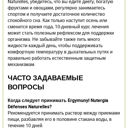
Naturelles, убедитесь, что вы едите диету, богатую
фруктами и овощами, регулярно занимаетесь
спортом и получаете достаточное количество
спокойного сна. Как только наступит осень или
сменится время года, 10-дневный курс лечения
может стать полезным рефлексом для поддержки
организма. Не забывайте также пить много
жидкости каждый день, чтобы поддерживать
комфортную температуру в дыхательных путях и
правильно работать естественным защитным
механизмам.
ЧАСТО ЗАДАВАЕМЫЕ
ВОПРОСЫ
Когда следует принимать Ergymunyl Nutergia
Défenses Naturelles?
Рекомендуется принимать раствор между приемами
пищи, разбавляя его в половине стакана воды, в
течение 10 дней.