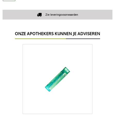
Zie leveringsvoorwaarden
ONZE APOTHEKERS KUNNEN JE ADVISEREN