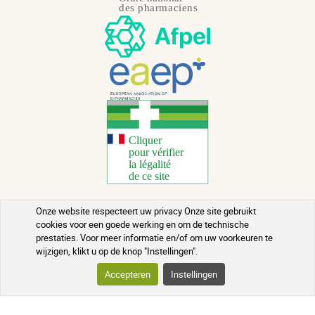
Onze website respecteert uw privacy Onze site gebruikt
Copyright 2026 - Alle rechten voorbehouden
cookies voor een goede werking en om de technische
prestaties. Voor meer informatie en/of om uw voorkeuren te
Gezondheidsadvies
wijzigen, klikt u op de knop "Instellingen".
Juridische informatie
Accepteren
Instellingen
Neem contact op met