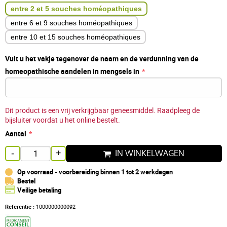
entre 2 et 5 souches homéopathiques
entre 6 et 9 souches homéopathiques
entre 10 et 15 souches homéopathiques
Vult u het vakje tegenover de naam en de verdunning van de
homeopathische aandelen in mengsels in
Dit product is een vrij verkrijgbaar geneesmiddel. Raadpleeg de
bijsluiter voordat u het online bestelt.
Aantal
IN WINKELWAGEN
-
+
Op voorraad - voorbereiding binnen 1 tot 2 werkdagen
Bestel
Veilige betaling
Referentie :
1000000000092