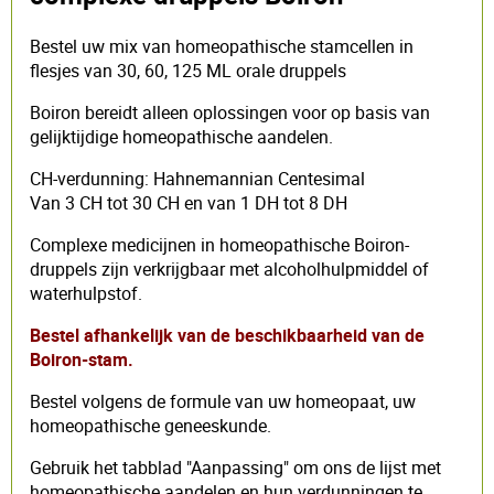
Bestel uw mix van homeopathische stamcellen in
flesjes van 30, 60, 125 ML orale druppels
Boiron bereidt alleen oplossingen voor op basis van
gelijktijdige homeopathische aandelen.
CH-verdunning: Hahnemannian Centesimal
Van 3 CH tot 30 CH en van 1 DH tot 8 DH
Complexe medicijnen in homeopathische Boiron-
druppels zijn verkrijgbaar met alcoholhulpmiddel of
waterhulpstof.
Bestel afhankelijk van de beschikbaarheid van de
Boiron-stam.
Bestel volgens de formule van uw homeopaat, uw
homeopathische geneeskunde.
Gebruik het tabblad "Aanpassing" om ons de lijst met
homeopathische aandelen en hun verdunningen te