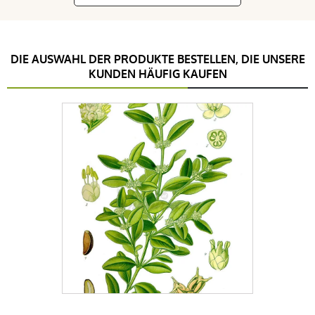
DIE AUSWAHL DER PRODUKTE BESTELLEN, DIE UNSERE
KUNDEN HÄUFIG KAUFEN