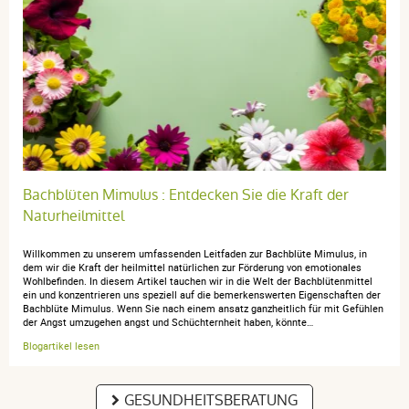
Bachblüten Mimulus : Entdecken Sie die Kraft der
Naturheilmittel
Willkommen zu unserem umfassenden Leitfaden zur Bachblüte Mimulus, in
dem wir die Kraft der heilmittel natürlichen zur Förderung von emotionales
Wohlbefinden. In diesem Artikel tauchen wir in die Welt der Bachblütenmittel
ein und konzentrieren uns speziell auf die bemerkenswerten Eigenschaften der
Bachblüte Mimulus. Wenn Sie nach einem ansatz ganzheitlich für mit Gefühlen
der Angst umzugehen angst und Schüchternheit haben, könnte…
Blogartikel lesen
GESUNDHEITSBERATUNG