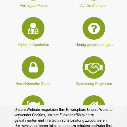
Verfolgtes Paket
Auf Ihr Ohr hören
Experten-Apotheker
Häufig gestellte Fragen
Verschlüsselte Daten
Sponsoring-Programm
Unsere Website respektiert Ihre Privatsphäre Unsere Website
verwendet Cookies, um ihre Funktionsfähigkeit zu
gewährleisten und ihre technische Leistung zu optimieren.
Treueprogramm
Rezeptfreie Medikamente
Um mehr zu erfahren Informationen zu erhalten und/oder Ihre