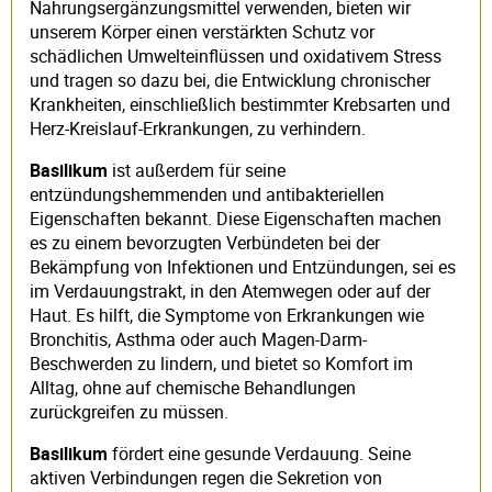
Nahrungsergänzungsmittel verwenden, bieten wir
unserem Körper einen verstärkten Schutz vor
schädlichen Umwelteinflüssen und oxidativem Stress
und tragen so dazu bei, die Entwicklung chronischer
Krankheiten, einschließlich bestimmter Krebsarten und
Herz-Kreislauf-Erkrankungen, zu verhindern.
Basilikum
ist außerdem für seine
entzündungshemmenden und antibakteriellen
Eigenschaften bekannt. Diese Eigenschaften machen
es zu einem bevorzugten Verbündeten bei der
Bekämpfung von Infektionen und Entzündungen, sei es
im Verdauungstrakt, in den Atemwegen oder auf der
Haut. Es hilft, die Symptome von Erkrankungen wie
Bronchitis, Asthma oder auch Magen-Darm-
Beschwerden zu lindern, und bietet so Komfort im
Alltag, ohne auf chemische Behandlungen
zurückgreifen zu müssen.
Basilikum
fördert eine gesunde Verdauung. Seine
aktiven Verbindungen regen die Sekretion von