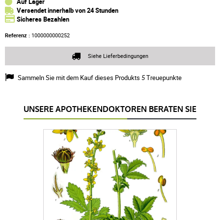
Auf Lager
Versendet innerhalb von 24 Stunden
Sicheres Bezahlen
Referenz :
1000000000252
Siehe Lieferbedingungen
Sammeln Sie mit dem Kauf dieses Produkts
5
Treuepunkte
UNSERE APOTHEKENDOKTOREN BERATEN SIE