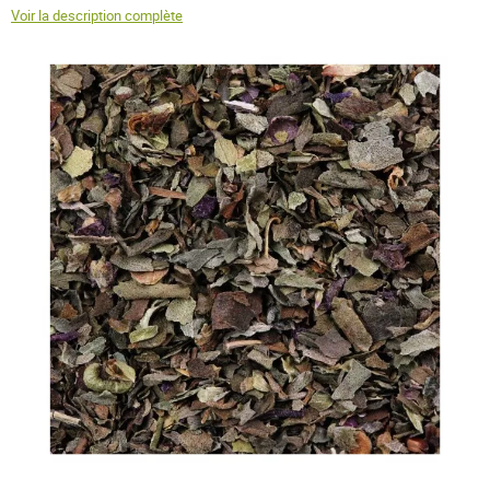
Voir la description complète