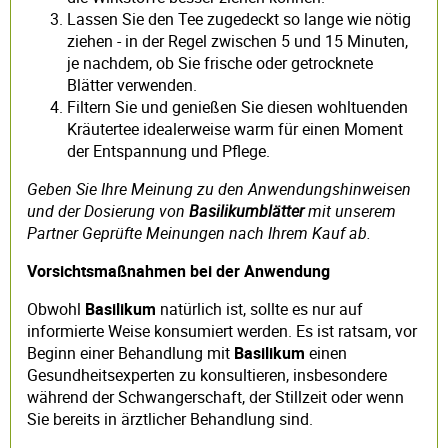
Lassen Sie den Tee zugedeckt so lange wie nötig
ziehen - in der Regel zwischen 5 und 15 Minuten,
je nachdem, ob Sie frische oder getrocknete
Blätter verwenden.
Filtern Sie und genießen Sie diesen wohltuenden
Kräutertee idealerweise warm für einen Moment
der Entspannung und Pflege.
Geben Sie Ihre Meinung zu den Anwendungshinweisen
und der Dosierung von
Basilikumblätter
mit unserem
Partner Geprüfte Meinungen nach Ihrem Kauf ab.
Vorsichtsmaßnahmen bei der Anwendung
Obwohl
Basilikum
natürlich ist, sollte es nur auf
informierte Weise konsumiert werden. Es ist ratsam, vor
Beginn einer Behandlung mit
Basilikum
einen
Gesundheitsexperten zu konsultieren, insbesondere
während der Schwangerschaft, der Stillzeit oder wenn
Sie bereits in ärztlicher Behandlung sind.