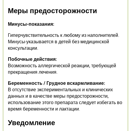
Меры предосторожности
Минусы-показания:
Гиперчувствительность к любому из наполнителей.
Минусы-указывается в детей без медицинской
консультации.
Побочные действия:
Возможность аллергической реакции, требующей
прекращения лечения.
Беременность / Грудное вскармливание:
В отсутствие экспериментальных и клинических
данных и в качестве меры предосторожности,
использование этого препарата следует избегать во
время беременности и лактации.
Уведомление