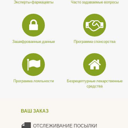
Эксперты-фармацевты
Часто задаваемые вопросы
Зашифрованные данные
Программа спонсорства
Программа лояльности
Безрецептурные лекарственные
средства
ВАШ ЗАКАЗ
ОТСЛЕЖИВАНИЕ ПОСЫЛКИ