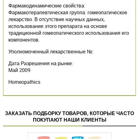
Фармакодинамические свойства:
Фармакотерапевтическая группа: гомеопатическое
лекарство. В отсутствие научных данных,
использование этого препарата на основе
традиционной гомеопатического использования его
компонентов.
Уполномоченный лекарственные №:
Дата Разрешения на рынке:
Май 2009
Homeopathics
ЗАКАЗАТЬ ПОДБОРКУ ТОВАРОВ, КОТОРЫЕ ЧАСТО
ПОКУПАЮТ НАШИ КЛИЕНТЫ