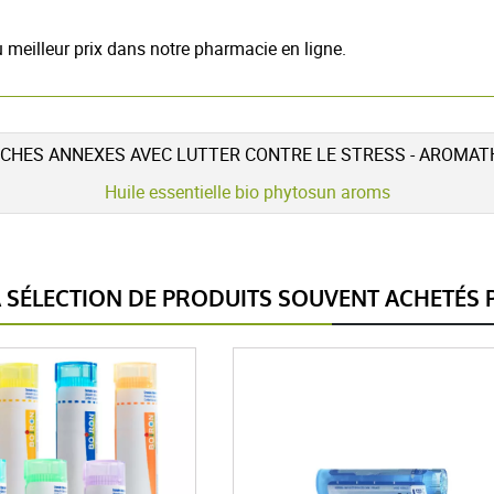
 meilleur prix dans notre pharmacie en ligne.
CHES ANNEXES AVEC LUTTER CONTRE LE STRESS - AROMAT
Huile essentielle bio phytosun aroms
SÉLECTION DE PRODUITS SOUVENT ACHETÉS P