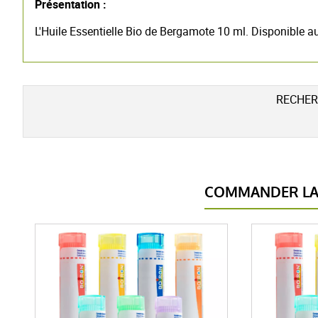
Présentation :
L'Huile Essentielle Bio de Bergamote 10 ml. Disponible au
RECHER
COMMANDER LA 