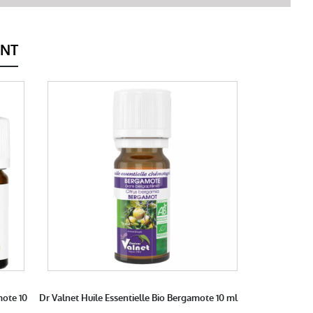
ENT
mote 10
Dr Valnet Huile Essentielle Bio Bergamote 10 ml