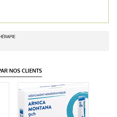
HÉRAPIE
AR NOS CLIENTS