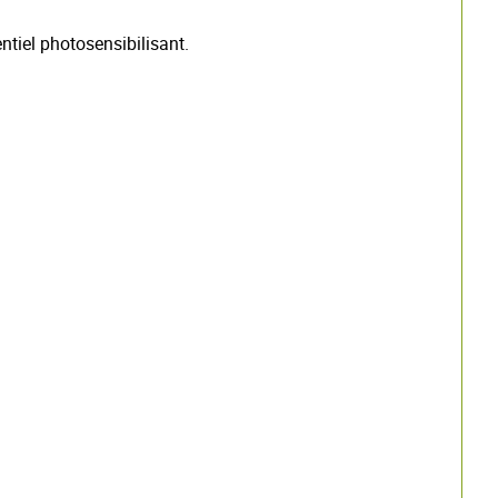
ntiel photosensibilisant.